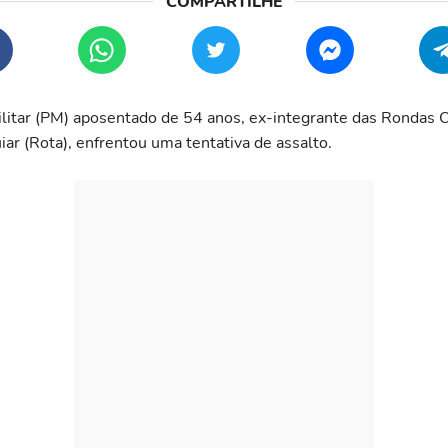
ilitar (PM) aposentado de 54 anos, ex-integrante das Rondas 
iar (Rota), enfrentou uma tentativa de assalto.