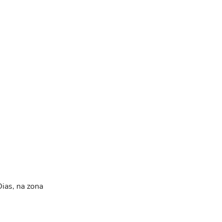
ias, na zona