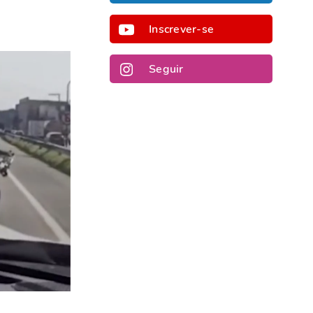
Inscrever-se
Seguir