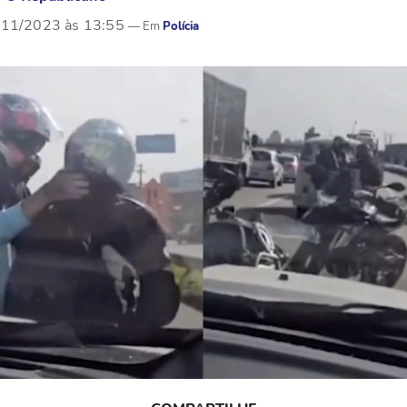
/11/2023 às 13:55
Polícia