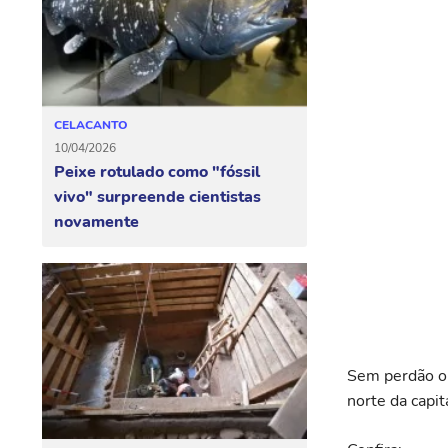
CELACANTO
10/04/2026
Peixe rotulado como "fóssil
vivo" surpreende cientistas
novamente
Sem perdão o 
norte da capit