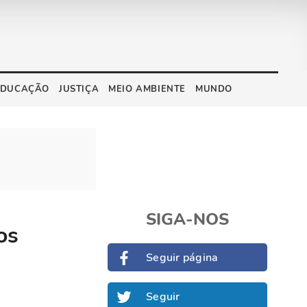
EDUCAÇÃO
JUSTIÇA
MEIO AMBIENTE
MUNDO
SIGA-NOS
os
Seguir página
Seguir