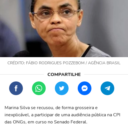
CRÉDITO: FÁBIO RODRIGUES POZZEBOM / AGÊNCIA BRASIL
Marina Silva se recusou, de forma grosseira e
inexplicável, a participar de uma audiência pública na CPI
das ONGs, em curso no Senado Federal.