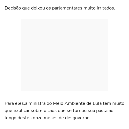
Decisão que deixou os parlamentares muito irritados.
Para eles,a ministra do Meio Ambiente de Lula tem muito
que explicar sobre o caos que se tornou sua pasta ao
longo destes onze meses de desgoverno.