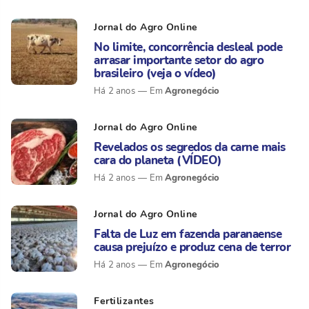
Jornal do Agro Online
No limite, concorrência desleal pode
arrasar importante setor do agro
brasileiro (veja o vídeo)
Agronegócio
Há 2 anos
Jornal do Agro Online
Revelados os segredos da carne mais
cara do planeta (VÍDEO)
Agronegócio
Há 2 anos
Jornal do Agro Online
Falta de Luz em fazenda paranaense
causa prejuízo e produz cena de terror
Agronegócio
Há 2 anos
Fertilizantes