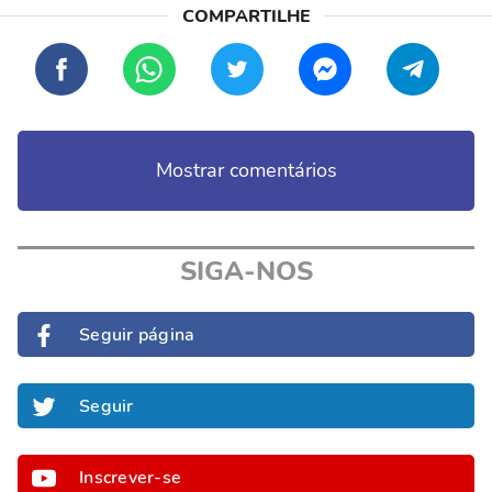
Mostrar comentários
SIGA-NOS
Seguir página
Seguir
Inscrever-se