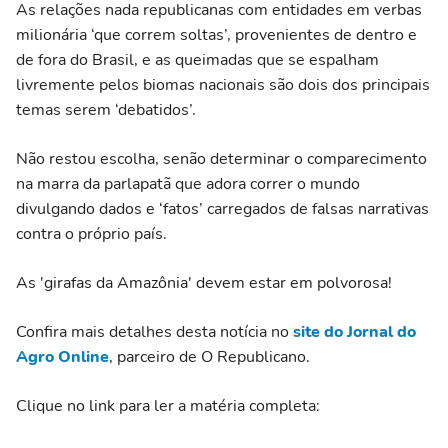
As relações nada republicanas com entidades em verbas
milionária ‘que correm soltas’, provenientes de dentro e
de fora do Brasil, e as queimadas que se espalham
livremente pelos biomas nacionais são dois dos principais
temas serem ‘debatidos’.
Não restou escolha, senão determinar o comparecimento
na marra da parlapatã que adora correr o mundo
divulgando dados e ‘fatos’ carregados de falsas narrativas
contra o próprio país.
As 'girafas da Amazônia' devem estar em polvorosa!
Confira mais detalhes desta notícia no
site do Jornal do
Agro Online
, parceiro de O Republicano.
Clique no link para ler a matéria completa: