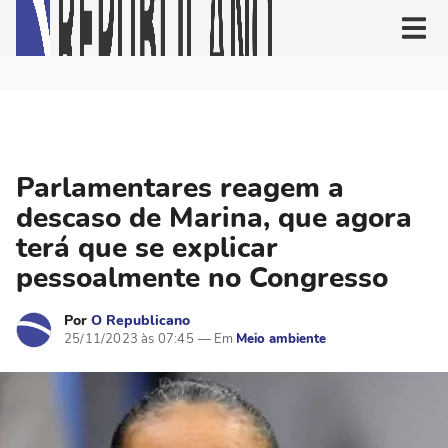
Parlamentares reagem a
descaso de Marina, que agora
terá que se explicar
pessoalmente no Congresso
Por
O Republicano
25/11/2023 às 07:45
Meio ambiente