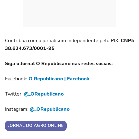
Contribua com o jornalismo independente pelo PIX:
CNPJ:
38.624.673/0001-95
Siga o Jornal O Republicano nas redes sociais:
Facebook:
O Republicano | Facebook
Twitter:
@_ORepublicano
Instagram:
@_ORepublicano
JORNAL DO AGRO ONLINE