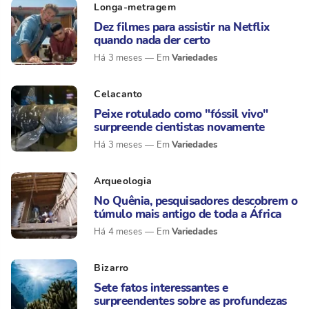
Longa-metragem
Dez filmes para assistir na Netflix
quando nada der certo
Variedades
Há 3 meses
Celacanto
Peixe rotulado como "fóssil vivo"
surpreende cientistas novamente
Variedades
Há 3 meses
Arqueologia
No Quênia, pesquisadores descobrem o
túmulo mais antigo de toda a África
Variedades
Há 4 meses
Bizarro
Sete fatos interessantes e
surpreendentes sobre as profundezas