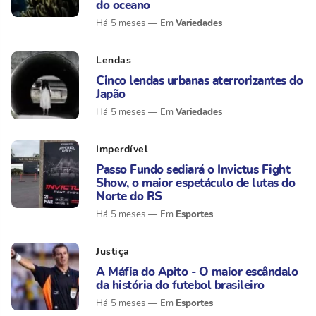
do oceano
Variedades
Há 5 meses
Lendas
Cinco lendas urbanas aterrorizantes do
Japão
Variedades
Há 5 meses
Imperdível
Passo Fundo sediará o Invictus Fight
Show, o maior espetáculo de lutas do
Norte do RS
Esportes
Há 5 meses
Justiça
A Máfia do Apito - O maior escândalo
da história do futebol brasileiro
Esportes
Há 5 meses