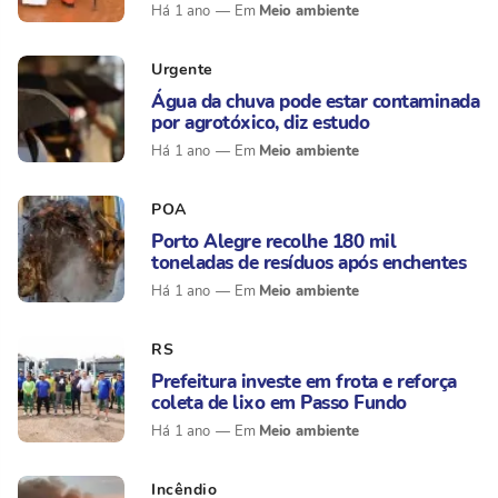
Meio ambiente
Há 1 ano
Urgente
Água da chuva pode estar contaminada
por agrotóxico, diz estudo
Meio ambiente
Há 1 ano
POA
Porto Alegre recolhe 180 mil
toneladas de resíduos após enchentes
Meio ambiente
Há 1 ano
RS
Prefeitura investe em frota e reforça
coleta de lixo em Passo Fundo
Meio ambiente
Há 1 ano
Incêndio