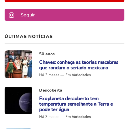
Seguir
ÚLTIMAS NOTÍCIAS
50 anos
Chaves: conheça as teorias macabras
que rondam o seriado mexicano
Variedades
Há 3 meses
Descoberta
Exoplaneta descoberto tem
temperatura semelhante a Terra e
pode ter água
Variedades
Há 3 meses