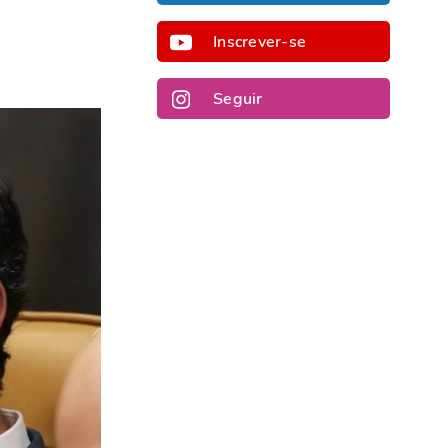
Inscrever-se
Seguir