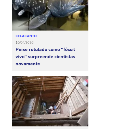
CELACANTO
10/04/2026
Peixe rotulado como "fóssil
vivo" surpreende cientistas
novamente