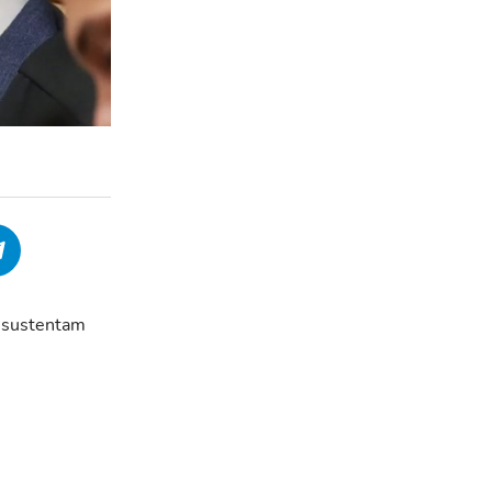
e sustentam