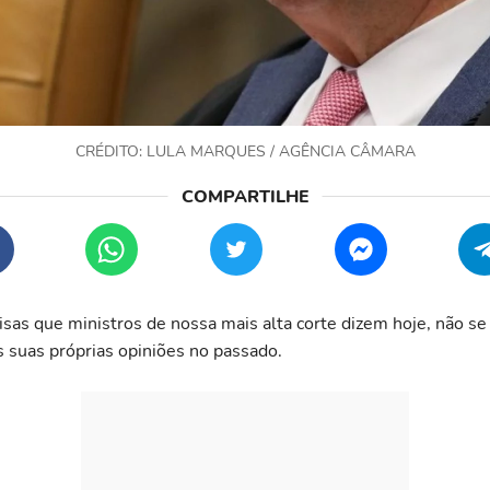
CRÉDITO: LULA MARQUES / AGÊNCIA CÂMARA
isas que ministros de nossa mais alta corte dizem hoje, não s
 suas próprias opiniões no passado.