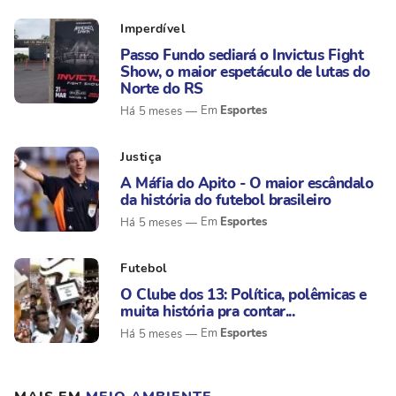
Imperdível
Passo Fundo sediará o Invictus Fight
Show, o maior espetáculo de lutas do
Norte do RS
Esportes
Há 5 meses
Justiça
A Máfia do Apito - O maior escândalo
da história do futebol brasileiro
Esportes
Há 5 meses
Futebol
O Clube dos 13: Política, polêmicas e
muita história pra contar...
Esportes
Há 5 meses