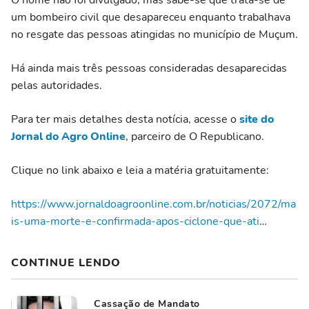
um bombeiro civil que desapareceu enquanto trabalhava
no resgate das pessoas atingidas no município de Muçum.
Há ainda mais três pessoas consideradas desaparecidas
pelas autoridades.
Para ter mais detalhes desta notícia, acesse o
site do
Jornal do Agro Online
, parceiro de O Republicano.
Clique no link abaixo e leia a matéria gratuitamente:
https://www.jornaldoagroonline.com.br/noticias/2072/ma
is-uma-morte-e-confirmada-apos-ciclone-que-ati
…
CONTINUE LENDO
Cassação de Mandato