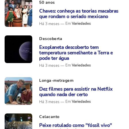
50 anos
Chaves: conheça as teorias macabras
que rondam o seriado mexicano
Variedades
Há 3 meses
Descoberta
Exoplaneta descoberto tem
temperatura semelhante a Terra e
pode ter água
Variedades
Há 3 meses
Longa-metragem
Dez filmes para assistir na Netflix
quando nada der certo
Variedades
Há 3 meses
Celacanto
Peixe rotulado como "fóssil vivo"