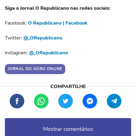
Siga o Jornal O Republicano nas redes sociais:
Facebook:
O Republicano | Facebook
Twitter:
@_ORepublicano
Instagram:
@_ORepublicano
JORNAL DO AGRO ONLINE
Mostrar comentários