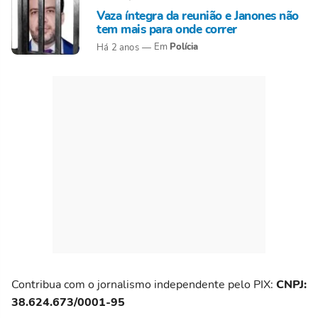
Vaza íntegra da reunião e Janones não
tem mais para onde correr
Polícia
Há 2 anos
Contribua com o jornalismo independente pelo PIX:
CNPJ:
38.624.673/0001-95