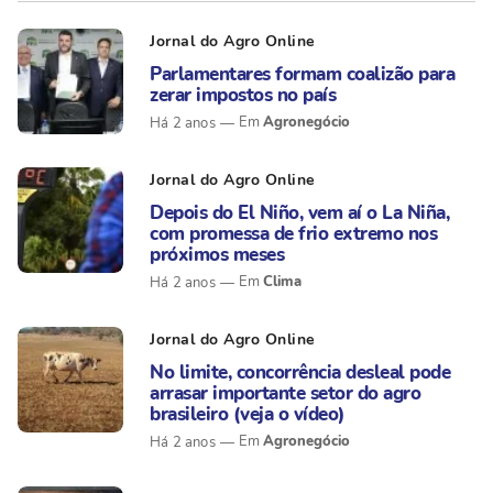
Jornal do Agro Online
Parlamentares formam coalizão para
zerar impostos no país
Agronegócio
Há 2 anos
Jornal do Agro Online
Depois do El Niño, vem aí o La Niña,
com promessa de frio extremo nos
próximos meses
Clima
Há 2 anos
Jornal do Agro Online
No limite, concorrência desleal pode
arrasar importante setor do agro
brasileiro (veja o vídeo)
Agronegócio
Há 2 anos