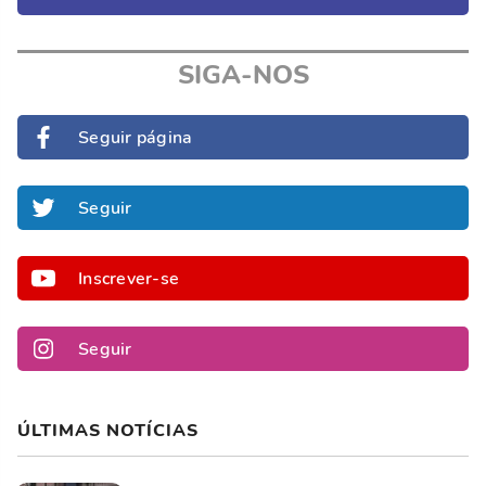
SIGA-NOS
Seguir página
Seguir
Inscrever-se
Seguir
ÚLTIMAS NOTÍCIAS