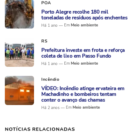
POA
Porto Alegre recolhe 180 mil
toneladas de resíduos após enchentes
Meio ambiente
Há 1 ano
RS
Prefeitura investe em frota e reforça
coleta de lixo em Passo Fundo
Meio ambiente
Há 1 ano
Incêndio
VÍDEO: Incêndio atinge ervateira em
Machadinho e bombeiros tentam
conter o avanço das chamas
Meio ambiente
Há 2 anos
NOTÍCIAS RELACIONADAS