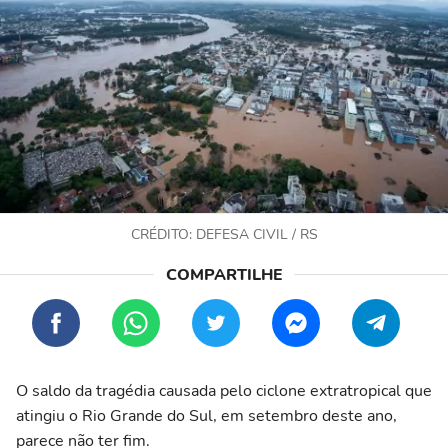
CRÉDITO: DEFESA CIVIL / RS
O saldo da tragédia causada pelo ciclone extratropical que
atingiu o Rio Grande do Sul, em setembro deste ano,
parece não ter fim.