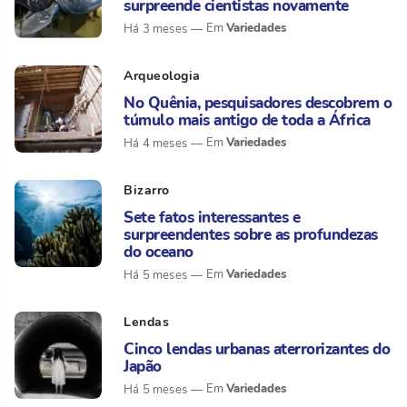
surpreende cientistas novamente
Variedades
Há 3 meses
Arqueologia
No Quênia, pesquisadores descobrem o
túmulo mais antigo de toda a África
Variedades
Há 4 meses
Bizarro
Sete fatos interessantes e
surpreendentes sobre as profundezas
do oceano
Variedades
Há 5 meses
Lendas
Cinco lendas urbanas aterrorizantes do
Japão
Variedades
Há 5 meses