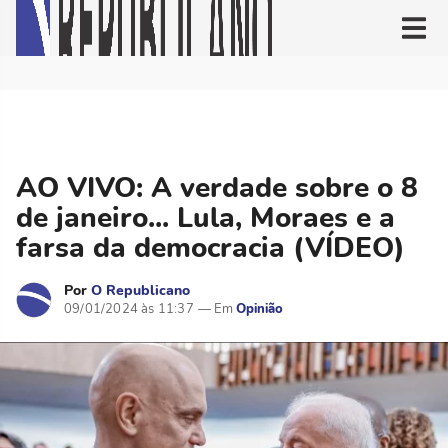
AO VIVO: A verdade sobre o 8
de janeiro... Lula, Moraes e a
farsa da democracia (VÍDEO)
Por
O Republicano
09/01/2024 às 11:37
Opinião