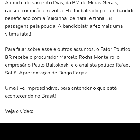
A morte do sargento Dias, da PM de Minas Gerais,
causou comoção e revolta. Ele foi baleado por um bandido
beneficiado com a “saidinha” de natal e tinha 18
passagens pela polícia. A bandidolatria fez mais uma
vítima fatal!
Para falar sobre esse e outros assuntos, o Fator Político
BR recebe o procurador Marcelo Rocha Monteiro, o
empresário Paulo Baltokoski e o analista político Rafael
Satiê. Apresentação de Diogo Forjaz.
Uma live imprescindível para entender o que está
acontecendo no Brasil!
Veja o vídeo: