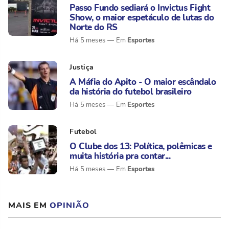
Passo Fundo sediará o Invictus Fight
Show, o maior espetáculo de lutas do
Norte do RS
Esportes
Há 5 meses
Justiça
A Máfia do Apito - O maior escândalo
da história do futebol brasileiro
Esportes
Há 5 meses
Futebol
O Clube dos 13: Política, polêmicas e
muita história pra contar...
Esportes
Há 5 meses
MAIS EM
OPINIÃO