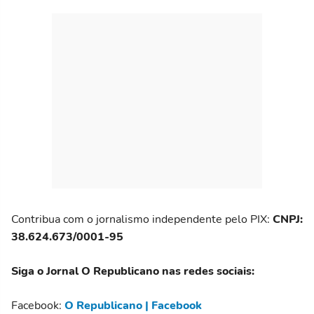
Contribua com o jornalismo independente pelo PIX:
CNPJ:
38.624.673/0001-95
Siga o Jornal O Republicano nas redes sociais:
Facebook:
O Republicano | Facebook