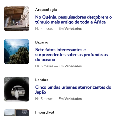
Arqueologia
No Quênia, pesquisadores descobrem o
túmulo mais antigo de toda a África
Variedades
Há 4 meses
Bizarro
Sete fatos interessantes e
surpreendentes sobre as profundezas
do oceano
Variedades
Há 5 meses
Lendas
Cinco lendas urbanas aterrorizantes do
Japão
Variedades
Há 5 meses
Imperdível