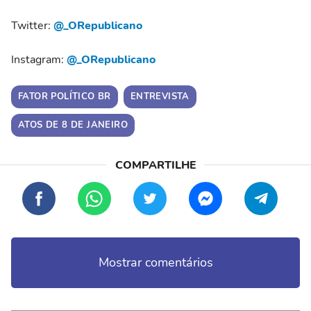
Twitter:
@_ORepublicano
Instagram:
@_ORepublicano
FATOR POLÍTICO BR
ENTREVISTA
ATOS DE 8 DE JANEIRO
Mostrar comentários