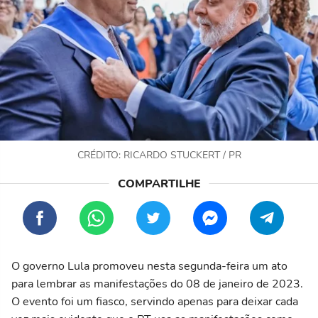
CRÉDITO: RICARDO STUCKERT / PR
O governo Lula promoveu nesta segunda-feira um ato
para lembrar as manifestações do 08 de janeiro de 2023.
O evento foi um fiasco, servindo apenas para deixar cada