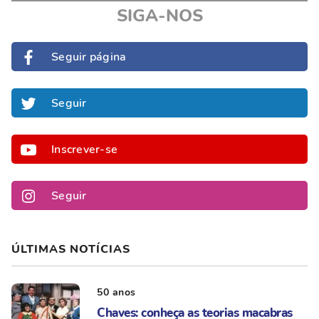
SIGA-NOS
Seguir página
Seguir
Inscrever-se
Seguir
ÚLTIMAS NOTÍCIAS
50 anos
Chaves: conheça as teorias macabras