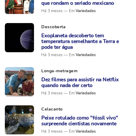
que rondam o seriado mexicano
Variedades
Há 3 meses
Descoberta
Exoplaneta descoberto tem
temperatura semelhante a Terra e
pode ter água
Variedades
Há 3 meses
Longa-metragem
Dez filmes para assistir na Netflix
quando nada der certo
Variedades
Há 3 meses
Celacanto
Peixe rotulado como "fóssil vivo"
surpreende cientistas novamente
Variedades
Há 3 meses