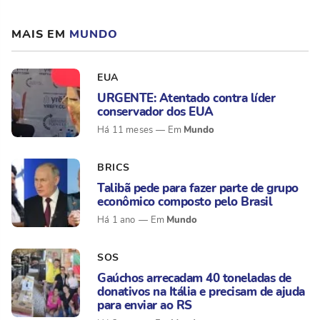
MAIS EM
MUNDO
EUA
URGENTE: Atentado contra líder
conservador dos EUA
Mundo
Há 11 meses
BRICS
Talibã pede para fazer parte de grupo
econômico composto pelo Brasil
Mundo
Há 1 ano
SOS
Gaúchos arrecadam 40 toneladas de
donativos na Itália e precisam de ajuda
para enviar ao RS