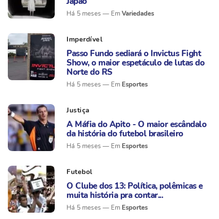
Japão
Variedades
Há 5 meses
Imperdível
Passo Fundo sediará o Invictus Fight
Show, o maior espetáculo de lutas do
Norte do RS
Esportes
Há 5 meses
Justiça
A Máfia do Apito - O maior escândalo
da história do futebol brasileiro
Esportes
Há 5 meses
Futebol
O Clube dos 13: Política, polêmicas e
muita história pra contar...
Esportes
Há 5 meses