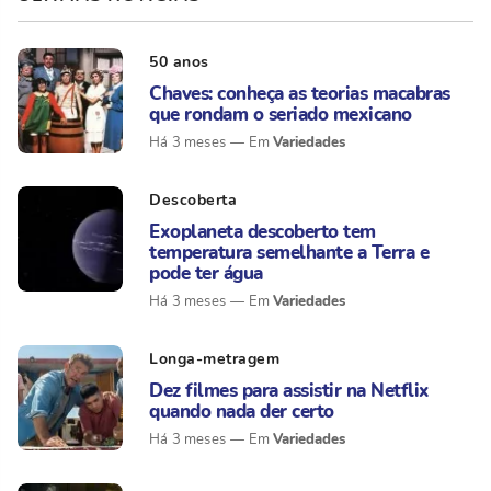
50 anos
Chaves: conheça as teorias macabras
que rondam o seriado mexicano
Variedades
Há 3 meses
Descoberta
Exoplaneta descoberto tem
temperatura semelhante a Terra e
pode ter água
Variedades
Há 3 meses
Longa-metragem
Dez filmes para assistir na Netflix
quando nada der certo
Variedades
Há 3 meses