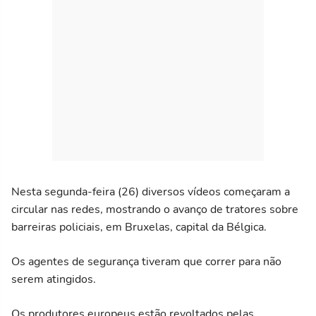
Nesta segunda-feira (26) diversos vídeos começaram a
circular nas redes, mostrando o avanço de tratores sobre
barreiras policiais, em Bruxelas, capital da Bélgica.
Os agentes de segurança tiveram que correr para não
serem atingidos.
Os produtores europeus estão revoltados pelas