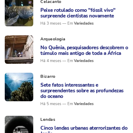
Celacanto
Peixe rotulado como "fóssil vivo"
surpreende cientistas novamente
Variedades
Há 3 meses
Arqueologia
No Quênia, pesquisadores descobrem o
túmulo mais antigo de toda a África
Variedades
Há 4 meses
Bizarro
Sete fatos interessantes e
surpreendentes sobre as profundezas
do oceano
Variedades
Há 5 meses
Lendas
Cinco lendas urbanas aterrorizantes do