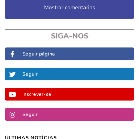
Mostrar comentários
SIGA-NOS
Seguir página
Seguir
Inscrever-se
Seguir
ÚLTIMAS NOTÍCIAS