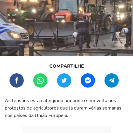
As tensões estão atingindo um ponto sem volta nos
protestos de agricultores que já duram várias semanas
nos países da União Europeia.