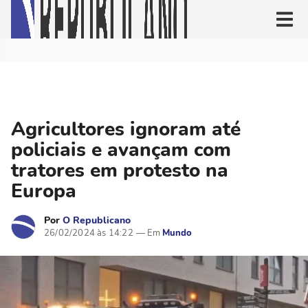
Agricultores ignoram até
policiais e avançam com
tratores em protesto na
Europa
Por
O Republicano
26/02/2024 às 14:22
Mundo