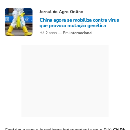
Jornal do Agro Online
China agora se mobiliza contra vírus
que provoca mutação genética
Internacional
Há 2 anos