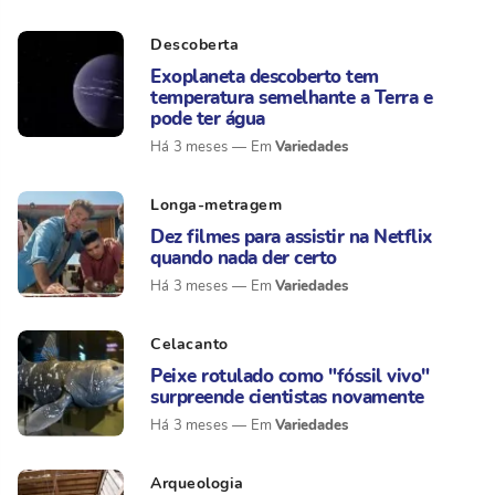
Descoberta
Exoplaneta descoberto tem
temperatura semelhante a Terra e
pode ter água
Variedades
Há 3 meses
Longa-metragem
Dez filmes para assistir na Netflix
quando nada der certo
Variedades
Há 3 meses
Celacanto
Peixe rotulado como "fóssil vivo"
surpreende cientistas novamente
Variedades
Há 3 meses
Arqueologia