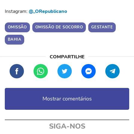
Instagram:
@_ORepublicano
OMISSÃO
OMISSÃO DE SOCORRO
GESTANTE
BAHIA
Mostrar comentários
SIGA-NOS