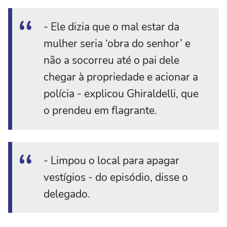
- Ele dizia que o mal estar da
mulher seria ‘obra do senhor’ e
não a socorreu até o pai dele
chegar à propriedade e acionar a
polícia - explicou Ghiraldelli, que
o prendeu em flagrante.
- Limpou o local para apagar
vestígios - do episódio, disse o
delegado.