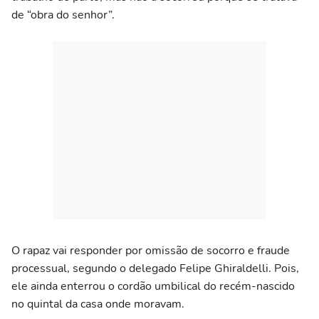
de “obra do senhor”.
O rapaz vai responder por omissão de socorro e fraude
processual, segundo o delegado Felipe Ghiraldelli. Pois,
ele ainda enterrou o cordão umbilical do recém-nascido
no quintal da casa onde moravam.