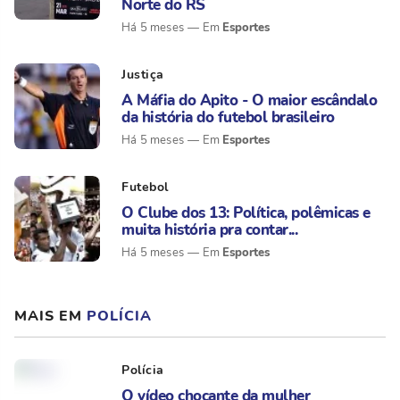
Norte do RS
Esportes
Há 5 meses
Justiça
A Máfia do Apito - O maior escândalo
da história do futebol brasileiro
Esportes
Há 5 meses
Futebol
O Clube dos 13: Política, polêmicas e
muita história pra contar...
Esportes
Há 5 meses
MAIS EM
POLÍCIA
Polícia
O vídeo chocante da mulher