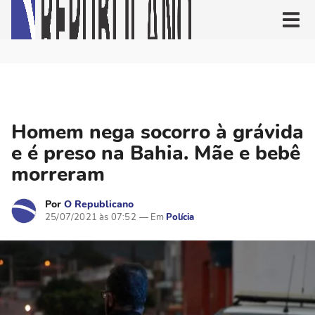
Homem nega socorro à grávida
e é preso na Bahia. Mãe e bebê
morreram
Por
O Republicano
25/07/2021 às 07:52
Polícia