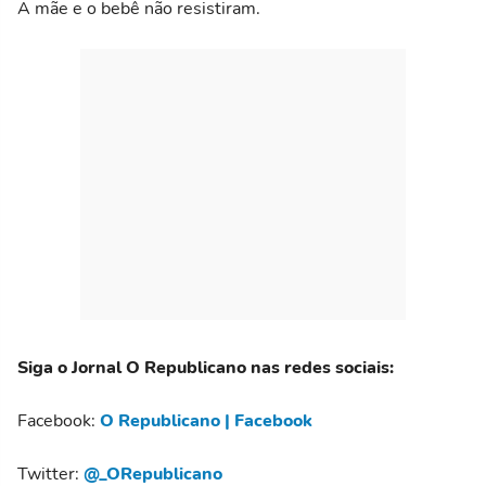
A mãe e o bebê não resistiram.
Siga o Jornal O Republicano nas redes sociais:
Facebook:
O Republicano | Facebook
Twitter:
@_ORepublicano