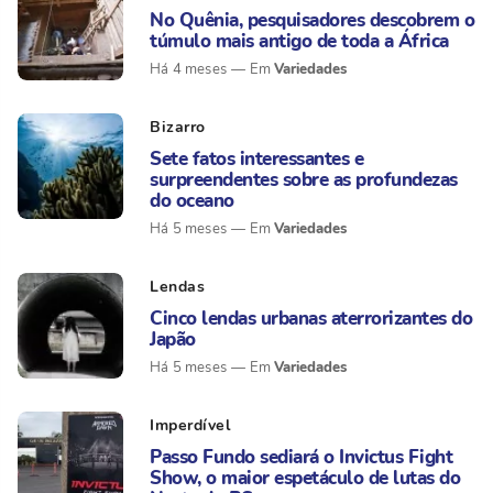
No Quênia, pesquisadores descobrem o
túmulo mais antigo de toda a África
Variedades
Há 4 meses
Bizarro
Sete fatos interessantes e
surpreendentes sobre as profundezas
do oceano
Variedades
Há 5 meses
Lendas
Cinco lendas urbanas aterrorizantes do
Japão
Variedades
Há 5 meses
Imperdível
Passo Fundo sediará o Invictus Fight
Show, o maior espetáculo de lutas do