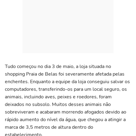
Tudo começou no dia 3 de maio, a loja situada no
shopping Praia de Belas foi severamente afetada pelas
enchentes. Enquanto a equipe da loja conseguiu salvar os
computadores, transferindo-os para um local seguro, os
animais, incluindo aves, peixes e roedores, foram
deixados no subsolo. Muitos desses animais não
sobreviveram e acabaram morrendo afogados devido ao
rápido aumento do nível da água, que chegou a atingir a
marca de 3,5 metros de altura dentro do
estabelecimento.