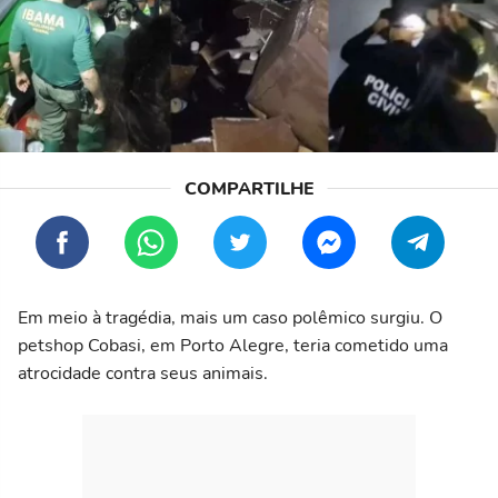
Em meio à tragédia, mais um caso polêmico surgiu. O
petshop Cobasi, em Porto Alegre, teria cometido uma
atrocidade contra seus animais.