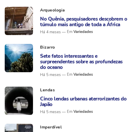
Arqueologia
No Quênia, pesquisadores descobrem o
túmulo mais antigo de toda a África
Variedades
Há 4 meses
Bizarro
Sete fatos interessantes e
surpreendentes sobre as profundezas
do oceano
Variedades
Há 5 meses
Lendas
Cinco lendas urbanas aterrorizantes do
Japão
Variedades
Há 5 meses
Imperdível