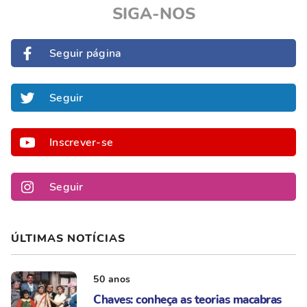
SIGA-NOS
Seguir página
Seguir
Inscrever-se
Seguir
ÚLTIMAS NOTÍCIAS
50 anos
Chaves: conheça as teorias macabras