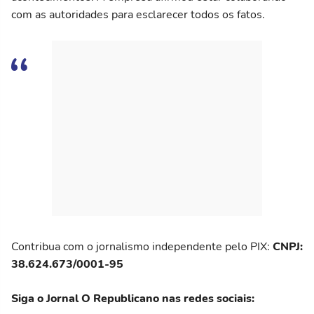
com as autoridades para esclarecer todos os fatos.
Contribua com o jornalismo independente pelo PIX:
CNPJ:
38.624.673/0001-95
Siga o Jornal O Republicano nas redes sociais: