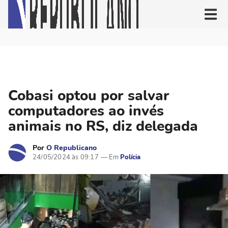
Cobasi optou por salvar
computadores ao invés
animais no RS, diz delegada
Por
O Republicano
24/05/2024 às 09:17
Polícia