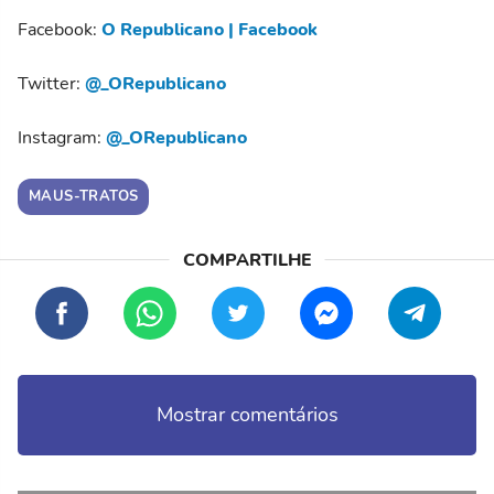
Facebook:
O Republicano | Facebook
Twitter:
@_ORepublicano
Instagram:
@_ORepublicano
MAUS-TRATOS
Mostrar comentários