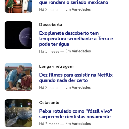
que rondam o seriado mexicano
Variedades
Há 3 meses
Descoberta
Exoplaneta descoberto tem
temperatura semelhante a Terra e
pode ter água
Variedades
Há 3 meses
Longa-metragem
Dez filmes para assistir na Netflix
quando nada der certo
Variedades
Há 3 meses
Celacanto
Peixe rotulado como "fóssil vivo"
surpreende cientistas novamente
Variedades
Há 3 meses