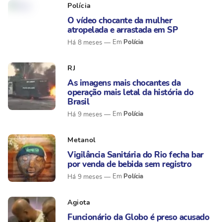
Polícia
O vídeo chocante da mulher
atropelada e arrastada em SP
Polícia
Há 8 meses
RJ
As imagens mais chocantes da
operação mais letal da história do
Brasil
Polícia
Há 9 meses
Metanol
Vigilância Sanitária do Rio fecha bar
por venda de bebida sem registro
Polícia
Há 9 meses
Agiota
Funcionário da Globo é preso acusado