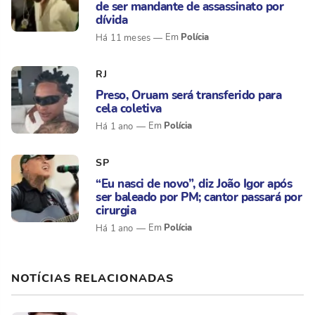
de ser mandante de assassinato por
dívida
Polícia
Há 11 meses
RJ
Preso, Oruam será transferido para
cela coletiva
Polícia
Há 1 ano
SP
“Eu nasci de novo”, diz João Igor após
ser baleado por PM; cantor passará por
cirurgia
Polícia
Há 1 ano
NOTÍCIAS RELACIONADAS