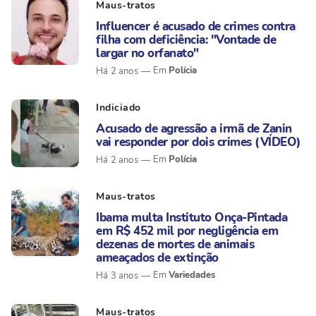
Maus-tratos
Influencer é acusado de crimes contra
filha com deficiência: "Vontade de
largar no orfanato"
Polícia
Há 2 anos
Indiciado
Acusado de agressão a irmã de Zanin
vai responder por dois crimes (VÍDEO)
Polícia
Há 2 anos
Maus-tratos
Ibama multa Instituto Onça-Pintada
em R$ 452 mil por negligência em
dezenas de mortes de animais
ameaçados de extinção
Variedades
Há 3 anos
Maus-tratos