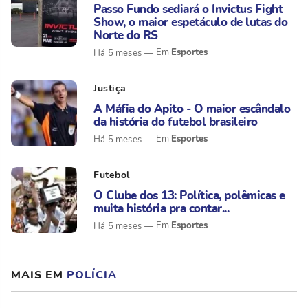
Passo Fundo sediará o Invictus Fight
Show, o maior espetáculo de lutas do
Norte do RS
Esportes
Há 5 meses
Justiça
A Máfia do Apito - O maior escândalo
da história do futebol brasileiro
Esportes
Há 5 meses
Futebol
O Clube dos 13: Política, polêmicas e
muita história pra contar...
Esportes
Há 5 meses
MAIS EM
POLÍCIA