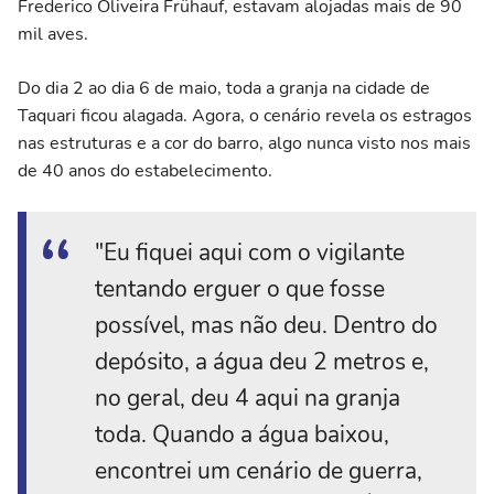
Frederico Oliveira Frühauf, estavam alojadas mais de 90
mil aves.
Do dia 2 ao dia 6 de maio, toda a granja na cidade de
Taquari ficou alagada. Agora, o cenário revela os estragos
nas estruturas e a cor do barro, algo nunca visto nos mais
de 40 anos do estabelecimento.
"Eu fiquei aqui com o vigilante
tentando erguer o que fosse
possível, mas não deu. Dentro do
depósito, a água deu 2 metros e,
no geral, deu 4 aqui na granja
toda. Quando a água baixou,
encontrei um cenário de guerra,