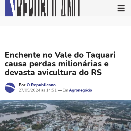
Enchente no Vale do Taquari
causa perdas milionárias e
devasta avicultura do RS
Por
O Republicano
27/05/2024 às 14:51
Agronegócio