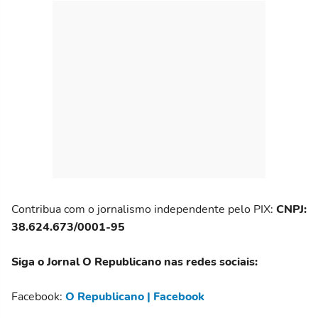
Contribua com o jornalismo independente pelo PIX:
CNPJ:
38.624.673/0001-95
Siga o Jornal O Republicano nas redes sociais:
Facebook:
O Republicano | Facebook