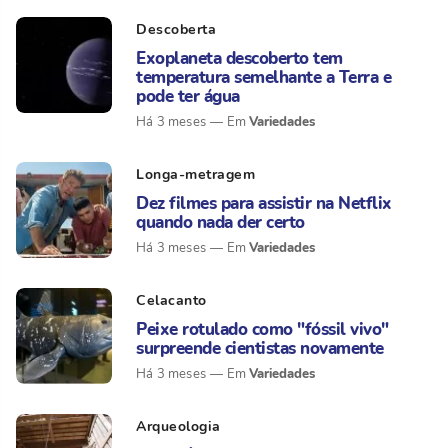
Descoberta
Exoplaneta descoberto tem
temperatura semelhante a Terra e
pode ter água
Variedades
Há 3 meses
Longa-metragem
Dez filmes para assistir na Netflix
quando nada der certo
Variedades
Há 3 meses
Celacanto
Peixe rotulado como "fóssil vivo"
surpreende cientistas novamente
Variedades
Há 3 meses
Arqueologia