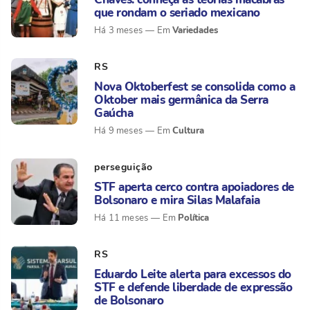
que rondam o seriado mexicano
Variedades
Há 3 meses
RS
Nova Oktoberfest se consolida como a
Oktober mais germânica da Serra
Gaúcha
Cultura
Há 9 meses
perseguição
STF aperta cerco contra apoiadores de
Bolsonaro e mira Silas Malafaia
Política
Há 11 meses
RS
Eduardo Leite alerta para excessos do
STF e defende liberdade de expressão
de Bolsonaro