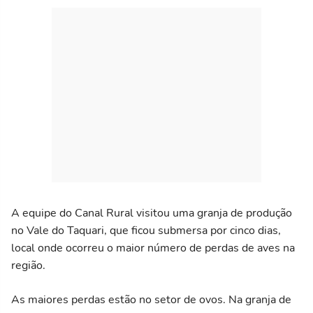
A equipe do Canal Rural visitou uma granja de produção
no Vale do Taquari, que ficou submersa por cinco dias,
local onde ocorreu o maior número de perdas de aves na
região.
As maiores perdas estão no setor de ovos. Na granja de