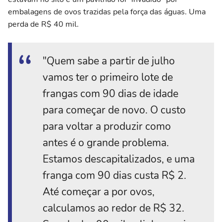
embalagens de ovos trazidas pela força das águas. Uma
perda de R$ 40 mil.
"Quem sabe a partir de julho
vamos ter o primeiro lote de
frangas com 90 dias de idade
para começar de novo. O custo
para voltar a produzir como
antes é o grande problema.
Estamos descapitalizados, e uma
franga com 90 dias custa R$ 2.
Até começar a por ovos,
calculamos ao redor de R$ 32.