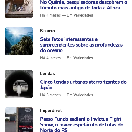
No Quênia, pesquisadores descobrem o
túmulo mais antigo de toda a África
Variedades
Há 4 meses
Bizarro
Sete fatos interessantes e
surpreendentes sobre as profundezas
do oceano
Variedades
Há 4 meses
Lendas
Cinco lendas urbanas aterrorizantes do
Japão
Variedades
Há 5 meses
Imperdível
Passo Fundo sediará o Invictus Fight
Show, o maior espetáculo de lutas do
Norte do RS