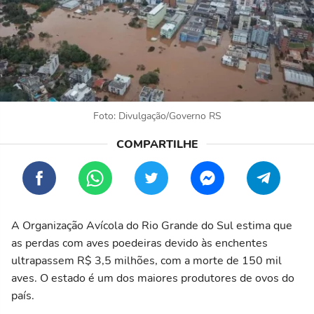
Foto: Divulgação/Governo RS
A Organização Avícola do Rio Grande do Sul estima que
as perdas com aves poedeiras devido às enchentes
ultrapassem R$ 3,5 milhões, com a morte de 150 mil
aves. O estado é um dos maiores produtores de ovos do
país.