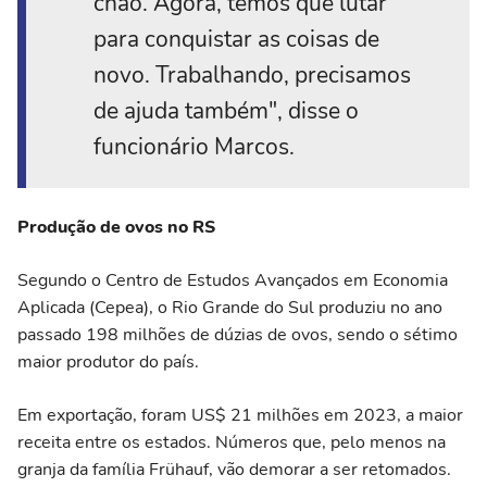
chão. Agora, temos que lutar
para conquistar as coisas de
novo. Trabalhando, precisamos
de ajuda também", disse o
funcionário Marcos.
Produção de ovos no RS
Segundo o Centro de Estudos Avançados em Economia
Aplicada (Cepea), o Rio Grande do Sul produziu no ano
passado 198 milhões de dúzias de ovos, sendo o sétimo
maior produtor do país.
Em exportação, foram US$ 21 milhões em 2023, a maior
receita entre os estados. Números que, pelo menos na
granja da família Frühauf, vão demorar a ser retomados.