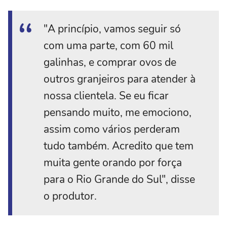
"A princípio, vamos seguir só
com uma parte, com 60 mil
galinhas, e comprar ovos de
outros granjeiros para atender à
nossa clientela. Se eu ficar
pensando muito, me emociono,
assim como vários perderam
tudo também. Acredito que tem
muita gente orando por força
para o Rio Grande do Sul", disse
o produtor.