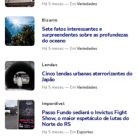
Variedades
Há 5 meses
Bizarro
Sete fatos interessantes e
surpreendentes sobre as profundezas
do oceano
Variedades
Há 5 meses
Lendas
Cinco lendas urbanas aterrorizantes do
Japão
Variedades
Há 5 meses
Imperdível
Passo Fundo sediará o Invictus Fight
Show, o maior espetáculo de lutas do
Norte do RS
Esportes
Há 5 meses