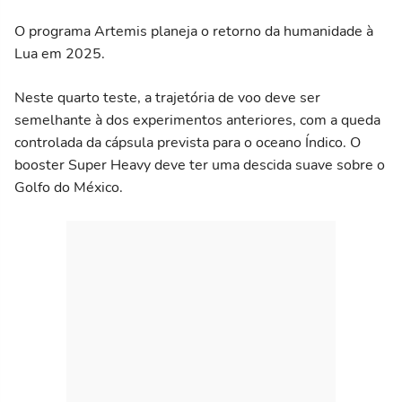
O programa Artemis planeja o retorno da humanidade à
Lua em 2025.
Neste quarto teste, a trajetória de voo deve ser
semelhante à dos experimentos anteriores, com a queda
controlada da cápsula prevista para o oceano Índico. O
booster Super Heavy deve ter uma descida suave sobre o
Golfo do México.