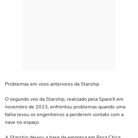
Problemas em voos anteriores da Starship
O segundo voo da Starship, realizado pela SpaceX em
novembro de 2023, enfrentou problemas quando uma
falha levou os engenheiros a perderem contato com a
nave no espaço.
A Starship deixou a base da empresa em Boca Chica,