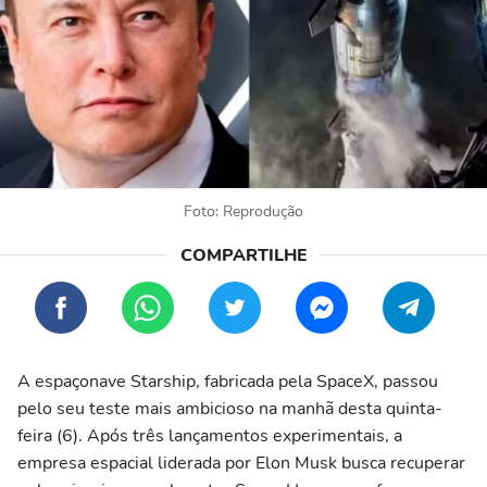
Foto: Reprodução
A espaçonave Starship, fabricada pela SpaceX, passou
pelo seu teste mais ambicioso na manhã desta quinta-
feira (6). Após três lançamentos experimentais, a
empresa espacial liderada por Elon Musk busca recuperar