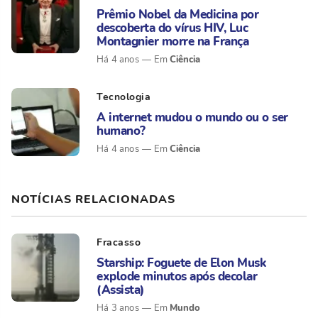
Prêmio Nobel da Medicina por
descoberta do vírus HIV, Luc
Montagnier morre na França
Ciência
Há 4 anos
Tecnologia
A internet mudou o mundo ou o ser
humano?
Ciência
Há 4 anos
NOTÍCIAS RELACIONADAS
Fracasso
Starship: Foguete de Elon Musk
explode minutos após decolar
(Assista)
Mundo
Há 3 anos