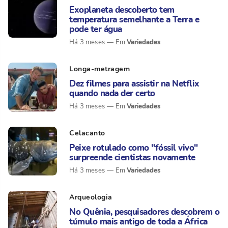
Exoplaneta descoberto tem
temperatura semelhante a Terra e
pode ter água
Variedades
Há 3 meses
Longa-metragem
Dez filmes para assistir na Netflix
quando nada der certo
Variedades
Há 3 meses
Celacanto
Peixe rotulado como "fóssil vivo"
surpreende cientistas novamente
Variedades
Há 3 meses
Arqueologia
No Quênia, pesquisadores descobrem o
túmulo mais antigo de toda a África