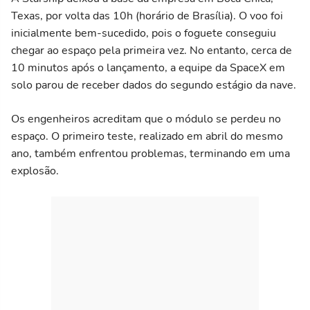
Texas, por volta das 10h (horário de Brasília). O voo foi
inicialmente bem-sucedido, pois o foguete conseguiu
chegar ao espaço pela primeira vez. No entanto, cerca de
10 minutos após o lançamento, a equipe da SpaceX em
solo parou de receber dados do segundo estágio da nave.
Os engenheiros acreditam que o módulo se perdeu no
espaço. O primeiro teste, realizado em abril do mesmo
ano, também enfrentou problemas, terminando em uma
explosão.