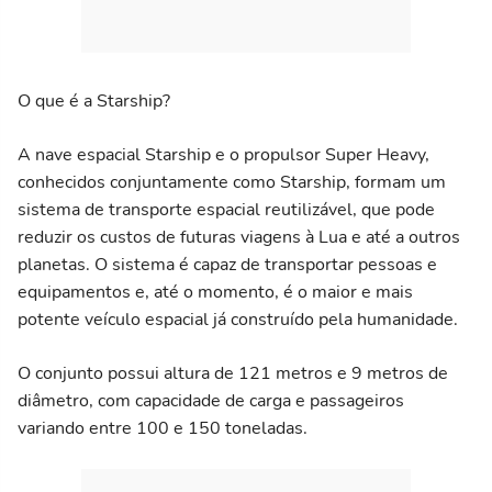
O que é a Starship?
A nave espacial Starship e o propulsor Super Heavy,
conhecidos conjuntamente como Starship, formam um
sistema de transporte espacial reutilizável, que pode
reduzir os custos de futuras viagens à Lua e até a outros
planetas. O sistema é capaz de transportar pessoas e
equipamentos e, até o momento, é o maior e mais
potente veículo espacial já construído pela humanidade.
O conjunto possui altura de 121 metros e 9 metros de
diâmetro, com capacidade de carga e passageiros
variando entre 100 e 150 toneladas.