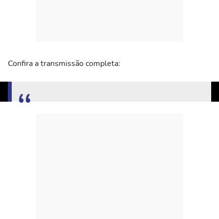
Confira a transmissão completa: