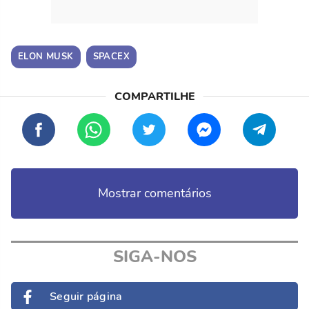
ELON MUSK
SPACEX
Mostrar comentários
SIGA-NOS
Seguir página