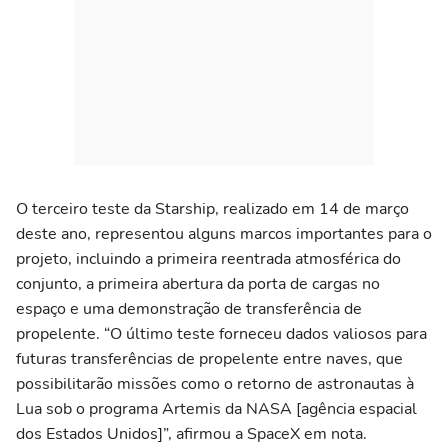
O terceiro teste da Starship, realizado em 14 de março
deste ano, representou alguns marcos importantes para o
projeto, incluindo a primeira reentrada atmosférica do
conjunto, a primeira abertura da porta de cargas no
espaço e uma demonstração de transferência de
propelente. “O último teste forneceu dados valiosos para
futuras transferências de propelente entre naves, que
possibilitarão missões como o retorno de astronautas à
Lua sob o programa Artemis da NASA [agência espacial
dos Estados Unidos]”, afirmou a SpaceX em nota.