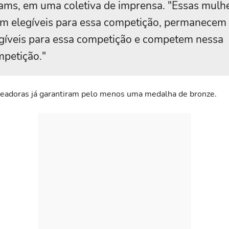
ms, em uma coletiva de imprensa. "Essas mulh
m elegíveis para essa competição, permanecem
gíveis para essa competição e competem nessa
petição."
eadoras já garantiram pelo menos uma medalha de bronze.