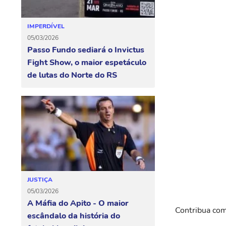
IMPERDÍVEL
05/03/2026
Passo Fundo sediará o Invictus
Fight Show, o maior espetáculo
de lutas do Norte do RS
JUSTIÇA
05/03/2026
A Máfia do Apito - O maior
Contribua com
escândalo da história do