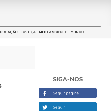
EDUCAÇÃO
JUSTIÇA
MEIO AMBIENTE
MUNDO
SIGA-NOS
s
Seguir página
Seguir