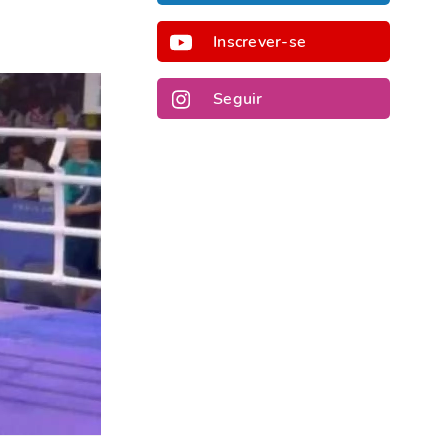
Inscrever-se
Seguir