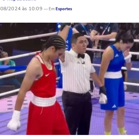
/08/2024 às 10:09
Esportes