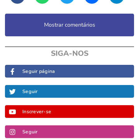
Mostrar comentários
SIGA-NOS
Seguir página
Seguir
Inscrever-se
Seguir