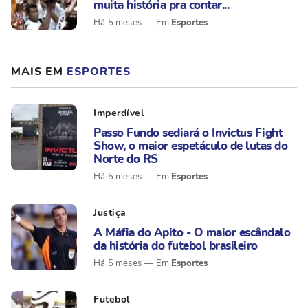
muita história pra contar...
Esportes
Há 5 meses
MAIS EM
ESPORTES
Imperdível
Passo Fundo sediará o Invictus Fight
Show, o maior espetáculo de lutas do
Norte do RS
Esportes
Há 5 meses
Justiça
A Máfia do Apito - O maior escândalo
da história do futebol brasileiro
Esportes
Há 5 meses
Futebol