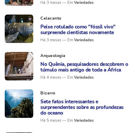
Variedades
Há 3 meses
Celacanto
Peixe rotulado como "fóssil vivo"
surpreende cientistas novamente
Variedades
Há 3 meses
Arqueologia
No Quênia, pesquisadores descobrem o
túmulo mais antigo de toda a África
Variedades
Há 4 meses
Bizarro
Sete fatos interessantes e
surpreendentes sobre as profundezas
do oceano
Variedades
Há 5 meses