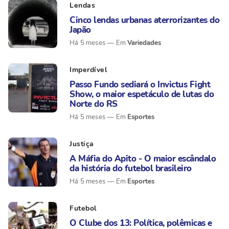
Lendas
Cinco lendas urbanas aterrorizantes do
Japão
Variedades
Há 5 meses
Imperdível
Passo Fundo sediará o Invictus Fight
Show, o maior espetáculo de lutas do
Norte do RS
Esportes
Há 5 meses
Justiça
A Máfia do Apito - O maior escândalo
da história do futebol brasileiro
Esportes
Há 5 meses
Futebol
O Clube dos 13: Política, polêmicas e