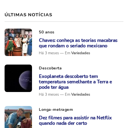
ÚLTIMAS NOTÍCIAS
50 anos
Chaves: conheça as teorias macabras
que rondam o seriado mexicano
Variedades
Há 3 meses
Descoberta
Exoplaneta descoberto tem
temperatura semelhante a Terra e
pode ter água
Variedades
Há 3 meses
Longa-metragem
Dez filmes para assistir na Netflix
quando nada der certo