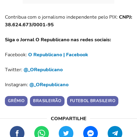
Contribua com o jornalismo independente pelo PIX:
CNPJ:
38.624.673/0001-95
Siga o Jornal O Republicano nas redes sociais:
Facebook:
O Republicano | Facebook
Twitter:
@_ORepublicano
Instagram:
@_ORepublicano
GRÊMIO
BRASILEIRÃO
FUTEBOL BRASILEIRO