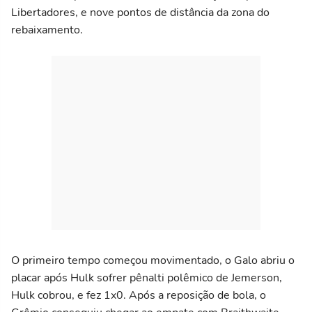
Libertadores, e nove pontos de distância da zona do
rebaixamento.
O primeiro tempo começou movimentado, o Galo abriu o
placar após Hulk sofrer pênalti polêmico de Jemerson,
Hulk cobrou, e fez 1x0. Após a reposição de bola, o