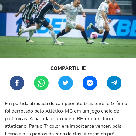
Em partida atrasada do campeonato brasileiro, o Grêmio
foi derrotado pelo Atlético-MG em um jogo cheio de
polêmicas. A partida ocorreu em BH em território
atleticano. Para o Tricolor era importante vencer, pois
ficaria a oito pontos da zona de classificação da pré -