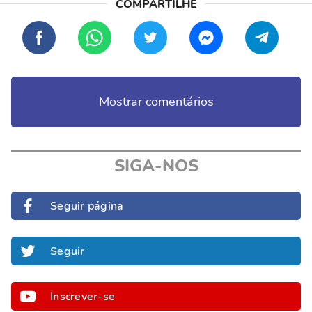
Mostrar comentários
SIGA-NOS
Seguir página
Seguir
Inscrever-se