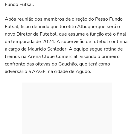
Fundo Futsal.
Após reunião dos membros da direção do Passo Fundo
Futsal, ficou definido que Jocelito Albuquerque será o
novo Diretor de Futebol, que assume a função até o final
da temporada de 2024. A supervisão de futebol continua
a cargo de Mauricio Schleder. A equipe segue rotina de
treinos na Arena Clube Comercial, visando o primeiro
confronto das oitavas do Gauchão, que terá como
adversário a AAGF, na cidade de Agudo.