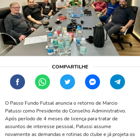
O Passo Fundo Futsal anuncia o retorno de Marcio
Patussi como Presidente do Conselho Administrativo.
Após período de 4 meses de licença para tratar de
assuntos de interesse pessoal, Patussi assume
novamente as demandas e rotinas do clube e já projeta os