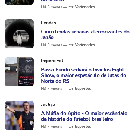
Variedades
Há 5 meses
Lendas
Cinco lendas urbanas aterrorizantes do
Japão
Variedades
Há 5 meses
Imperdível
Passo Fundo sediará o Invictus Fight
Show, o maior espetáculo de lutas do
Norte do RS
Esportes
Há 5 meses
Justiça
A Máfia do Apito - O maior escândalo
da história do futebol brasileiro
Esportes
Há 5 meses