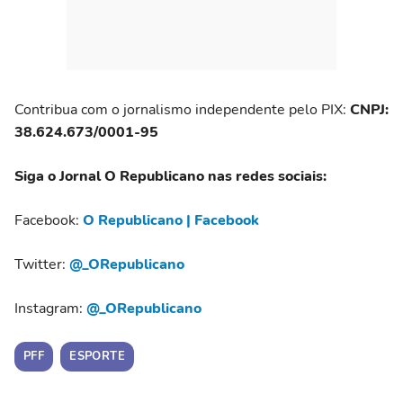
Contribua com o jornalismo independente pelo PIX:
CNPJ:
38.624.673/0001-95
Siga o Jornal O Republicano nas redes sociais:
Facebook:
O Republicano | Facebook
Twitter:
@_ORepublicano
Instagram:
@_ORepublicano
PFF
ESPORTE