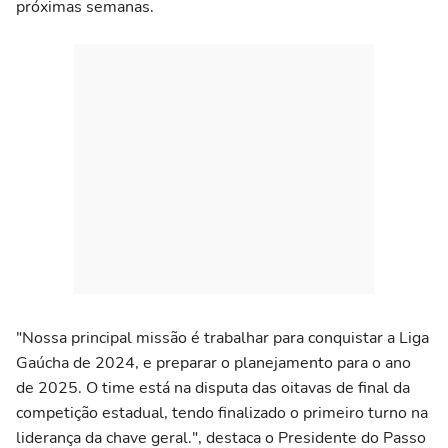
próximas semanas.
"Nossa principal missão é trabalhar para conquistar a Liga
Gaúcha de 2024, e preparar o planejamento para o ano
de 2025. O time está na disputa das oitavas de final da
competição estadual, tendo finalizado o primeiro turno na
liderança da chave geral.", destaca o Presidente do Passo