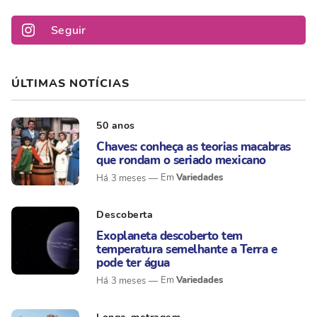
Seguir
ÚLTIMAS NOTÍCIAS
50 anos
Chaves: conheça as teorias macabras
que rondam o seriado mexicano
Variedades
Há 3 meses
Descoberta
Exoplaneta descoberto tem
temperatura semelhante a Terra e
pode ter água
Variedades
Há 3 meses