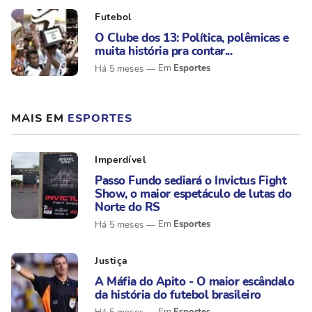
Futebol
O Clube dos 13: Política, polêmicas e
muita história pra contar...
Esportes
Há 5 meses
MAIS EM
ESPORTES
Imperdível
Passo Fundo sediará o Invictus Fight
Show, o maior espetáculo de lutas do
Norte do RS
Esportes
Há 5 meses
Justiça
A Máfia do Apito - O maior escândalo
da história do futebol brasileiro