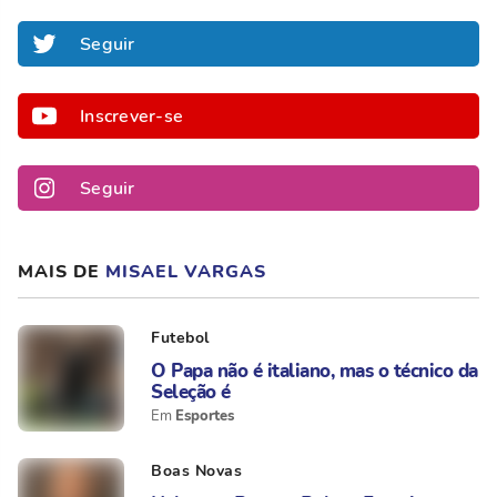
Seguir
Inscrever-se
Seguir
MAIS DE
MISAEL VARGAS
Futebol
O Papa não é italiano, mas o técnico da
Seleção é
Esportes
Boas Novas