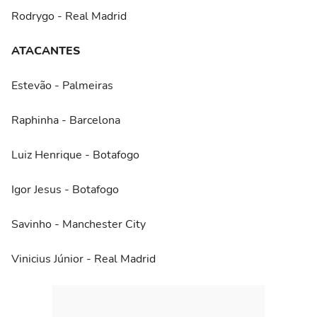
Rodrygo - Real Madrid
ATACANTES
Estevão - Palmeiras
Raphinha - Barcelona
Luiz Henrique - Botafogo
Igor Jesus - Botafogo
Savinho - Manchester City
Vinicius Júnior - Real Madrid