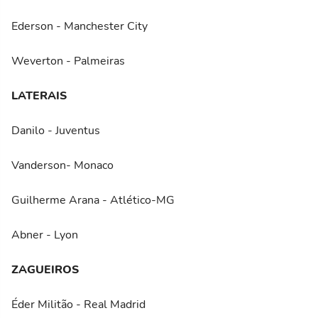
Ederson - Manchester City
Weverton - Palmeiras
LATERAIS
Danilo - Juventus
Vanderson- Monaco
Guilherme Arana - Atlético-MG
Abner - Lyon
ZAGUEIROS
Éder Militão - Real Madrid