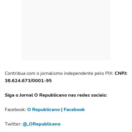
Contribua com o jornalismo independente pelo PIX:
CNPJ:
38.624.673/0001-95
Siga o Jornal O Republicano nas redes sociais:
Facebook:
O Republicano | Facebook
Twitter:
@_ORepublicano