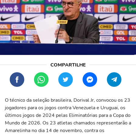
O técnico da seleção brasileira, Dorival Jr, convocou os 23
jogadores para os jogos contra Venezuela e Uruguai, os
últimos jogos de 2024 pelas Eliminatórias para a Copa do
Mundo de 2026. Os 23 atletas chamados representarão a
Amarelinha no dia 14 de novembro, contra os