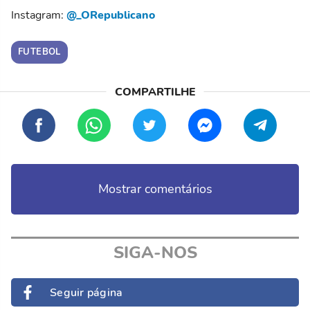
Instagram:
@_ORepublicano
FUTEBOL
Mostrar comentários
SIGA-NOS
Seguir página