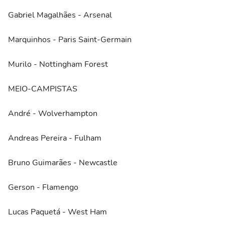
Gabriel Magalhães - Arsenal
Marquinhos - Paris Saint-Germain
Murilo - Nottingham Forest
MEIO-CAMPISTAS
André - Wolverhampton
Andreas Pereira - Fulham
Bruno Guimarães - Newcastle
Gerson - Flamengo
Lucas Paquetá - West Ham