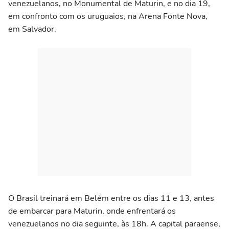
venezuelanos, no Monumental de Maturin, e no dia 19,
em confronto com os uruguaios, na Arena Fonte Nova,
em Salvador.
O Brasil treinará em Belém entre os dias 11 e 13, antes
de embarcar para Maturin, onde enfrentará os
venezuelanos no dia seguinte, às 18h. A capital paraense,