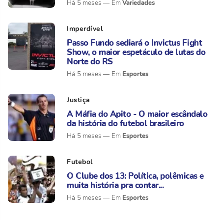
Variedades
Há 5 meses
Imperdível
Passo Fundo sediará o Invictus Fight
Show, o maior espetáculo de lutas do
Norte do RS
Esportes
Há 5 meses
Justiça
A Máfia do Apito - O maior escândalo
da história do futebol brasileiro
Esportes
Há 5 meses
Futebol
O Clube dos 13: Política, polêmicas e
muita história pra contar...
Esportes
Há 5 meses