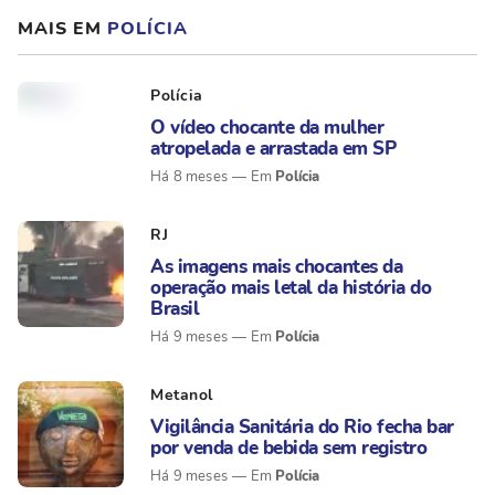
MAIS EM
POLÍCIA
Polícia
O vídeo chocante da mulher
atropelada e arrastada em SP
Polícia
Há 8 meses
RJ
As imagens mais chocantes da
operação mais letal da história do
Brasil
Polícia
Há 9 meses
Metanol
Vigilância Sanitária do Rio fecha bar
por venda de bebida sem registro
Polícia
Há 9 meses