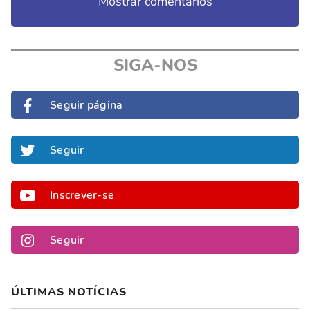
Mostrar comentários
SIGA-NOS
Seguir página
Seguir
Inscrever-se
Seguir
ÚLTIMAS NOTÍCIAS