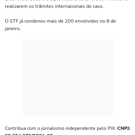
realizarem os trâmites internacionais do caso.
O STF já condenou mais de 200 envolvidos no 8 de
janeiro.
Contribua com o jornalismo independente pelo PIX:
CNPJ: