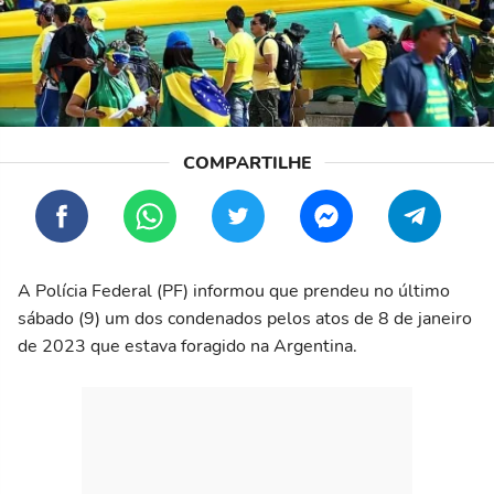
A Polícia Federal (PF) informou que prendeu no último
sábado (9) um dos condenados pelos atos de 8 de janeiro
de 2023 que estava foragido na Argentina.