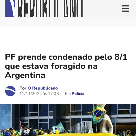
PF prende condenado pelo 8/1
que estava foragido na
Argentina
Por
O Republicano
11/11/2024 às 17:06
Polícia