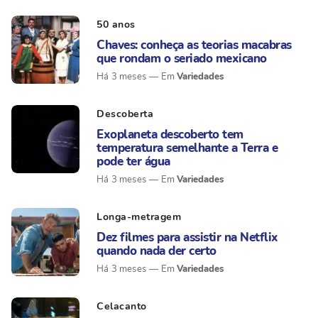
50 anos
Chaves: conheça as teorias macabras
que rondam o seriado mexicano
Variedades
Há 3 meses
Descoberta
Exoplaneta descoberto tem
temperatura semelhante a Terra e
pode ter água
Variedades
Há 3 meses
Longa-metragem
Dez filmes para assistir na Netflix
quando nada der certo
Variedades
Há 3 meses
Celacanto