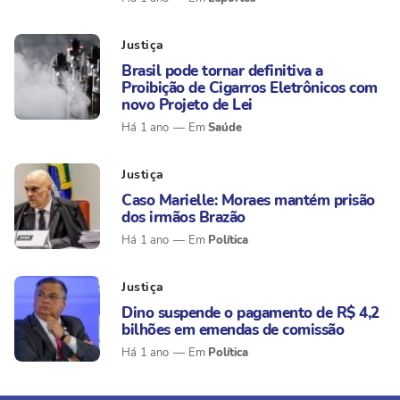
Justiça
Brasil pode tornar definitiva a
Proibição de Cigarros Eletrônicos com
novo Projeto de Lei
Saúde
Há 1 ano
Justiça
Caso Marielle: Moraes mantém prisão
dos irmãos Brazão
Política
Há 1 ano
Justiça
Dino suspende o pagamento de R$ 4,2
bilhões em emendas de comissão
Política
Há 1 ano