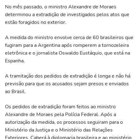
No mês passado, o ministro Alexandre de Moraes
determinou a extradição de investigados pelos atos que
estão foragidos no exterior.
A medida do ministro envolve cerca de 60 brasileiros que
fugiram para a Argentina após romperem a tornozeleira
eletrônica e o jornalista Oswaldo Eustáquio, que está na
Espanha.
A tramitação dos pedidos de extradição é longa e não há
previsão para que os acusados sejam presos e enviados
ao Brasil.
Os pedidos de extradição foram feitos ao ministro
Alexandre de Moraes pela Polícia Federal. Após a
autorização da medida, os processos seguiram para o
Ministério da Justiça e o Ministério das Relações
Exteriores. Caberá à diplomacia brasileira e ao ministério