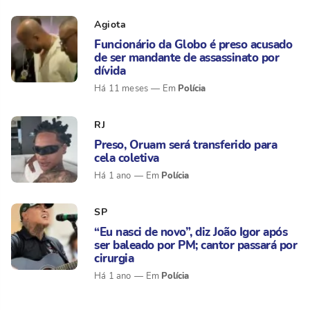
Agiota
Funcionário da Globo é preso acusado
de ser mandante de assassinato por
dívida
Polícia
Há 11 meses
RJ
Preso, Oruam será transferido para
cela coletiva
Polícia
Há 1 ano
SP
“Eu nasci de novo”, diz João Igor após
ser baleado por PM; cantor passará por
cirurgia
Polícia
Há 1 ano