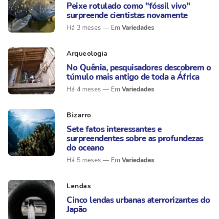
Peixe rotulado como "fóssil vivo"
surpreende cientistas novamente
Variedades
Há 3 meses
Arqueologia
No Quênia, pesquisadores descobrem o
túmulo mais antigo de toda a África
Variedades
Há 4 meses
Bizarro
Sete fatos interessantes e
surpreendentes sobre as profundezas
do oceano
Variedades
Há 5 meses
Lendas
Cinco lendas urbanas aterrorizantes do
Japão