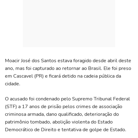
Moacir José dos Santos estava foragido desde abril deste
ano, mas foi capturado ao retornar ao Brasil. Ele foi preso
em Cascavel (PR) e ficará detido na cadeia pública da
cidade.
O acusado foi condenado pelo Supremo Tribunal Federal
(STF) a 17 anos de prisão pelos crimes de associação
criminosa armada, dano qualificado, deterioração do
patrimônio tombado, abolição violenta do Estado
Democrático de Direito e tentativa de golpe de Estado.