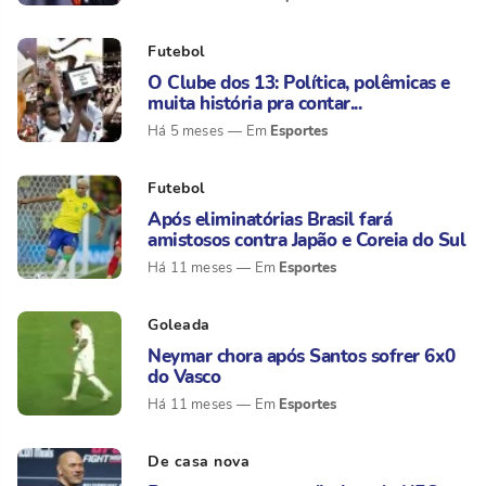
Futebol
O Clube dos 13: Política, polêmicas e
muita história pra contar...
Esportes
Há 5 meses
Futebol
Após eliminatórias Brasil fará
amistosos contra Japão e Coreia do Sul
Esportes
Há 11 meses
Goleada
Neymar chora após Santos sofrer 6x0
do Vasco
Esportes
Há 11 meses
De casa nova