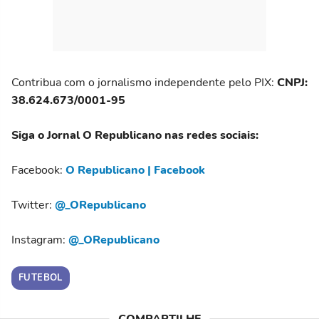
Contribua com o jornalismo independente pelo PIX:
CNPJ:
38.624.673/0001-95
Siga o Jornal O Republicano nas redes sociais:
Facebook:
O Republicano | Facebook
Twitter:
@_ORepublicano
Instagram:
@_ORepublicano
FUTEBOL