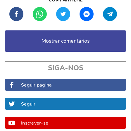
Mostrar comentários
SIGA-NOS
Seguir página
Seguir
Inscrever-se