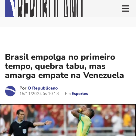
Brasil empolga no primeiro
tempo, quebra tabu, mas
amarga empate na Venezuela
Por
O Republicano
15/11/2024 às 10:13
Esportes