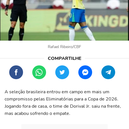
Rafael Ribeiro/CBF
A seleção brasileira entrou em campo em mais um
compromisso pelas Eliminatórias para a Copa de 2026.
Jogando fora de casa, o time de Dorival Jr. saiu na frente,
mas acabou sofrendo o empate.