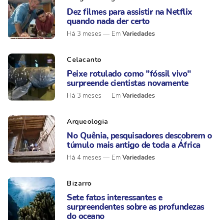
Dez filmes para assistir na Netflix
quando nada der certo
Variedades
Há 3 meses
Celacanto
Peixe rotulado como "fóssil vivo"
surpreende cientistas novamente
Variedades
Há 3 meses
Arqueologia
No Quênia, pesquisadores descobrem o
túmulo mais antigo de toda a África
Variedades
Há 4 meses
Bizarro
Sete fatos interessantes e
surpreendentes sobre as profundezas
do oceano