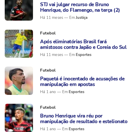
STJ vai julgar recurso de Bruno
Henrique, do Flamengo, na terça (2)
Justiça
Há 11 meses
Futebol
Após eliminatórias Brasil fará
amistosos contra Japão e Coreia do Sul
Esportes
Há 11 meses
Futebol
Paquetá é inocentado de acusações de
manipulação em apostas
Esportes
Há 1 ano
Futebol
Bruno Henrique vira réu por
manipulação de resultado e estelionato
Esportes
Há 1 ano