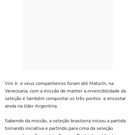
Vini Jr. e seus companheiros foram até Maturín, na
Venezuela, com a missão de manter a invencibilidade da
seleção e também conquistar os três pontos e encostar
ainda na líder Argentina.
Sabendo da missão, a seleção brasileira iniciou a partida
tomando iniciativa e partindo para cima da seleção