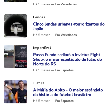
Variedades
Há 5 meses
Lendas
Cinco lendas urbanas aterrorizantes do
Japão
Variedades
Há 5 meses
Imperdível
Passo Fundo sediará o Invictus Fight
Show, o maior espetáculo de lutas do
Norte do RS
Esportes
Há 5 meses
Justiça
A Máfia do Apito - O maior escândalo
da história do futebol brasileiro
Esportes
Há 5 meses