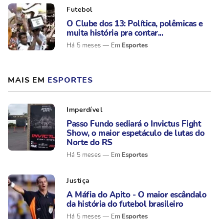
Futebol
O Clube dos 13: Política, polêmicas e
muita história pra contar...
Esportes
Há 5 meses
MAIS EM
ESPORTES
Imperdível
Passo Fundo sediará o Invictus Fight
Show, o maior espetáculo de lutas do
Norte do RS
Esportes
Há 5 meses
Justiça
A Máfia do Apito - O maior escândalo
da história do futebol brasileiro
Esportes
Há 5 meses