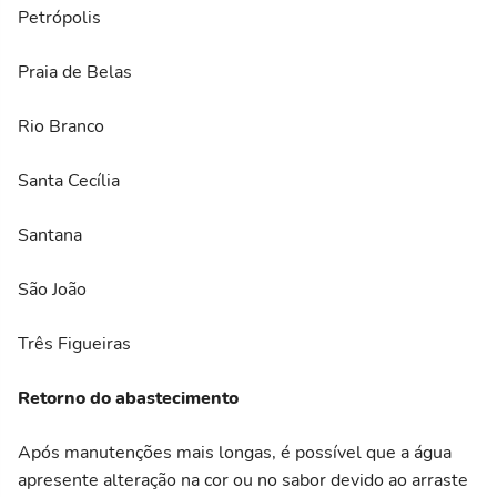
Petrópolis
Praia de Belas
Rio Branco
Santa Cecília
Santana
São João
Três Figueiras
Retorno do abastecimento
Após manutenções mais longas, é possível que a água
apresente alteração na cor ou no sabor devido ao arraste