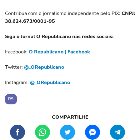
Contribua com o jornalismo independente pelo PIX:
CNPJ:
38.624.673/0001-95
Siga o Jornal O Republicano nas redes sociais:
Facebook:
O Republicano | Facebook
Twitter:
@_ORepublicano
Instagram:
@_ORepublicano
RS