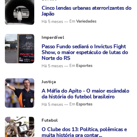
Cinco lendas urbanas aterrorizantes do
Japão
Variedades
Há 5 meses
Imperdível
Passo Fundo sediará o Invictus Fight
Show, o maior espetáculo de lutas do
Norte do RS
Esportes
Há 5 meses
Justiça
A Máfia do Apito - O maior escândalo
da história do futebol brasileiro
Esportes
Há 5 meses
Futebol
O Clube dos 13: Política, polêmicas e
muita história pra contar...