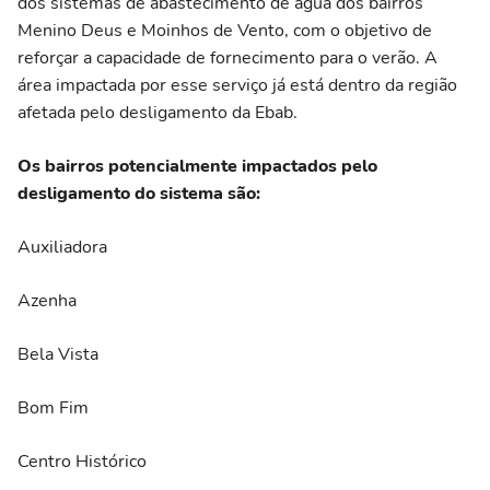
dos sistemas de abastecimento de água dos bairros
Menino Deus e Moinhos de Vento, com o objetivo de
reforçar a capacidade de fornecimento para o verão. A
área impactada por esse serviço já está dentro da região
afetada pelo desligamento da Ebab.
Os bairros potencialmente impactados pelo
desligamento do sistema são:
Auxiliadora
Azenha
Bela Vista
Bom Fim
Centro Histórico