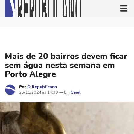
Mais de 20 bairros devem ficar
sem água nesta semana em
Porto Alegre
Por
O Republicano
25/11/2024 às 14:39
Geral