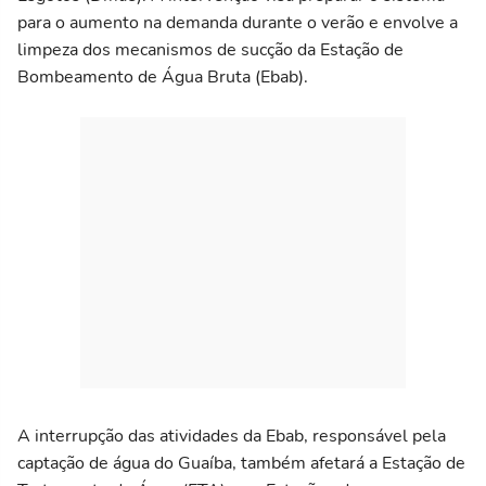
para o aumento na demanda durante o verão e envolve a
limpeza dos mecanismos de sucção da Estação de
Bombeamento de Água Bruta (Ebab).
A interrupção das atividades da Ebab, responsável pela
captação de água do Guaíba, também afetará a Estação de