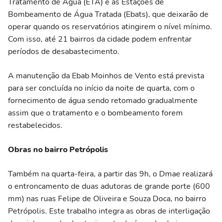
Tratamento de Água (ETA) e as Estações de
Bombeamento de Água Tratada (Ebats), que deixarão de
operar quando os reservatórios atingirem o nível mínimo.
Com isso, até 21 bairros da cidade podem enfrentar
períodos de desabastecimento.
A manutenção da Ebab Moinhos de Vento está prevista
para ser concluída no início da noite de quarta, com o
fornecimento de água sendo retomado gradualmente
assim que o tratamento e o bombeamento forem
restabelecidos.
Obras no bairro Petrópolis
Também na quarta-feira, a partir das 9h, o Dmae realizará
o entroncamento de duas adutoras de grande porte (600
mm) nas ruas Felipe de Oliveira e Souza Doca, no bairro
Petrópolis. Este trabalho integra as obras de interligação