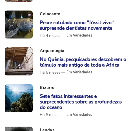
Celacanto
Peixe rotulado como "fóssil vivo"
surpreende cientistas novamente
Variedades
Há 4 meses
Arqueologia
No Quênia, pesquisadores descobrem o
túmulo mais antigo de toda a África
Variedades
Há 5 meses
Bizarro
Sete fatos interessantes e
surpreendentes sobre as profundezas
do oceano
Variedades
Há 5 meses
Lendas