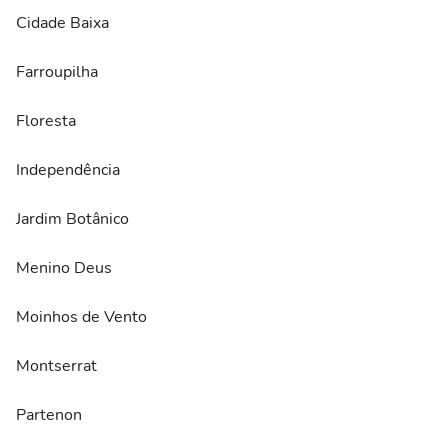
Cidade Baixa
Farroupilha
Floresta
Independência
Jardim Botânico
Menino Deus
Moinhos de Vento
Montserrat
Partenon