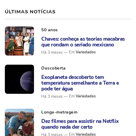
ÚLTIMAS NOTÍCIAS
50 anos
Chaves: conheça as teorias macabras
que rondam o seriado mexicano
Variedades
Há 3 meses
Descoberta
Exoplaneta descoberto tem
temperatura semelhante a Terra e
pode ter água
Variedades
Há 3 meses
Longa-metragem
Dez filmes para assistir na Netflix
quando nada der certo
Variedades
Há 3 meses