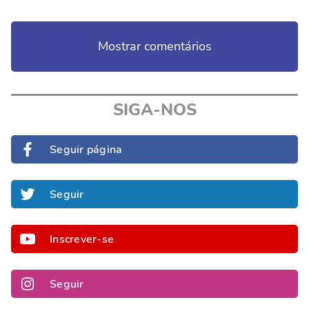
Mostrar comentários
SIGA-NOS
Seguir página
Seguir
Inscrever-se
Seguir