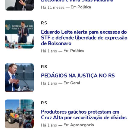
Política
Há 11 meses
RS
Eduardo Leite alerta para excessos do
STF e defende liberdade de expressão
de Bolsonaro
Política
Há 1 ano
RS
PEDÁGIOS NA JUSTIÇA NO RS
Geral
Há 1 ano
RS
Produtores gaúchos protestam em
Cruz Alta por securitização de dívidas
Agronegócio
Há 1 ano