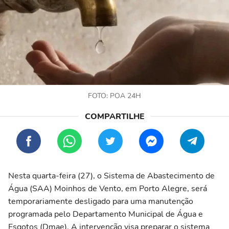
FOTO: POA 24H
Nesta quarta-feira (27), o Sistema de Abastecimento de
Água (SAA) Moinhos de Vento, em Porto Alegre, será
temporariamente desligado para uma manutenção
programada pelo Departamento Municipal de Água e
Esgotos (Dmae). A intervenção visa preparar o sistema