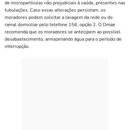
de micropartículas não prejudiciais à saúde, presentes nas
tubulações. Caso essas alterações persistam, os
moradores podem solicitar a lavagem da rede ou do
ramal domiciliar pelo telefone 156, opção 2. O Dmae
recomenda que os moradores se antecipem ao possível
desabastecimento, armazenando água para o período de
interrupção.