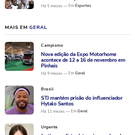
Esportes
Há 5 meses
MAIS EM
GERAL
Campismo
Nova edição da Expo Motorhome
acontece de 12 a 16 de novembro em
Pinhais
Geral
Há 9 meses
Brasil
STJ mantém prisão do influenciador
Hytalo Santos
Geral
Há 11 meses
Urgente