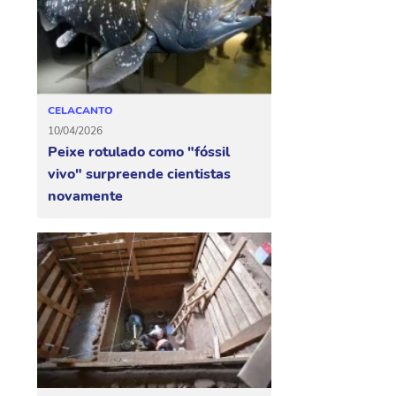
CELACANTO
10/04/2026
Peixe rotulado como "fóssil
vivo" surpreende cientistas
novamente