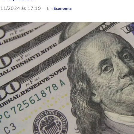
/11/2024 às 17:19
Economia