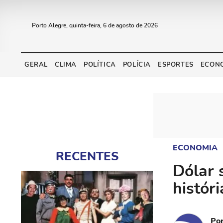
Porto Alegre, quinta-feira, 6 de agosto de 2026
GERAL
CLIMA
POLÍTICA
POLÍCIA
ESPORTES
ECON
ECONOMIA
RECENTES
Dólar 
históri
Po