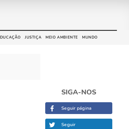
EDUCAÇÃO
JUSTIÇA
MEIO AMBIENTE
MUNDO
SIGA-NOS
a
Seguir página
Seguir