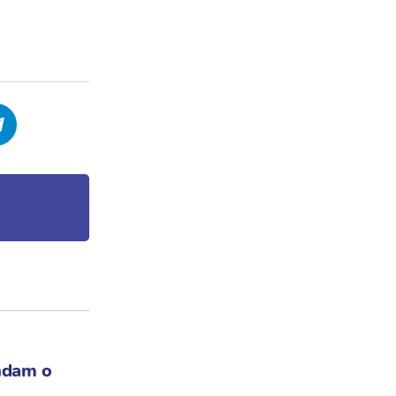
ndam o