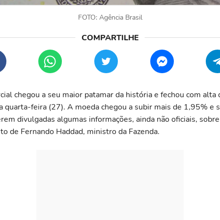
FOTO: Agência Brasil
cial chegou a seu maior patamar da história e fechou com alta
a quarta-feira (27). A moeda chegou a subir mais de 1,95% e 
rem divulgadas algumas informações, ainda não oficiais, sobre
o de Fernando Haddad, ministro da Fazenda.