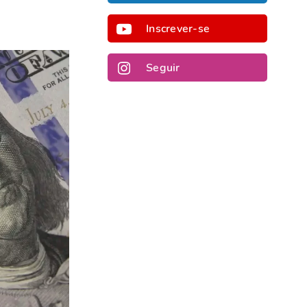
Inscrever-se
Seguir