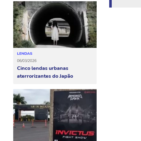
LENDAS
06/03/2026
Cinco lendas urbanas
aterrorizantes do Japão