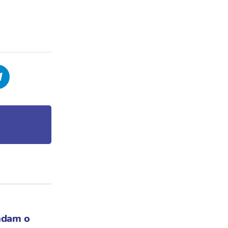
ndam o