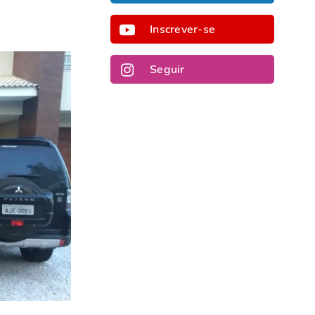
Inscrever-se
Seguir