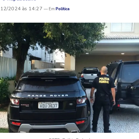
/12/2024 às 14:27
Política