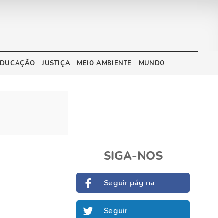
EDUCAÇÃO
JUSTIÇA
MEIO AMBIENTE
MUNDO
SIGA-NOS
Seguir página
Seguir