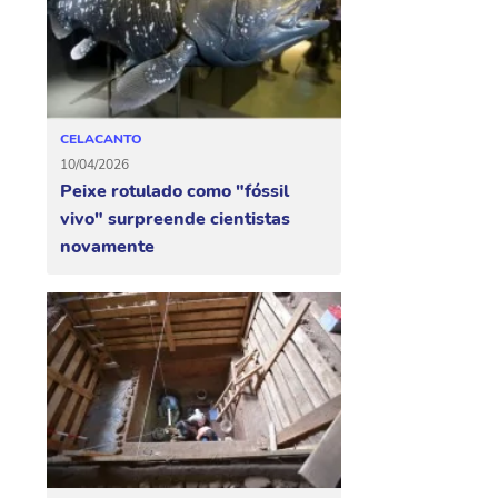
CELACANTO
10/04/2026
Peixe rotulado como "fóssil
vivo" surpreende cientistas
novamente