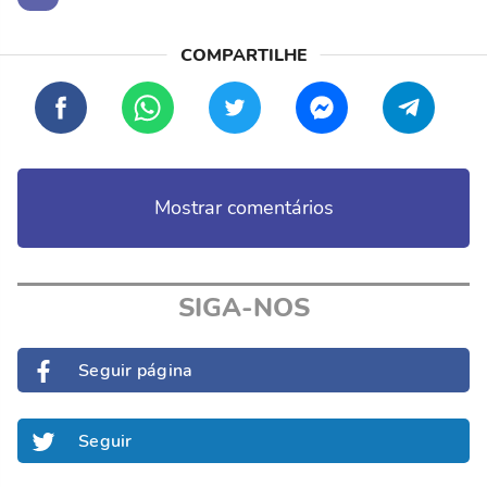
Mostrar comentários
SIGA-NOS
Seguir página
Seguir