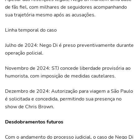
de fãs fiel, com milhares de seguidores acompanhando
sua trajetória mesmo após as acusações.
Linha temporal do caso
Julho de 2024: Nego Di é preso preventivamente durante
operação policial.
Novembro de 2024: STJ concede liberdade provisória ao
humorista, com imposição de medidas cautelares.
Dezembro de 2024: Autorização para viagem a São Paulo
é solicitada e concedida, permitindo sua presença no
show de Chris Brown.
Desdobramentos futuros
Com o andamento do processo judicial, o caso de Nego Di