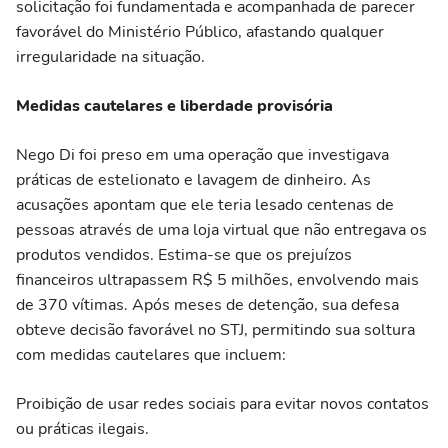
solicitação foi fundamentada e acompanhada de parecer
favorável do Ministério Público, afastando qualquer
irregularidade na situação.
Medidas cautelares e liberdade provisória
Nego Di foi preso em uma operação que investigava
práticas de estelionato e lavagem de dinheiro. As
acusações apontam que ele teria lesado centenas de
pessoas através de uma loja virtual que não entregava os
produtos vendidos. Estima-se que os prejuízos
financeiros ultrapassem R$ 5 milhões, envolvendo mais
de 370 vítimas. Após meses de detenção, sua defesa
obteve decisão favorável no STJ, permitindo sua soltura
com medidas cautelares que incluem:
Proibição de usar redes sociais para evitar novos contatos
ou práticas ilegais.