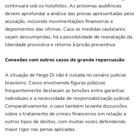
continuará sob os holofotes. As próximas audiências
devem aprofundar a análise das provas apresentadas pela
acusação, incluindo movimentações financeiras e
depoimentos das vítimas. Caso as medidas cautelares
sejam descumpridas, há a possibilidade de reavaliação da
liberdade provisória e retorno à prisão preventiva.
Conexões com outros casos de grande repercussão
A situação de Nego Di não é isolada no cenário judicial
brasileiro. Casos envolvendo figuras públicas
frequentemente destacam as tensões entre garantias
individuais e a necessidade de responsabilização judicial.
Comparativamente, o caso também levanta discussões
sobre o tratamento de crimes financeiros em relação a
outros tipos de delitos, com muitas vozes defendendo
maior rigor nas penas aplicadas.