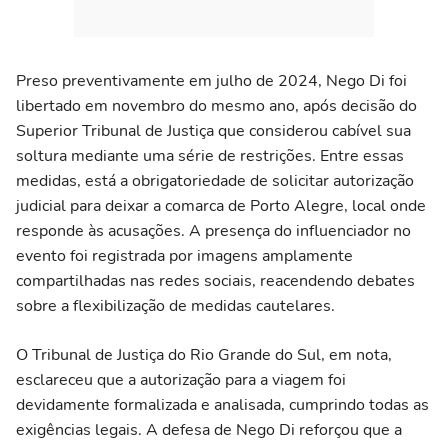
Preso preventivamente em julho de 2024, Nego Di foi
libertado em novembro do mesmo ano, após decisão do
Superior Tribunal de Justiça que considerou cabível sua
soltura mediante uma série de restrições. Entre essas
medidas, está a obrigatoriedade de solicitar autorização
judicial para deixar a comarca de Porto Alegre, local onde
responde às acusações. A presença do influenciador no
evento foi registrada por imagens amplamente
compartilhadas nas redes sociais, reacendendo debates
sobre a flexibilização de medidas cautelares.
O Tribunal de Justiça do Rio Grande do Sul, em nota,
esclareceu que a autorização para a viagem foi
devidamente formalizada e analisada, cumprindo todas as
exigências legais. A defesa de Nego Di reforçou que a