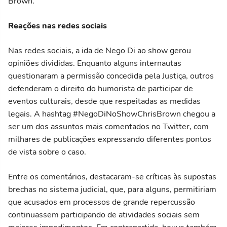
Brown.
Reações nas redes sociais
Nas redes sociais, a ida de Nego Di ao show gerou
opiniões divididas. Enquanto alguns internautas
questionaram a permissão concedida pela Justiça, outros
defenderam o direito do humorista de participar de
eventos culturais, desde que respeitadas as medidas
legais. A hashtag #NegoDiNoShowChrisBrown chegou a
ser um dos assuntos mais comentados no Twitter, com
milhares de publicações expressando diferentes pontos
de vista sobre o caso.
Entre os comentários, destacaram-se críticas às supostas
brechas no sistema judicial, que, para alguns, permitiriam
que acusados em processos de grande repercussão
continuassem participando de atividades sociais sem