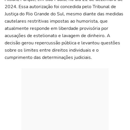
2024. Essa autorização foi concedida pelo Tribunal de
Justiça do Rio Grande do Sul, mesmo diante das medidas
cautelares restritivas impostas ao humorista, que
atualmente responde em liberdade provisória por
acusações de estelionato e lavagem de dinheiro. A
decisão gerou repercussão pública e levantou questões
sobre os limites entre direitos individuais e o
cumprimento das determinações judiciais.