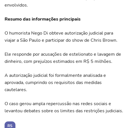
envolvidos.
Resumo das informações principais
O humorista Nego Di obteve autorização judicial para
viajar a São Paulo e participar do show de Chris Brown.
Ele responde por acusações de estelionato e lavagem de
dinheiro, com prejuízos estimados em R$ 5 milhões.
A autorização judicial foi formalmente analisada e
aprovada, cumprindo os requisitos das medidas
cautelares.
O caso gerou ampla repercussão nas redes sociais e
levantou debates sobre os limites das restrições judiciais.
RS