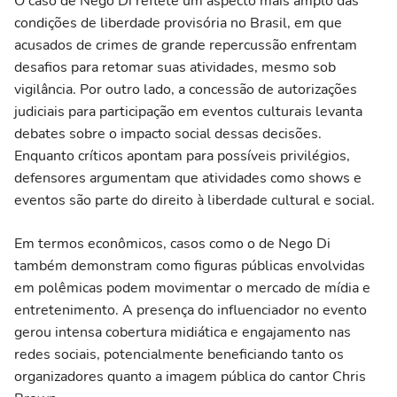
O caso de Nego Di reflete um aspecto mais amplo das
condições de liberdade provisória no Brasil, em que
acusados de crimes de grande repercussão enfrentam
desafios para retomar suas atividades, mesmo sob
vigilância. Por outro lado, a concessão de autorizações
judiciais para participação em eventos culturais levanta
debates sobre o impacto social dessas decisões.
Enquanto críticos apontam para possíveis privilégios,
defensores argumentam que atividades como shows e
eventos são parte do direito à liberdade cultural e social.
Em termos econômicos, casos como o de Nego Di
também demonstram como figuras públicas envolvidas
em polêmicas podem movimentar o mercado de mídia e
entretenimento. A presença do influenciador no evento
gerou intensa cobertura midiática e engajamento nas
redes sociais, potencialmente beneficiando tanto os
organizadores quanto a imagem pública do cantor Chris