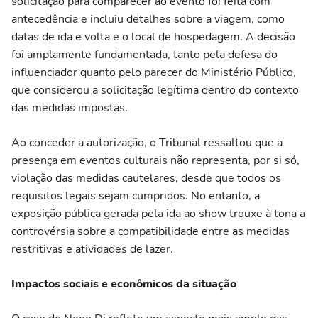
solicitação para comparecer ao evento foi feita com
antecedência e incluiu detalhes sobre a viagem, como
datas de ida e volta e o local de hospedagem. A decisão
foi amplamente fundamentada, tanto pela defesa do
influenciador quanto pelo parecer do Ministério Público,
que considerou a solicitação legítima dentro do contexto
das medidas impostas.
Ao conceder a autorização, o Tribunal ressaltou que a
presença em eventos culturais não representa, por si só,
violação das medidas cautelares, desde que todos os
requisitos legais sejam cumpridos. No entanto, a
exposição pública gerada pela ida ao show trouxe à tona a
controvérsia sobre a compatibilidade entre as medidas
restritivas e atividades de lazer.
Impactos sociais e econômicos da situação