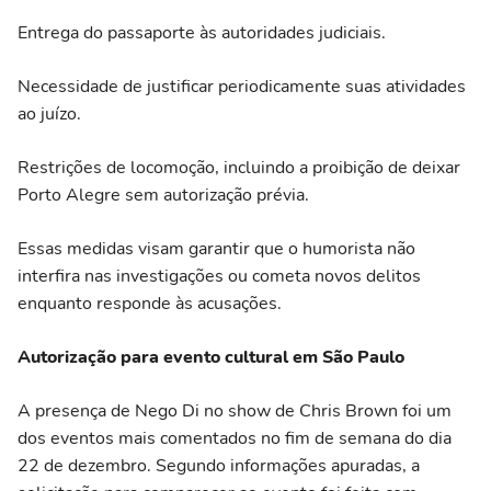
Entrega do passaporte às autoridades judiciais.
Necessidade de justificar periodicamente suas atividades
ao juízo.
Restrições de locomoção, incluindo a proibição de deixar
Porto Alegre sem autorização prévia.
Essas medidas visam garantir que o humorista não
interfira nas investigações ou cometa novos delitos
enquanto responde às acusações.
Autorização para evento cultural em São Paulo
A presença de Nego Di no show de Chris Brown foi um
dos eventos mais comentados no fim de semana do dia
22 de dezembro. Segundo informações apuradas, a