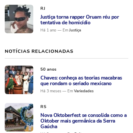
RJ
Justiça torna rapper Oruam réu por
tentativa de homicídio
Justiça
Há 1 ano
NOTÍCIAS RELACIONADAS
50 anos
Chaves: conheça as teorias macabras
que rondam o seriado mexicano
Variedades
Há 3 meses
RS
Nova Oktoberfest se consolida como a
Oktober mais germânica da Serra
Gaúcha