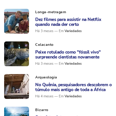
Longa-metragem
Dez filmes para assistir na Netflix
quando nada der certo
Variedades
Há 3 meses
Celacanto
Peixe rotulado como "fóssil vivo"
surpreende cientistas novamente
Variedades
Há 3 meses
Arqueologia
No Quênia, pesquisadores descobrem o
túmulo mais antigo de toda a África
Variedades
Há 4 meses
Bizarro