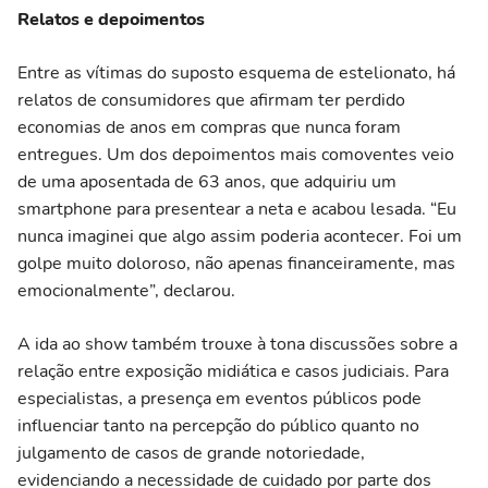
Relatos e depoimentos
Entre as vítimas do suposto esquema de estelionato, há
relatos de consumidores que afirmam ter perdido
economias de anos em compras que nunca foram
entregues. Um dos depoimentos mais comoventes veio
de uma aposentada de 63 anos, que adquiriu um
smartphone para presentear a neta e acabou lesada. “Eu
nunca imaginei que algo assim poderia acontecer. Foi um
golpe muito doloroso, não apenas financeiramente, mas
emocionalmente”, declarou.
A ida ao show também trouxe à tona discussões sobre a
relação entre exposição midiática e casos judiciais. Para
especialistas, a presença em eventos públicos pode
influenciar tanto na percepção do público quanto no
julgamento de casos de grande notoriedade,
evidenciando a necessidade de cuidado por parte dos