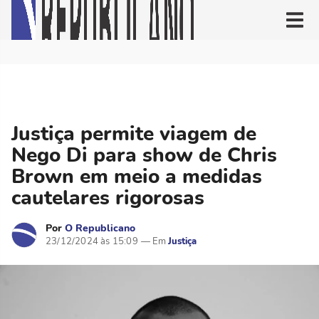
Justiça permite viagem de
Nego Di para show de Chris
Brown em meio a medidas
cautelares rigorosas
Por
O Republicano
23/12/2024 às 15:09
Justiça