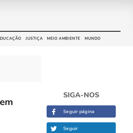
EDUCAÇÃO
JUSTIÇA
MEIO AMBIENTE
MUNDO
SIGA-NOS
 em
Seguir página
Seguir