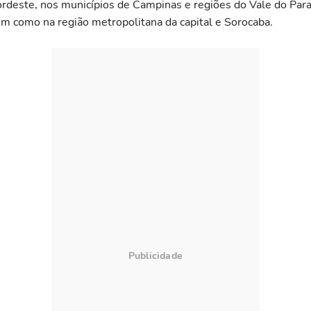
deste, nos municípios de Campinas e regiões do Vale do Para
im como na região metropolitana da capital e Sorocaba.