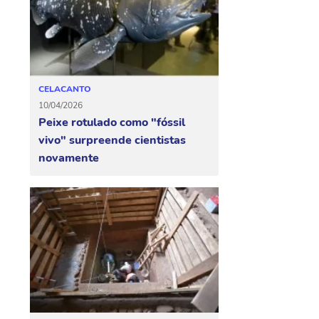
CELACANTO
10/04/2026
Peixe rotulado como "fóssil
vivo" surpreende cientistas
novamente