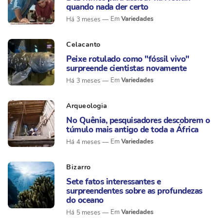
quando nada der certo
Variedades
Há 3 meses
Celacanto
Peixe rotulado como "fóssil vivo"
surpreende cientistas novamente
Variedades
Há 3 meses
Arqueologia
No Quênia, pesquisadores descobrem o
túmulo mais antigo de toda a África
Variedades
Há 4 meses
Bizarro
Sete fatos interessantes e
surpreendentes sobre as profundezas
do oceano
Variedades
Há 5 meses