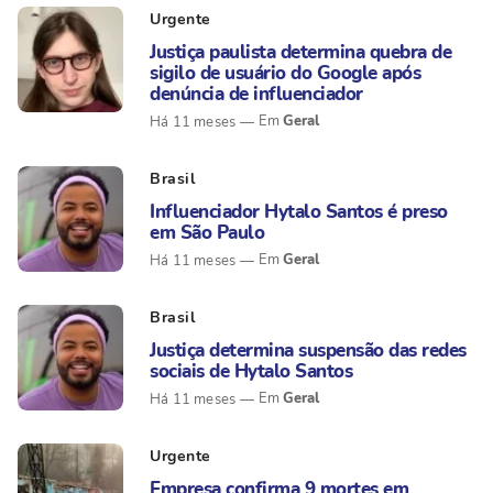
Urgente
Justiça paulista determina quebra de
sigilo de usuário do Google após
denúncia de influenciador
Geral
Há 11 meses
Brasil
Influenciador Hytalo Santos é preso
em São Paulo
Geral
Há 11 meses
Brasil
Justiça determina suspensão das redes
sociais de Hytalo Santos
Geral
Há 11 meses
Urgente
Empresa confirma 9 mortes em