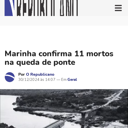
Marinha confirma 11 mortos
na queda de ponte
Por
O Republicano
30/12/2024 às 14:07
Geral