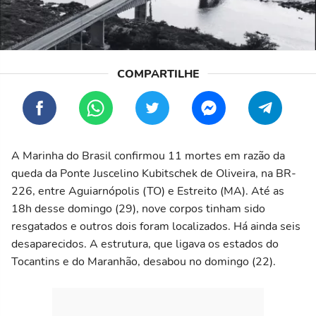
A Marinha do Brasil confirmou 11 mortes em razão da
queda da Ponte Juscelino Kubitschek de Oliveira, na BR-
226, entre Aguiarnópolis (TO) e Estreito (MA). Até as
18h desse domingo (29), nove corpos tinham sido
resgatados e outros dois foram localizados. Há ainda seis
desaparecidos. A estrutura, que ligava os estados do
Tocantins e do Maranhão, desabou no domingo (22).