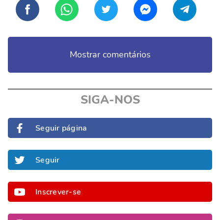
Mostrar comentários
SIGA-NOS
Seguir página
Seguir
Inscrever-se