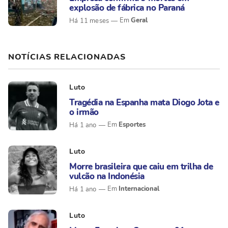
explosão de fábrica no Paraná
Geral
Há 11 meses
NOTÍCIAS RELACIONADAS
Luto
Tragédia na Espanha mata Diogo Jota e
o irmão
Esportes
Há 1 ano
Luto
Morre brasileira que caiu em trilha de
vulcão na Indonésia
Internacional
Há 1 ano
Luto