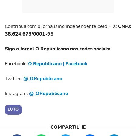
Contribua com o jornalismo independente pelo PIX:
CNPJ:
38.624.673/0001-95
Siga o Jornal O Republicano nas redes sociais:
Facebook:
O Republicano | Facebook
Twitter:
@_ORepublicano
Instagram:
@_ORepublicano
LUTO