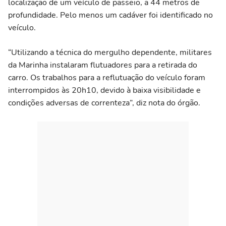
localização de um veículo de passeio, a 44 metros de
profundidade. Pelo menos um cadáver foi identificado no
veículo.
“Utilizando a técnica do mergulho dependente, militares
da Marinha instalaram flutuadores para a retirada do
carro. Os trabalhos para a reflutuação do veículo foram
interrompidos às 20h10, devido à baixa visibilidade e
condições adversas de correnteza”, diz nota do órgão.