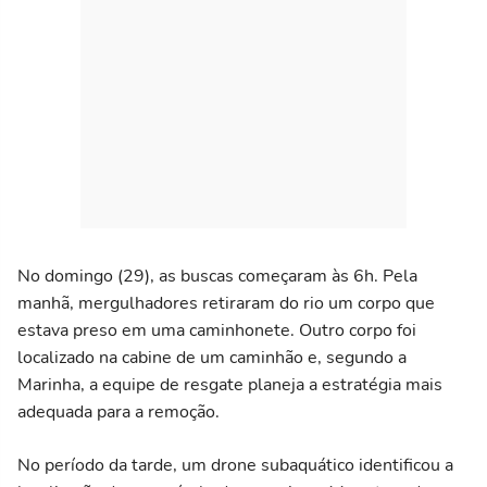
No domingo (29), as buscas começaram às 6h. Pela
manhã, mergulhadores retiraram do rio um corpo que
estava preso em uma caminhonete. Outro corpo foi
localizado na cabine de um caminhão e, segundo a
Marinha, a equipe de resgate planeja a estratégia mais
adequada para a remoção.
No período da tarde, um drone subaquático identificou a