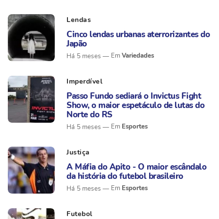
Lendas
Cinco lendas urbanas aterrorizantes do
Japão
Variedades
Há 5 meses
Imperdível
Passo Fundo sediará o Invictus Fight
Show, o maior espetáculo de lutas do
Norte do RS
Esportes
Há 5 meses
Justiça
A Máfia do Apito - O maior escândalo
da história do futebol brasileiro
Esportes
Há 5 meses
Futebol