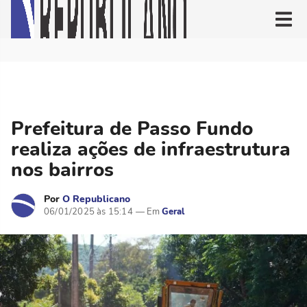
Prefeitura de Passo Fundo
realiza ações de infraestrutura
nos bairros
Por
O Republicano
06/01/2025 às 15:14
Geral