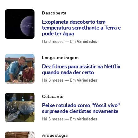
Descoberta
Exoplaneta descoberto tem
temperatura semelhante a Terra e
pode ter água
Variedades
Há 3 meses
Longa-metragem
Dez filmes para assistir na Netflix
quando nada der certo
Variedades
Há 3 meses
Celacanto
Peixe rotulado como "fóssil vivo"
surpreende cientistas novamente
Variedades
Há 3 meses
Arqueologia