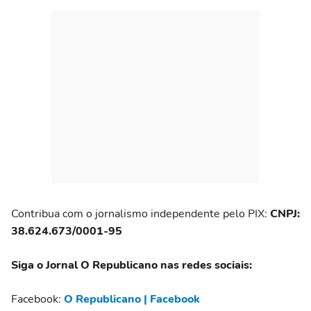
Contribua com o jornalismo independente pelo PIX:
CNPJ:
38.624.673/0001-95
Siga o Jornal O Republicano nas redes sociais:
Facebook:
O Republicano | Facebook