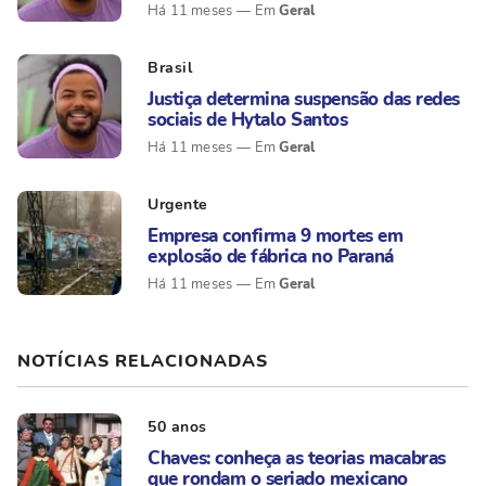
Geral
Há 11 meses
Brasil
Justiça determina suspensão das redes
sociais de Hytalo Santos
Geral
Há 11 meses
Urgente
Empresa confirma 9 mortes em
explosão de fábrica no Paraná
Geral
Há 11 meses
NOTÍCIAS RELACIONADAS
50 anos
Chaves: conheça as teorias macabras
que rondam o seriado mexicano