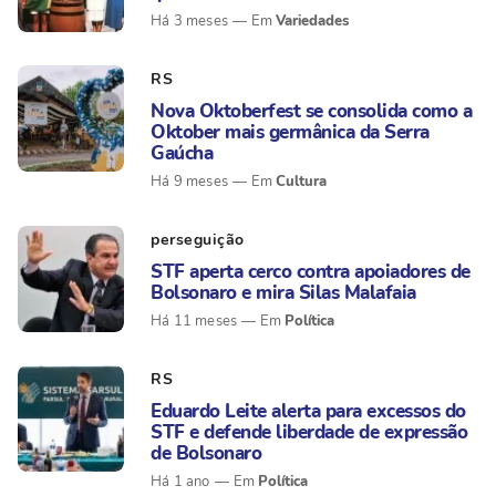
Variedades
Há 3 meses
RS
Nova Oktoberfest se consolida como a
Oktober mais germânica da Serra
Gaúcha
Cultura
Há 9 meses
perseguição
STF aperta cerco contra apoiadores de
Bolsonaro e mira Silas Malafaia
Política
Há 11 meses
RS
Eduardo Leite alerta para excessos do
STF e defende liberdade de expressão
de Bolsonaro
Política
Há 1 ano