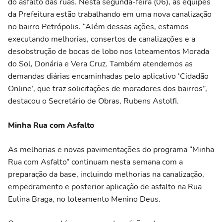
do asfalto das ruas. Nesta segunda-feira (06), as equipes
da Prefeitura estão trabalhando em uma nova canalização
no bairro Petrópolis. “Além dessas ações, estamos
executando melhorias, consertos de canalizações e a
desobstrução de bocas de lobo nos loteamentos Morada
do Sol, Donária e Vera Cruz. Também atendemos as
demandas diárias encaminhadas pelo aplicativo ‘Cidadão
Online’, que traz solicitações de moradores dos bairros”,
destacou o Secretário de Obras, Rubens Astolfi.
Minha Rua com Asfalto
As melhorias e novas pavimentações do programa “Minha
Rua com Asfalto” continuam nesta semana com a
preparação da base, incluindo melhorias na canalização,
empedramento e posterior aplicação de asfalto na Rua
Eulina Braga, no loteamento Menino Deus.