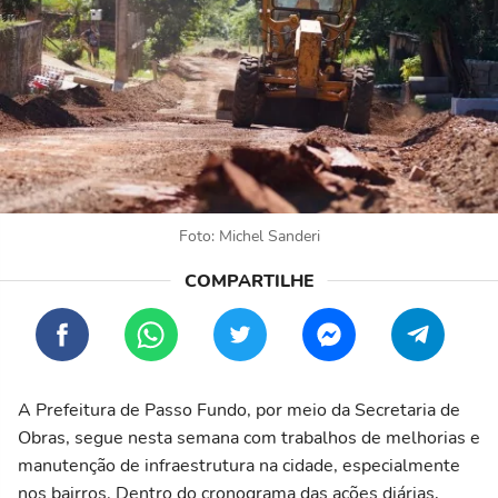
Foto: Michel Sanderi
A Prefeitura de Passo Fundo, por meio da Secretaria de
Obras, segue nesta semana com trabalhos de melhorias e
manutenção de infraestrutura na cidade, especialmente
nos bairros. Dentro do cronograma das ações diárias,