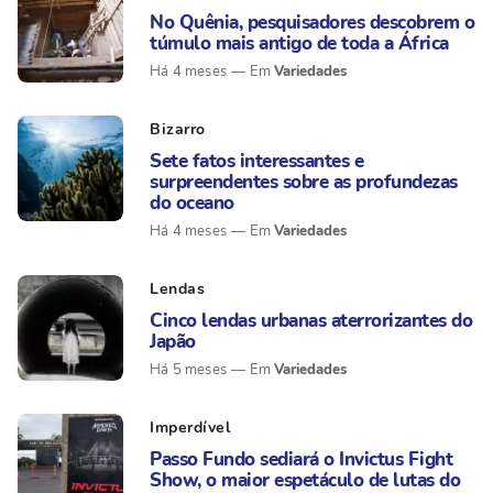
No Quênia, pesquisadores descobrem o
túmulo mais antigo de toda a África
Variedades
Há 4 meses
Bizarro
Sete fatos interessantes e
surpreendentes sobre as profundezas
do oceano
Variedades
Há 4 meses
Lendas
Cinco lendas urbanas aterrorizantes do
Japão
Variedades
Há 5 meses
Imperdível
Passo Fundo sediará o Invictus Fight
Show, o maior espetáculo de lutas do