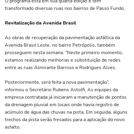
O programa está em sua quarta edição e tem
transformado diversas ruas nos bairros de Passo Fundo.
Revitalização da Avenida Brasil
As obras de recuperação da pavimentação asfáltica da
Avenida Brasil Leste, no bairro Petrópolis, também
prosseguem nesta semana. “Neste primeiro momento,
estamos realizando melhorias e substituição de redes
entre as ruas Almirante Barroso e Rodrigues Alves.
Posteriormente, será feita a nova pavimentação”,
informou o Secretário Rubens Astolfi. As equipes da
empresa contratada já iniciaram a manutenção de pontos
da drenagem pluvial em locais onde havia registro de
acúmulo de água das chuvas na pista. Em seguida, alguns
trechos da pista serão fresados para a aplicação do novo
asfalto.