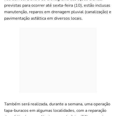
previstas para ocorrer até sexta-feira (10), estão inclusas
manutenção, reparos em drenagem pluvial (canalização) e
pavimentação asfáltica em diversos locais.
Também será realizada, durante a semana, uma operação
tapa-buracos em algumas localidades, com a reparação