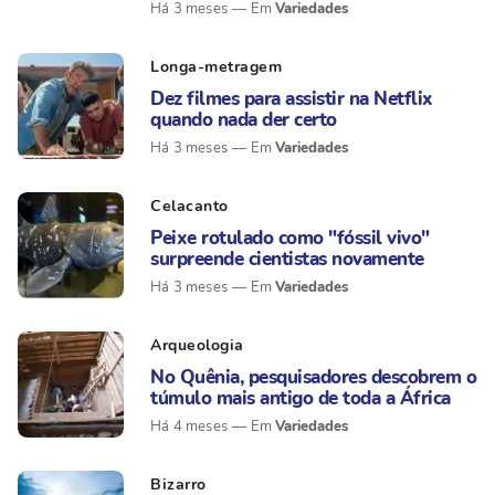
Variedades
Há 3 meses
Longa-metragem
Dez filmes para assistir na Netflix
quando nada der certo
Variedades
Há 3 meses
Celacanto
Peixe rotulado como "fóssil vivo"
surpreende cientistas novamente
Variedades
Há 3 meses
Arqueologia
No Quênia, pesquisadores descobrem o
túmulo mais antigo de toda a África
Variedades
Há 4 meses
Bizarro