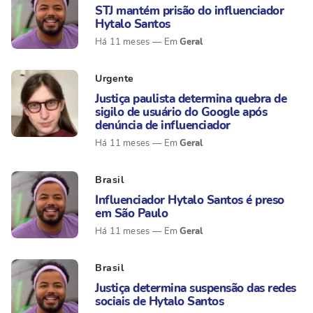
STJ mantém prisão do influenciador
Hytalo Santos
Geral
Há 11 meses
Urgente
Justiça paulista determina quebra de
sigilo de usuário do Google após
denúncia de influenciador
Geral
Há 11 meses
Brasil
Influenciador Hytalo Santos é preso
em São Paulo
Geral
Há 11 meses
Brasil
Justiça determina suspensão das redes
sociais de Hytalo Santos