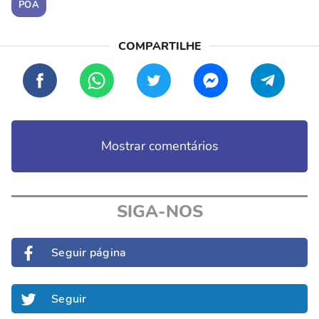
POA
Mostrar comentários
SIGA-NOS
Seguir página
Seguir