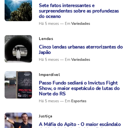
Sete fatos interessantes e
surpreendentes sobre as profundezas
do oceano
Variedades
Há 5 meses
Lendas
Cinco lendas urbanas aterrorizantes do
Japão
Variedades
Há 5 meses
Imperdível
Passo Fundo sediará o Invictus Fight
Show, o maior espetáculo de lutas do
Norte do RS
Esportes
Há 5 meses
Justiça
A Máfia do Apito - O maior escândalo