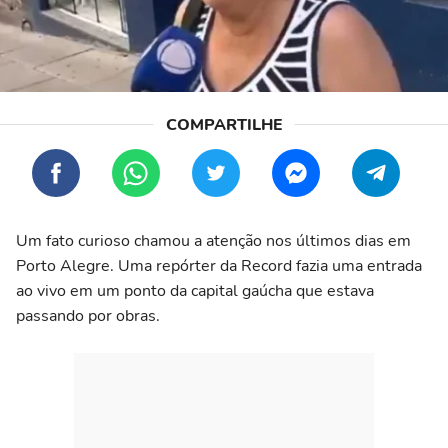
Um fato curioso chamou a atenção nos últimos dias em
Porto Alegre. Uma repórter da Record fazia uma entrada
ao vivo em um ponto da capital gaúcha que estava
passando por obras.