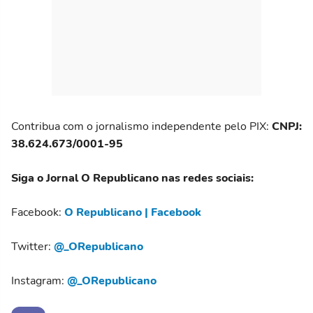
Contribua com o jornalismo independente pelo PIX:
CNPJ:
38.624.673/0001-95
Siga o Jornal O Republicano nas redes sociais:
Facebook:
O Republicano | Facebook
Twitter:
@_ORepublicano
Instagram:
@_ORepublicano