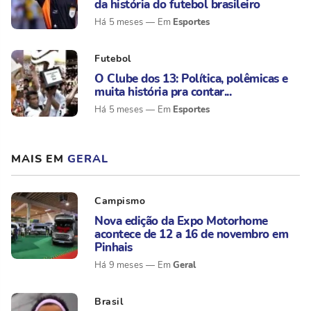
da história do futebol brasileiro
Esportes
Há 5 meses
Futebol
O Clube dos 13: Política, polêmicas e
muita história pra contar...
Esportes
Há 5 meses
MAIS EM
GERAL
Campismo
Nova edição da Expo Motorhome
acontece de 12 a 16 de novembro em
Pinhais
Geral
Há 9 meses
Brasil