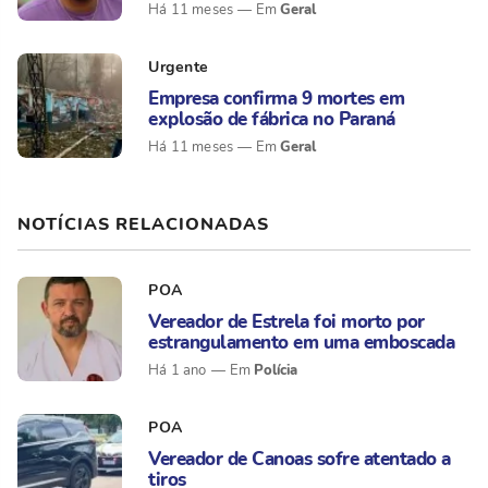
Geral
Há 11 meses
Urgente
Empresa confirma 9 mortes em
explosão de fábrica no Paraná
Geral
Há 11 meses
NOTÍCIAS RELACIONADAS
POA
Vereador de Estrela foi morto por
estrangulamento em uma emboscada
Polícia
Há 1 ano
POA
Vereador de Canoas sofre atentado a
tiros