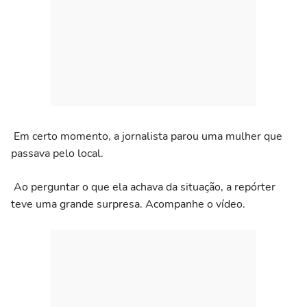
Em certo momento, a jornalista parou uma mulher que
passava pelo local.
Ao perguntar o que ela achava da situação, a repórter
teve uma grande surpresa. Acompanhe o vídeo.