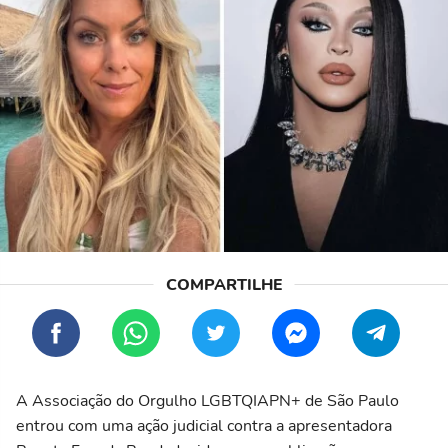
A Associação do Orgulho LGBTQIAPN+ de São Paulo
entrou com uma ação judicial contra a apresentadora