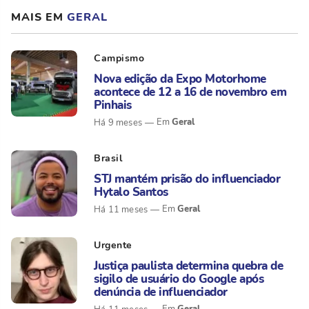
MAIS EM
GERAL
Campismo
Nova edição da Expo Motorhome
acontece de 12 a 16 de novembro em
Pinhais
Geral
Há 9 meses
Brasil
STJ mantém prisão do influenciador
Hytalo Santos
Geral
Há 11 meses
Urgente
Justiça paulista determina quebra de
sigilo de usuário do Google após
denúncia de influenciador