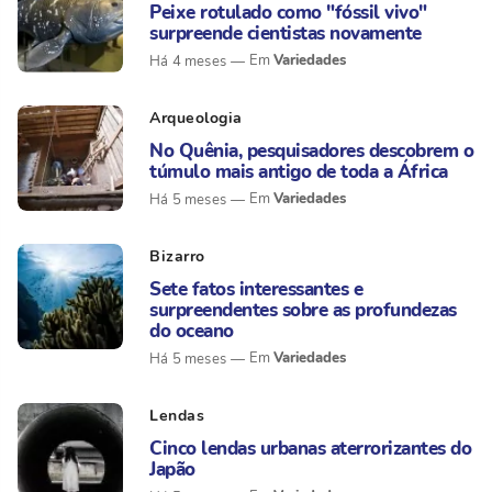
Peixe rotulado como "fóssil vivo"
surpreende cientistas novamente
Variedades
Há 4 meses
Arqueologia
No Quênia, pesquisadores descobrem o
túmulo mais antigo de toda a África
Variedades
Há 5 meses
Bizarro
Sete fatos interessantes e
surpreendentes sobre as profundezas
do oceano
Variedades
Há 5 meses
Lendas
Cinco lendas urbanas aterrorizantes do
Japão