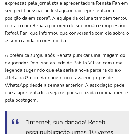
expressas pela jornalista e apresentadora Renata Fan em
seu perfil pessoal no Instagram não representam a
posição da emissora”. A equipe da coluna também tentou
contato com Renata por meio de seu irmão e empresário,
Rafael Fan, que informou que conversaria com ela sobre o
assunto ainda no mesmo dia.
A polêmica surgiu após Renata publicar uma imagem do
ex-jogador Denílson ao lado de Pabllo Vittar, com uma
legenda sugerindo que ela seria a nova parceira do ex-
atleta na Globo. A imagem circulava em grupos de
WhatsApp desde a semana anterior. A associação pede
que a apresentadora seja responsabilizada criminalmente
pela postagem.
“Internet, sua danada! Recebi
essa publicação umas 10 vezes