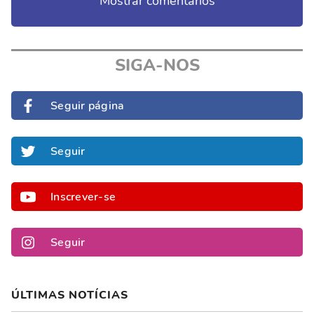
Mostrar comentários
SIGA-NOS
Seguir página
Seguir
Inscrever-se
Seguir
ÚLTIMAS NOTÍCIAS