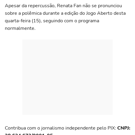
Apesar da repercussão, Renata Fan não se pronunciou
sobre a polêmica durante a edição do Jogo Aberto desta
quarta-feira (15), seguindo com o programa
normalmente.
Contribua com o jornalismo independente pelo PIX:
CNPJ: