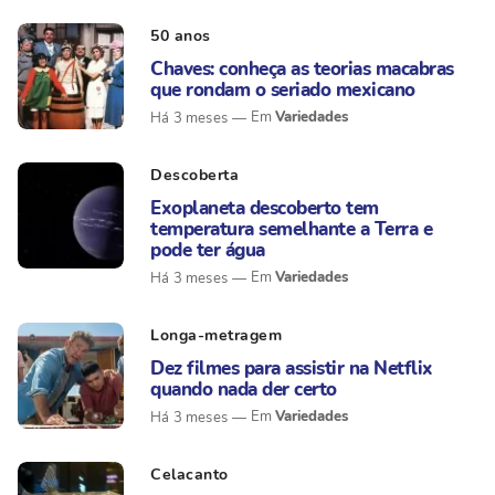
50 anos
Chaves: conheça as teorias macabras
que rondam o seriado mexicano
Variedades
Há 3 meses
Descoberta
Exoplaneta descoberto tem
temperatura semelhante a Terra e
pode ter água
Variedades
Há 3 meses
Longa-metragem
Dez filmes para assistir na Netflix
quando nada der certo
Variedades
Há 3 meses
Celacanto