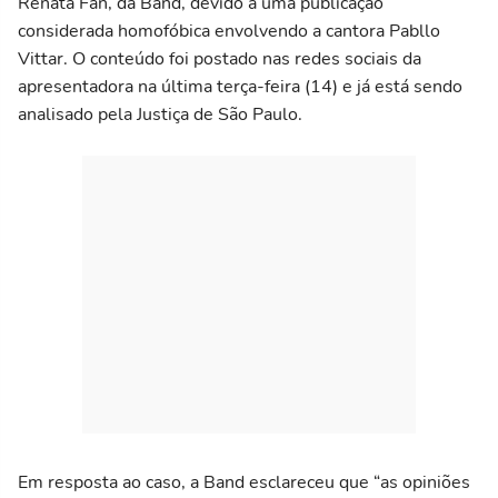
Renata Fan, da Band, devido a uma publicação
considerada homofóbica envolvendo a cantora Pabllo
Vittar. O conteúdo foi postado nas redes sociais da
apresentadora na última terça-feira (14) e já está sendo
analisado pela Justiça de São Paulo.
Em resposta ao caso, a Band esclareceu que “as opiniões