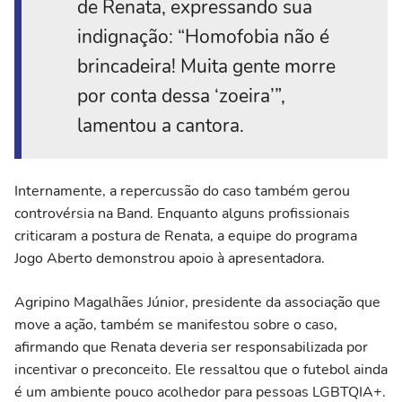
de Renata, expressando sua
indignação: “Homofobia não é
brincadeira! Muita gente morre
por conta dessa ‘zoeira’”,
lamentou a cantora.
Internamente, a repercussão do caso também gerou
controvérsia na Band. Enquanto alguns profissionais
criticaram a postura de Renata, a equipe do programa
Jogo Aberto demonstrou apoio à apresentadora.
Agripino Magalhães Júnior, presidente da associação que
move a ação, também se manifestou sobre o caso,
afirmando que Renata deveria ser responsabilizada por
incentivar o preconceito. Ele ressaltou que o futebol ainda
é um ambiente pouco acolhedor para pessoas LGBTQIA+.