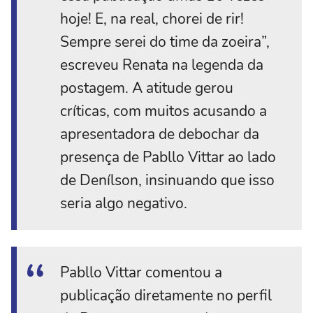
hoje! E, na real, chorei de rir!
Sempre serei do time da zoeira”,
escreveu Renata na legenda da
postagem. A atitude gerou
críticas, com muitos acusando a
apresentadora de debochar da
presença de Pabllo Vittar ao lado
de Denílson, insinuando que isso
seria algo negativo.
Pabllo Vittar comentou a
publicação diretamente no perfil