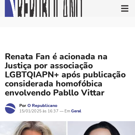
Renata Fan é acionada na
Justiça por associação
LGBTQIAPN+ após publicação
considerada homofóbica
envolvendo Pabllo Vittar
Por
O Republicano
15/01/2025 às 16:37
Geral