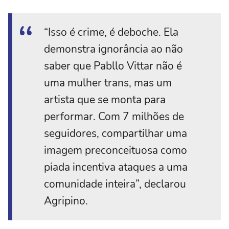
“Isso é crime, é deboche. Ela
demonstra ignorância ao não
saber que Pabllo Vittar não é
uma mulher trans, mas um
artista que se monta para
performar. Com 7 milhões de
seguidores, compartilhar uma
imagem preconceituosa como
piada incentiva ataques a uma
comunidade inteira”, declarou
Agripino.