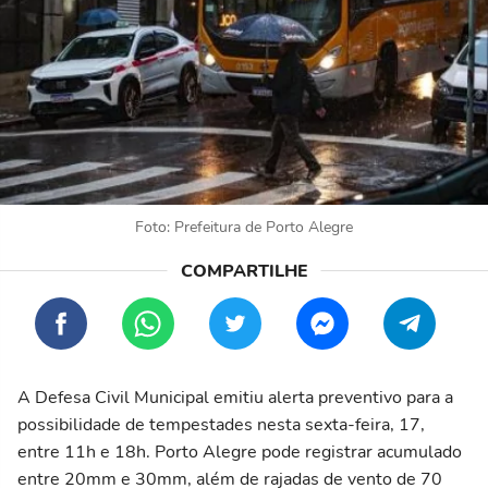
Foto: Prefeitura de Porto Alegre
A Defesa Civil Municipal emitiu alerta preventivo para a
possibilidade de tempestades nesta sexta-feira, 17,
entre 11h e 18h. Porto Alegre pode registrar acumulado
entre 20mm e 30mm, além de rajadas de vento de 70