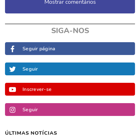
Mostrar comentários
SIGA-NOS
Seguir página
Seguir
Inscrever-se
Seguir
ÚLTIMAS NOTÍCIAS