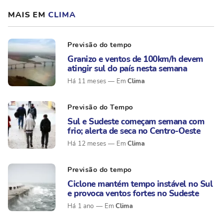
MAIS EM
CLIMA
Previsão do tempo
Granizo e ventos de 100km/h devem
atingir sul do país nesta semana
Clima
Há 11 meses
Previsão do Tempo
Sul e Sudeste começam semana com
frio; alerta de seca no Centro-Oeste
Clima
Há 12 meses
Previsão do tempo
Ciclone mantém tempo instável no Sul
e provoca ventos fortes no Sudeste
Clima
Há 1 ano