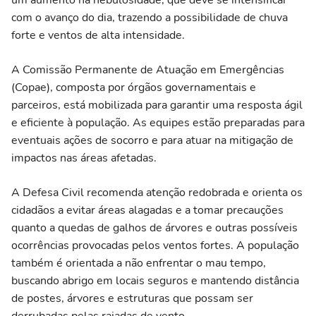
um aumento na nebulosidade, que deve se intensificar
com o avanço do dia, trazendo a possibilidade de chuva
forte e ventos de alta intensidade.
A Comissão Permanente de Atuação em Emergências
(Copae), composta por órgãos governamentais e
parceiros, está mobilizada para garantir uma resposta ágil
e eficiente à população. As equipes estão preparadas para
eventuais ações de socorro e para atuar na mitigação de
impactos nas áreas afetadas.
A Defesa Civil recomenda atenção redobrada e orienta os
cidadãos a evitar áreas alagadas e a tomar precauções
quanto a quedas de galhos de árvores e outras possíveis
ocorrências provocadas pelos ventos fortes. A população
também é orientada a não enfrentar o mau tempo,
buscando abrigo em locais seguros e mantendo distância
de postes, árvores e estruturas que possam ser