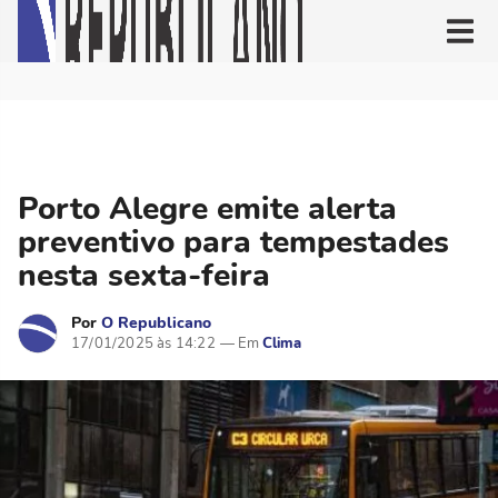
Porto Alegre emite alerta
preventivo para tempestades
nesta sexta-feira
Por
O Republicano
17/01/2025 às 14:22
Clima