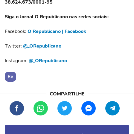
38.624.673/0001-95
Siga o Jornal O Republicano nas redes sociais:
Facebook:
O Republicano | Facebook
Twitter:
@_ORepublicano
Instagram:
@_ORepublicano
RS