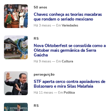
50 anos
Chaves: conheça as teorias macabras
que rondam o seriado mexicano
Variedades
Há 3 meses
RS
Nova Oktoberfest se consolida como a
Oktober mais germânica da Serra
Gaúcha
Cultura
Há 9 meses
perseguição
STF aperta cerco contra apoiadores de
Bolsonaro e mira Silas Malafaia
Política
Há 11 meses
RS