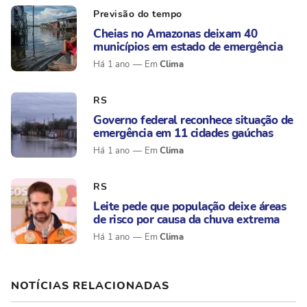
Previsão do tempo
Cheias no Amazonas deixam 40
municípios em estado de emergência
Clima
Há 1 ano
RS
Governo federal reconhece situação de
emergência em 11 cidades gaúchas
Clima
Há 1 ano
RS
Leite pede que população deixe áreas
de risco por causa da chuva extrema
Clima
Há 1 ano
NOTÍCIAS RELACIONADAS