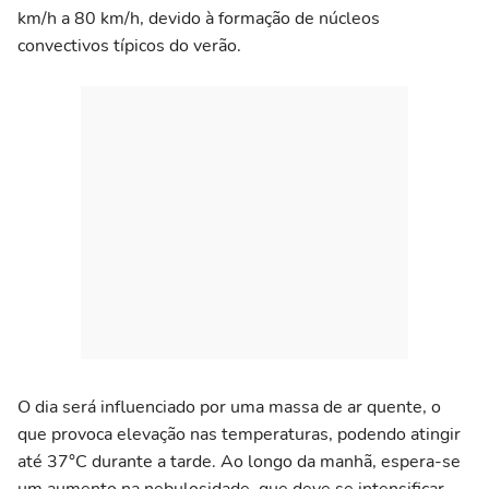
km/h a 80 km/h, devido à formação de núcleos
convectivos típicos do verão.
O dia será influenciado por uma massa de ar quente, o
que provoca elevação nas temperaturas, podendo atingir
até 37°C durante a tarde. Ao longo da manhã, espera-se