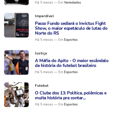
Variedades
Há 5 meses
Imperdível
Passo Fundo sediará o Invictus Fight
Show, o maior espetáculo de lutas do
Norte do RS
Esportes
Há 5 meses
Justiça
A Máfia do Apito - O maior escândalo
da história do futebol brasileiro
Esportes
Há 5 meses
Futebol
O Clube dos 13: Política, polêmicas e
muita história pra contar...
Esportes
Há 5 meses