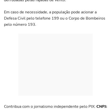
derrubadas pelas rajadas de vento.
Em caso de necessidade, a população pode acionar a
Defesa Civil pelo telefone 199 ou o Corpo de Bombeiros
pelo número 193.
Contribua com o jornalismo independente pelo PIX:
CNPJ: