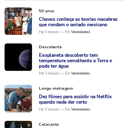
50 anos
Chaves: conheça as teorias macabras
que rondam o seriado mexicano
Variedades
Há 3 meses
Descoberta
Exoplaneta descoberto tem
temperatura semelhante a Terra e
pode ter água
Variedades
Há 3 meses
Longa-metragem
Dez filmes para assistir na Netflix
quando nada der certo
Variedades
Há 3 meses
Celacanto