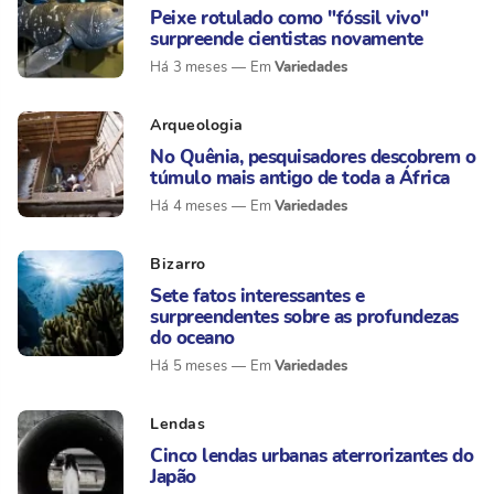
Peixe rotulado como "fóssil vivo"
surpreende cientistas novamente
Variedades
Há 3 meses
Arqueologia
No Quênia, pesquisadores descobrem o
túmulo mais antigo de toda a África
Variedades
Há 4 meses
Bizarro
Sete fatos interessantes e
surpreendentes sobre as profundezas
do oceano
Variedades
Há 5 meses
Lendas
Cinco lendas urbanas aterrorizantes do
Japão