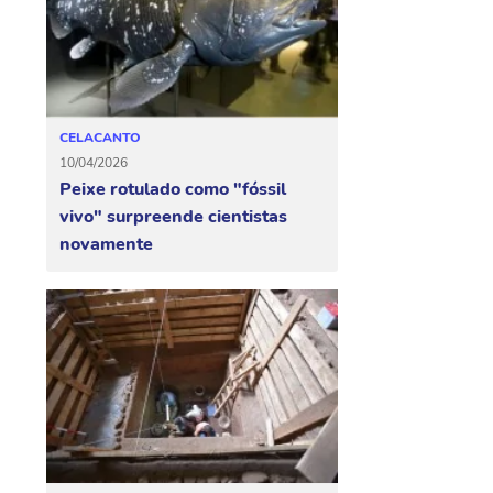
CELACANTO
10/04/2026
Peixe rotulado como "fóssil
vivo" surpreende cientistas
novamente