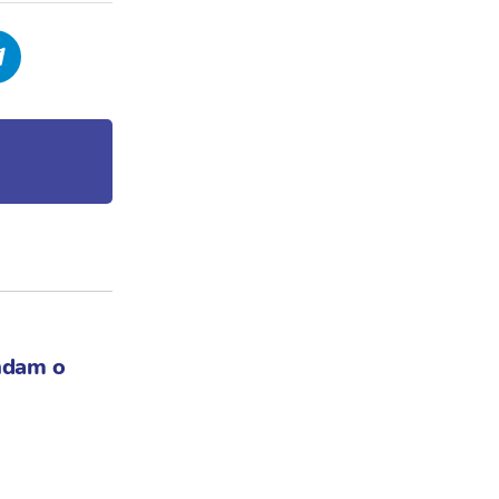
ndam o