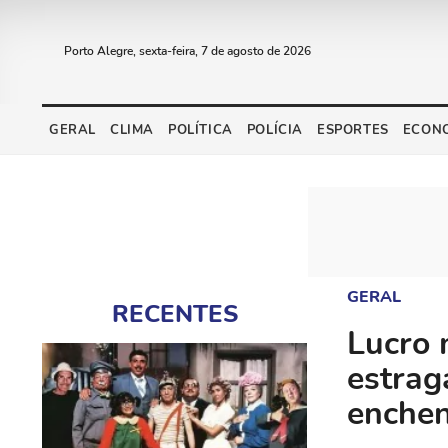
Porto Alegre, sexta-feira, 7 de agosto de 2026
GERAL
CLIMA
POLÍTICA
POLÍCIA
ESPORTES
ECON
GERAL
RECENTES
Lucro 
estrag
enchen