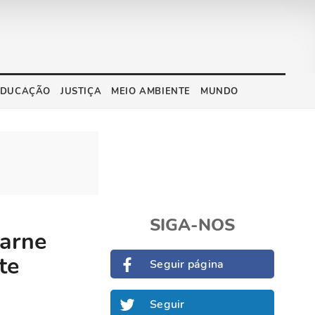
EDUCAÇÃO
JUSTIÇA
MEIO AMBIENTE
MUNDO
SIGA-NOS
carne
te
Seguir página
Seguir