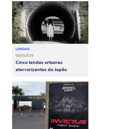
LENDAS
06/03/2026
Cinco lendas urbanas
aterrorizantes do Japão