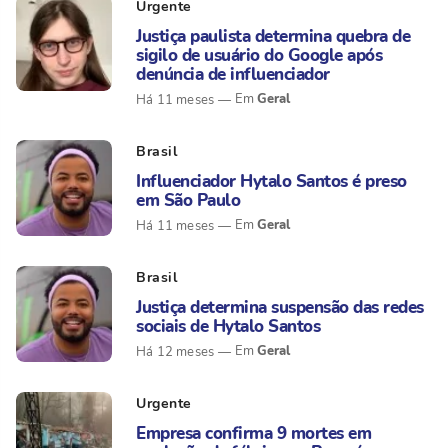
Urgente
Justiça paulista determina quebra de
sigilo de usuário do Google após
denúncia de influenciador
Geral
Há 11 meses
Brasil
Influenciador Hytalo Santos é preso
em São Paulo
Geral
Há 11 meses
Brasil
Justiça determina suspensão das redes
sociais de Hytalo Santos
Geral
Há 12 meses
Urgente
Empresa confirma 9 mortes em