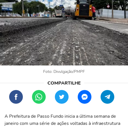
Foto: Divulgação/PMPF
A Prefeitura de Passo Fundo inicia a última semana de
janeiro com uma série de ações voltadas à infraestrutura