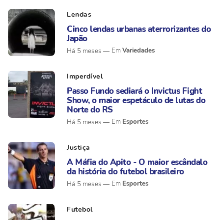
Lendas
Cinco lendas urbanas aterrorizantes do
Japão
Variedades
Há 5 meses
Imperdível
Passo Fundo sediará o Invictus Fight
Show, o maior espetáculo de lutas do
Norte do RS
Esportes
Há 5 meses
Justiça
A Máfia do Apito - O maior escândalo
da história do futebol brasileiro
Esportes
Há 5 meses
Futebol