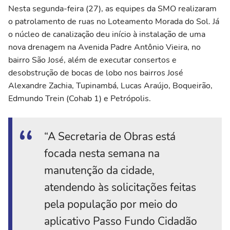
Nesta segunda-feira (27), as equipes da SMO realizaram
o patrolamento de ruas no Loteamento Morada do Sol. Já
o núcleo de canalização deu início à instalação de uma
nova drenagem na Avenida Padre Antônio Vieira, no
bairro São José, além de executar consertos e
desobstrução de bocas de lobo nos bairros José
Alexandre Zachia, Tupinambá, Lucas Araújo, Boqueirão,
Edmundo Trein (Cohab 1) e Petrópolis.
“A Secretaria de Obras está
focada nesta semana na
manutenção da cidade,
atendendo às solicitações feitas
pela população por meio do
aplicativo Passo Fundo Cidadão