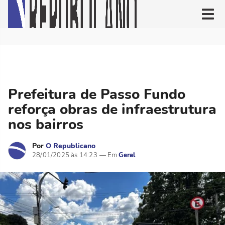
Prefeitura de Passo Fundo
reforça obras de infraestrutura
nos bairros
Por
O Republicano
28/01/2025 às 14:23
Geral