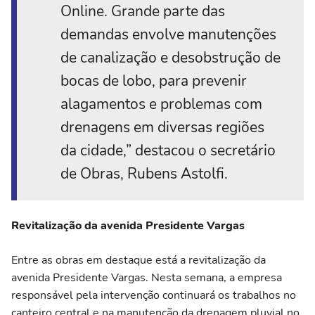
Online. Grande parte das
demandas envolve manutenções
de canalização e desobstrução de
bocas de lobo, para prevenir
alagamentos e problemas com
drenagens em diversas regiões
da cidade,” destacou o secretário
de Obras, Rubens Astolfi.
Revitalização da avenida Presidente Vargas
Entre as obras em destaque está a revitalização da
avenida Presidente Vargas. Nesta semana, a empresa
responsável pela intervenção continuará os trabalhos no
canteiro central e na manutenção da drenagem pluvial no