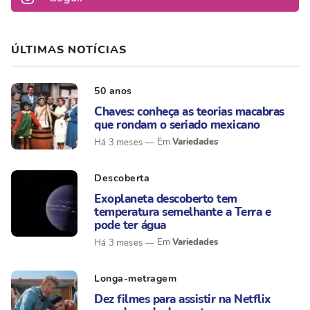
ÚLTIMAS NOTÍCIAS
50 anos
Chaves: conheça as teorias macabras
que rondam o seriado mexicano
Variedades
Há 3 meses
Descoberta
Exoplaneta descoberto tem
temperatura semelhante a Terra e
pode ter água
Variedades
Há 3 meses
Longa-metragem
Dez filmes para assistir na Netflix