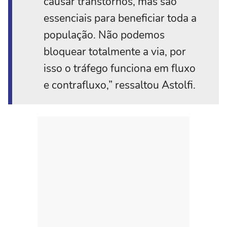
causar transtornos, mas são
essenciais para beneficiar toda a
população. Não podemos
bloquear totalmente a via, por
isso o tráfego funciona em fluxo
e contrafluxo,” ressaltou Astolfi.