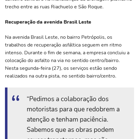
trecho entre as ruas Riachuelo e São Roque.
Recuperação da avenida Brasil Leste
Na avenida Brasil Leste, no bairro Petrópolis, os
trabalhos de recuperação asfáltica seguem em ritmo
intenso. Durante o fim de semana, a empresa concluiu a
colocação do asfalto na via no sentido centro/bairro.
Nesta segunda-feira (27), os serviços estão sendo
realizados na outra pista, no sentido bairro/centro.
“Pedimos a colaboração dos
motoristas para que redobrem a
atenção e tenham paciência.
Sabemos que as obras podem