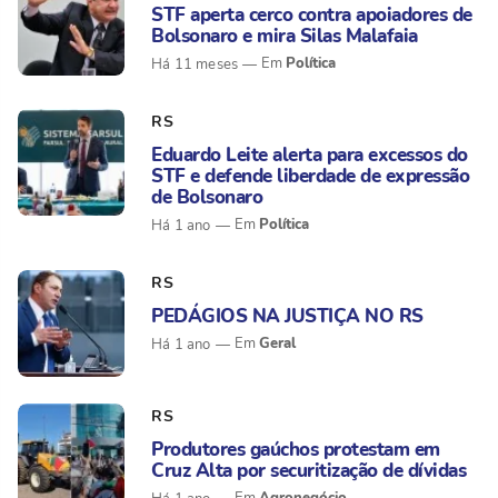
STF aperta cerco contra apoiadores de
Bolsonaro e mira Silas Malafaia
Política
Há 11 meses
RS
Eduardo Leite alerta para excessos do
STF e defende liberdade de expressão
de Bolsonaro
Política
Há 1 ano
RS
PEDÁGIOS NA JUSTIÇA NO RS
Geral
Há 1 ano
RS
Produtores gaúchos protestam em
Cruz Alta por securitização de dívidas