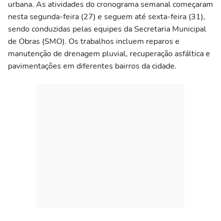
urbana. As atividades do cronograma semanal começaram
nesta segunda-feira (27) e seguem até sexta-feira (31),
sendo conduzidas pelas equipes da Secretaria Municipal
de Obras (SMO). Os trabalhos incluem reparos e
manutenção de drenagem pluvial, recuperação asfáltica e
pavimentações em diferentes bairros da cidade.