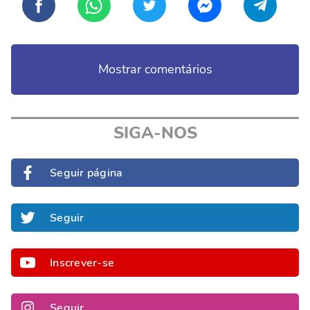
Mostrar comentários
SIGA-NOS
Seguir página
Seguir
Inscrever-se
Seguir