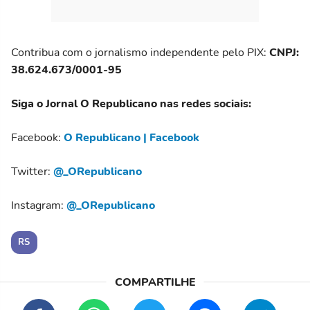
Contribua com o jornalismo independente pelo PIX:
CNPJ:
38.624.673/0001-95
Siga o Jornal O Republicano nas redes sociais:
Facebook:
O Republicano | Facebook
Twitter:
@_ORepublicano
Instagram:
@_ORepublicano
RS