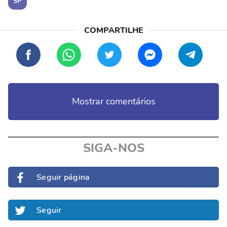
SP
Mostrar comentários
SIGA-NOS
Seguir página
Seguir