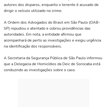
autores dos disparos, enquanto o tenente é acusado de
dirigir o veículo utilizado no crime.
A Ordem dos Advogados do Brasil em São Paulo (OAB-
SP) repudiou o atentado e cobrou providências das
autoridades. Em nota, a entidade afirmou que
acompanhará de perto as investigações e exigiu urgência
na identificação dos responsáveis.
A Secretaria da Segurança Pública de São Paulo informou
que a Delegacia de Homicídios da Deic de Sorocaba está
conduzindo as investigações sobre o caso.