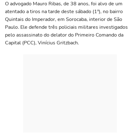
O advogado Mauro Ribas, de 38 anos, foi alvo de um
atentado a tiros na tarde deste sábado (1º), no bairro
Quintais do Imperador, em Sorocaba, interior de São
Paulo. Ele defende três policiais militares investigados
pelo assassinato do delator do Primeiro Comando da
Capital (PCC), Vinícius Gritzbach.