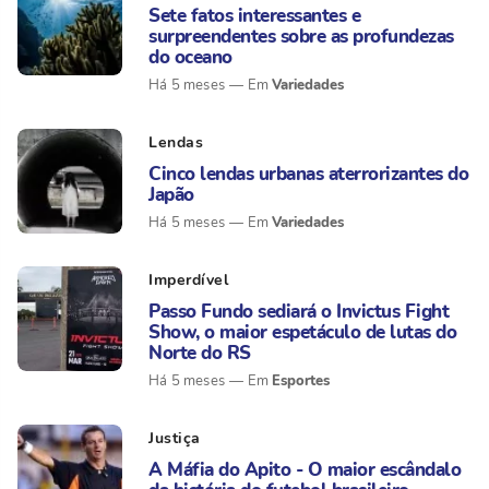
Sete fatos interessantes e
surpreendentes sobre as profundezas
do oceano
Variedades
Há 5 meses
Lendas
Cinco lendas urbanas aterrorizantes do
Japão
Variedades
Há 5 meses
Imperdível
Passo Fundo sediará o Invictus Fight
Show, o maior espetáculo de lutas do
Norte do RS
Esportes
Há 5 meses
Justiça
A Máfia do Apito - O maior escândalo