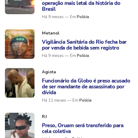
operação mais letal da história do
Brasil
Polícia
Há 9 meses
Metanol
Vigilância Sanitária do Rio fecha bar
por venda de bebida sem registro
Polícia
Há 9 meses
Agiota
Funcionário da Globo é preso acusado
de ser mandante de assassinato por
dívida
Polícia
Há 11 meses
RJ
Preso, Oruam será transferido para
cela coletiva