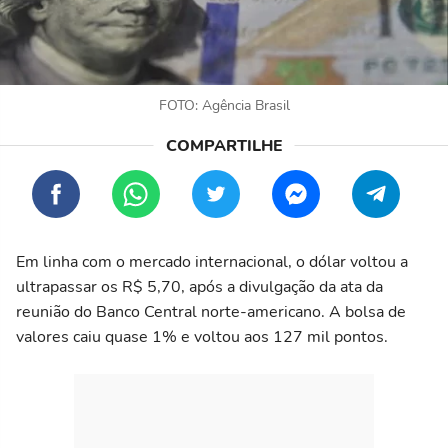
FOTO: Agência Brasil
Em linha com o mercado internacional, o dólar voltou a
ultrapassar os R$ 5,70, após a divulgação da ata da
reunião do Banco Central norte-americano. A bolsa de
valores caiu quase 1% e voltou aos 127 mil pontos.