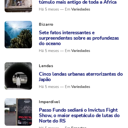
túmulo mais antigo de toda a África
Variedades
Há 5 meses
Bizarro
Sete fatos interessantes e
surpreendentes sobre as profundezas
do oceano
Variedades
Há 5 meses
Lendas
Cinco lendas urbanas aterrorizantes do
Japão
Variedades
Há 5 meses
Imperdível
Passo Fundo sediará o Invictus Fight
Show, o maior espetáculo de lutas do
Norte do RS