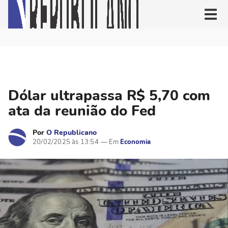
Dólar ultrapassa R$ 5,70 com
ata da reunião do Fed
Por
O Republicano
20/02/2025 às 13:54
Economia