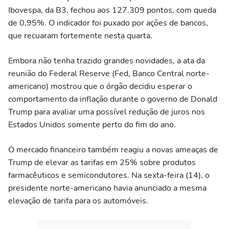
Ibovespa, da B3, fechou aos 127.309 pontos, com queda
de 0,95%. O indicador foi puxado por ações de bancos,
que recuaram fortemente nesta quarta.
Embora não tenha trazido grandes novidades, a ata da
reunião do Federal Reserve (Fed, Banco Central norte-
americano) mostrou que o órgão decidiu esperar o
comportamento da inflação durante o governo de Donald
Trump para avaliar uma possível redução de juros nos
Estados Unidos somente perto do fim do ano.
O mercado financeiro também reagiu a novas ameaças de
Trump de elevar as tarifas em 25% sobre produtos
farmacêuticos e semicondutores. Na sexta-feira (14), o
presidente norte-americano havia anunciado a mesma
elevação de tarifa para os automóveis.