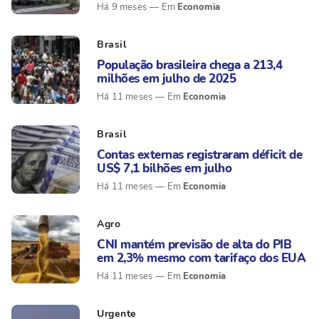
Economia
Há 9 meses
Brasil
População brasileira chega a 213,4
milhões em julho de 2025
Economia
Há 11 meses
Brasil
Contas externas registraram déficit de
US$ 7,1 bilhões em julho
Economia
Há 11 meses
Agro
CNI mantém previsão de alta do PIB
em 2,3% mesmo com tarifaço dos EUA
Economia
Há 11 meses
Urgente