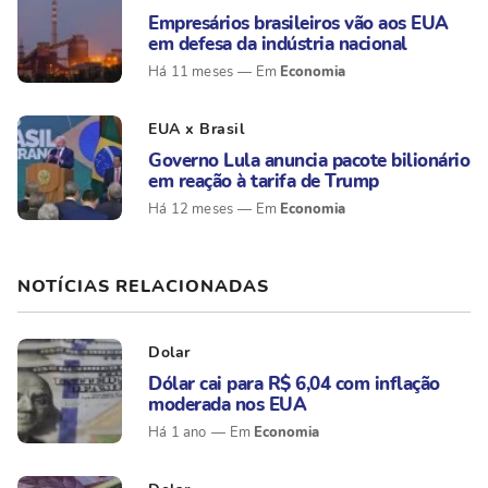
Empresários brasileiros vão aos EUA
em defesa da indústria nacional
Economia
Há 11 meses
EUA x Brasil
Governo Lula anuncia pacote bilionário
em reação à tarifa de Trump
Economia
Há 12 meses
NOTÍCIAS RELACIONADAS
Dolar
Dólar cai para R$ 6,04 com inflação
moderada nos EUA
Economia
Há 1 ano