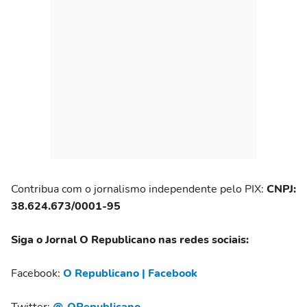
Contribua com o jornalismo independente pelo PIX:
CNPJ:
38.624.673/0001-95
Siga o Jornal O Republicano nas redes sociais:
Facebook:
O Republicano | Facebook