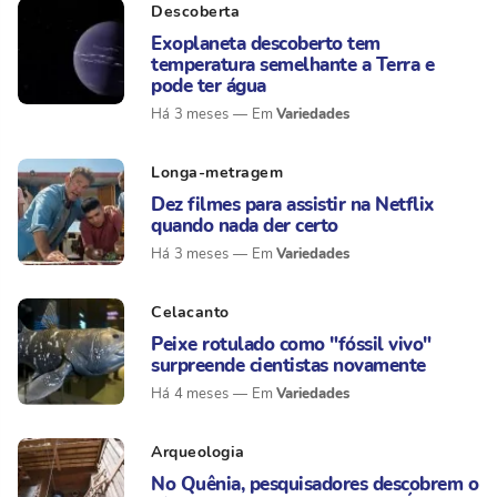
Descoberta
Exoplaneta descoberto tem
temperatura semelhante a Terra e
pode ter água
Variedades
Há 3 meses
Longa-metragem
Dez filmes para assistir na Netflix
quando nada der certo
Variedades
Há 3 meses
Celacanto
Peixe rotulado como "fóssil vivo"
surpreende cientistas novamente
Variedades
Há 4 meses
Arqueologia
No Quênia, pesquisadores descobrem o