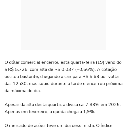
O dólar comercial encerrou esta quarta-feira (19) vendido
a R$ 5,726, com alta de R$ 0,037 (+0,66%). A cotação
oscilou bastante, chegando a cair para R$ 5,68 por volta
das 12h30, mas subiu durante a tarde e encerrou próxima
da máxima do dia.
Apesar da alta desta quarta, a divisa cai 7,33% em 2025.
Apenas em fevereiro, a queda chega a 1,9%.
O mercado de ações teve um dia pessimista. O índice