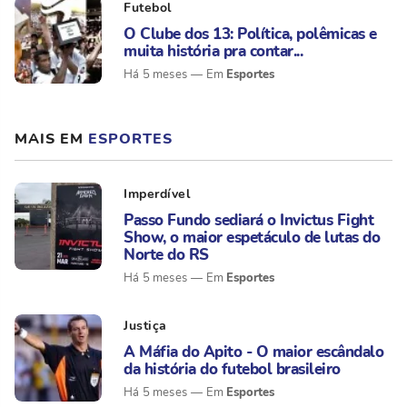
Futebol
O Clube dos 13: Política, polêmicas e
muita história pra contar...
Esportes
Há 5 meses
MAIS EM
ESPORTES
Imperdível
Passo Fundo sediará o Invictus Fight
Show, o maior espetáculo de lutas do
Norte do RS
Esportes
Há 5 meses
Justiça
A Máfia do Apito - O maior escândalo
da história do futebol brasileiro
Esportes
Há 5 meses