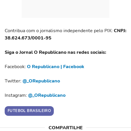
Contribua com o jornalismo independente pelo PIX:
CNPJ:
38.624.673/0001-95
Siga o Jornal O Republicano nas redes sociais:
Facebook:
O Republicano | Facebook
Twitter:
@_ORepublicano
Instagram:
@_ORepublicano
FUTEBOL BRASILEIRO