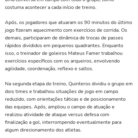
costuma acontecer a cada início de treino.
Após, os jogadores que atuaram os 90 minutos do último
jogo fizeram aquecimento com exercícios de corrida. Os
demais, participaram de dinâmica de trocas de passes
rápidos divididos em pequenos quadrantes. Enquanto
isso, o treinador de goleiros Mateus Famer trabalhou
exercícios específicos com os arqueiros, envolvendo
agilidade, coordenação, reflexo e saltos.
Na segunda etapa do treino, Quinteros dividiu o grupo em
dois times e trabalhou situações de jogo em campo
reduzido, com orientações táticas e de posicionamento
das equipes. Após, ampliou o campo de atuação e
realizou atividade de ataque versus defesa com
finalização a gol, interrompendo eventualmente para
algum direcionamento dos atletas.