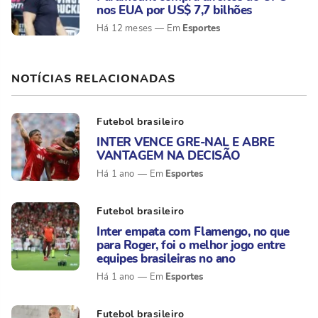
nos EUA por US$ 7,7 bilhões
Esportes
Há 12 meses
NOTÍCIAS RELACIONADAS
Futebol brasileiro
INTER VENCE GRE-NAL E ABRE
VANTAGEM NA DECISÃO
Esportes
Há 1 ano
Futebol brasileiro
Inter empata com Flamengo, no que
para Roger, foi o melhor jogo entre
equipes brasileiras no ano
Esportes
Há 1 ano
Futebol brasileiro