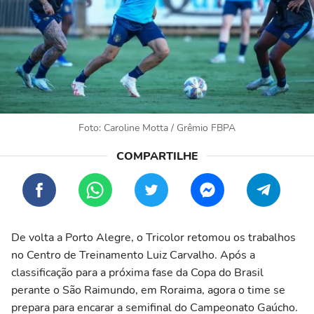
Foto: Caroline Motta / Grêmio FBPA
De volta a Porto Alegre, o Tricolor retomou os trabalhos
no Centro de Treinamento Luiz Carvalho. Após a
classificação para a próxima fase da Copa do Brasil
perante o São Raimundo, em Roraima, agora o time se
prepara para encarar a semifinal do Campeonato Gaúcho.