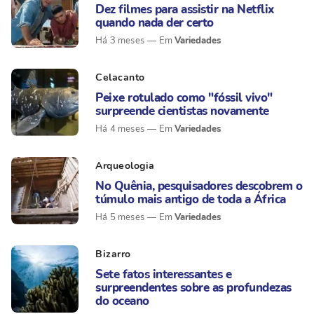
Dez filmes para assistir na Netflix
quando nada der certo
Variedades
Há 3 meses
Celacanto
Peixe rotulado como "fóssil vivo"
surpreende cientistas novamente
Variedades
Há 4 meses
Arqueologia
No Quênia, pesquisadores descobrem o
túmulo mais antigo de toda a África
Variedades
Há 5 meses
Bizarro
Sete fatos interessantes e
surpreendentes sobre as profundezas
do oceano