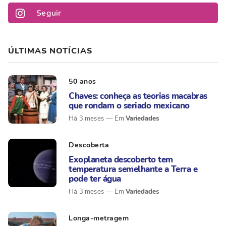
Seguir
ÚLTIMAS NOTÍCIAS
50 anos
Chaves: conheça as teorias macabras
que rondam o seriado mexicano
Variedades
Há 3 meses
Descoberta
Exoplaneta descoberto tem
temperatura semelhante a Terra e
pode ter água
Variedades
Há 3 meses
Longa-metragem