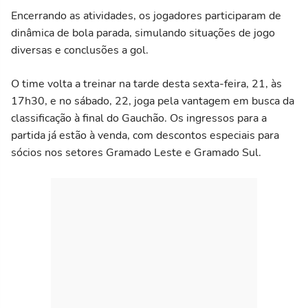
Encerrando as atividades, os jogadores participaram de
dinâmica de bola parada, simulando situações de jogo
diversas e conclusões a gol.
O time volta a treinar na tarde desta sexta-feira, 21, às
17h30, e no sábado, 22, joga pela vantagem em busca da
classificação à final do Gauchão. Os ingressos para a
partida já estão à venda, com descontos especiais para
sócios nos setores Gramado Leste e Gramado Sul.