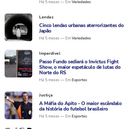
Variedades
Há 5 meses
Lendas
Cinco lendas urbanas aterrorizantes do
Japão
Variedades
Há 5 meses
Imperdível
Passo Fundo sediará o Invictus Fight
Show, o maior espetáculo de lutas do
Norte do RS
Esportes
Há 5 meses
Justiça
A Máfia do Apito - O maior escândalo
da história do futebol brasileiro
Esportes
Há 5 meses