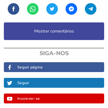
Mostrar comentários
SIGA-NOS
Seguir página
Seguir
Inscrever-se