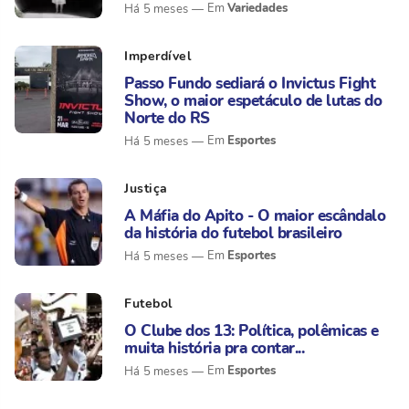
Variedades
Há 5 meses
Imperdível
Passo Fundo sediará o Invictus Fight
Show, o maior espetáculo de lutas do
Norte do RS
Esportes
Há 5 meses
Justiça
A Máfia do Apito - O maior escândalo
da história do futebol brasileiro
Esportes
Há 5 meses
Futebol
O Clube dos 13: Política, polêmicas e
muita história pra contar...
Esportes
Há 5 meses