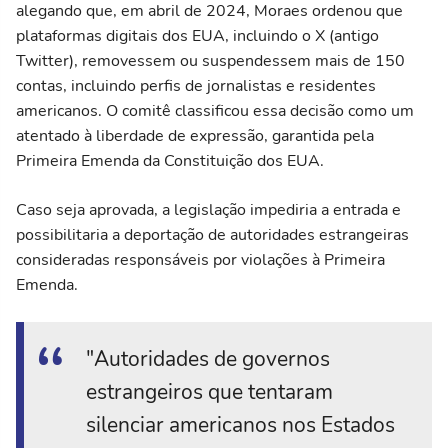
alegando que, em abril de 2024, Moraes ordenou que
plataformas digitais dos EUA, incluindo o X (antigo
Twitter), removessem ou suspendessem mais de 150
contas, incluindo perfis de jornalistas e residentes
americanos. O comitê classificou essa decisão como um
atentado à liberdade de expressão, garantida pela
Primeira Emenda da Constituição dos EUA.
Caso seja aprovada, a legislação impediria a entrada e
possibilitaria a deportação de autoridades estrangeiras
consideradas responsáveis por violações à Primeira
Emenda.
"Autoridades de governos
estrangeiros que tentaram
silenciar americanos nos Estados