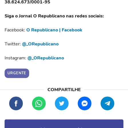
38.624.673/0001-95
Siga o Jornal O Republicano nas redes sociais:
Facebook:
O Republicano | Facebook
Twitter:
@_ORepublicano
Instagram:
@_ORepublicano
URGENTE