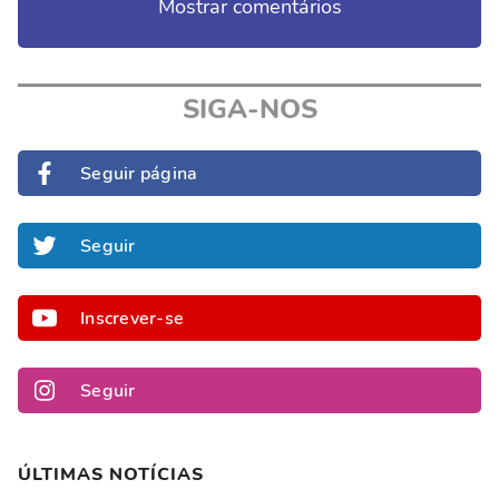
Mostrar comentários
SIGA-NOS
Seguir página
Seguir
Inscrever-se
Seguir
ÚLTIMAS NOTÍCIAS