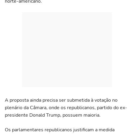
norte-americano.
A proposta ainda precisa ser submetida à votação no
plenário da Câmara, onde os republicanos, partido do ex-
presidente Donald Trump, possuem maioria.
Os parlamentares republicanos justificam a medida