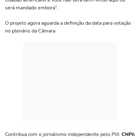
será mandado embora".
O projeto agora aguarda a definição da data para votação
no plenário da Câmara
Contribua com o jornalismo independente pelo PIX:
CNPJ: