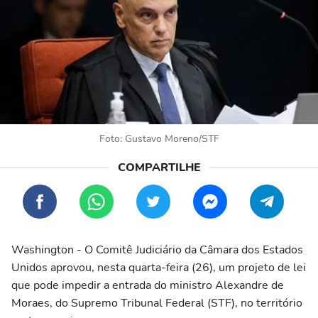
Foto: Gustavo Moreno/STF
Washington - O Comitê Judiciário da Câmara dos Estados
Unidos aprovou, nesta quarta-feira (26), um projeto de lei
que pode impedir a entrada do ministro Alexandre de
Moraes, do Supremo Tribunal Federal (STF), no território