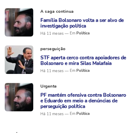
A saga continua
Família Bolsonaro volta a ser alvo de
investigação política
Política
Há 11 meses
perseguição
STF aperta cerco contra apoiadores de
Bolsonaro e mira Silas Malafaia
Política
Há 11 meses
Urgente
PF mantém ofensiva contra Bolsonaro
e Eduardo em meio a denúncias de
perseguição política
Política
Há 11 meses