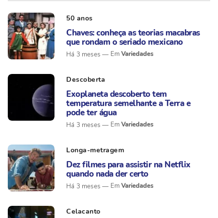
50 anos
Chaves: conheça as teorias macabras
que rondam o seriado mexicano
Variedades
Há 3 meses
Descoberta
Exoplaneta descoberto tem
temperatura semelhante a Terra e
pode ter água
Variedades
Há 3 meses
Longa-metragem
Dez filmes para assistir na Netflix
quando nada der certo
Variedades
Há 3 meses
Celacanto