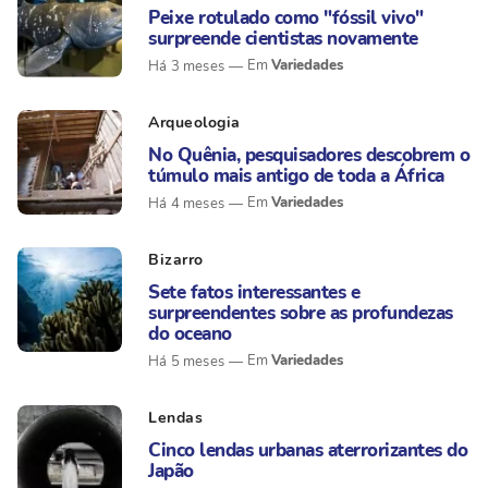
Peixe rotulado como "fóssil vivo"
surpreende cientistas novamente
Variedades
Há 3 meses
Arqueologia
No Quênia, pesquisadores descobrem o
túmulo mais antigo de toda a África
Variedades
Há 4 meses
Bizarro
Sete fatos interessantes e
surpreendentes sobre as profundezas
do oceano
Variedades
Há 5 meses
Lendas
Cinco lendas urbanas aterrorizantes do
Japão