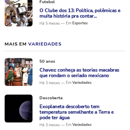
Futebol
O Clube dos 13: Política, polêmicas e
muita história pra contar...
Esportes
Há 5 meses
MAIS EM
VARIEDADES
50 anos
Chaves: conheça as teorias macabras
que rondam o seriado mexicano
Variedades
Há 3 meses
Descoberta
Exoplaneta descoberto tem
temperatura semelhante a Terra e
pode ter água
Variedades
Há 3 meses