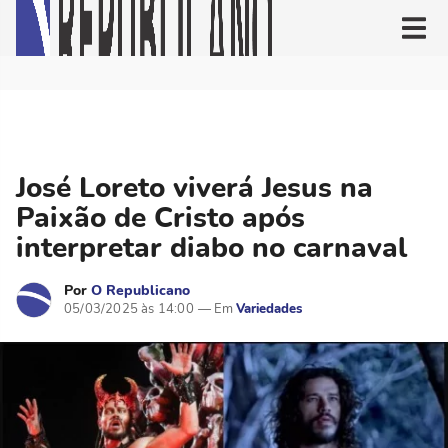
José Loreto viverá Jesus na
Paixão de Cristo após
interpretar diabo no carnaval
Por
O Republicano
05/03/2025 às 14:00
Variedades