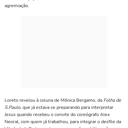
agremiação.
Loreto revelou à coluna de Mônica Bergamo, da
Folha de
S.Paulo
, que já estava se preparando para interpretar
Jesus quando recebeu o convite do coreógrafo Alex
Neoral, com quem já trabalhou, para integrar o desfile da