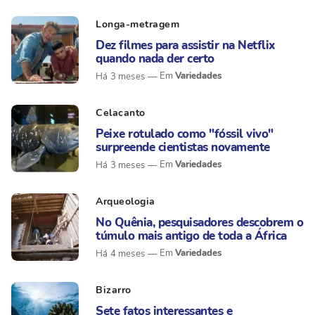
Longa-metragem
Dez filmes para assistir na Netflix
quando nada der certo
Variedades
Há 3 meses
Celacanto
Peixe rotulado como "fóssil vivo"
surpreende cientistas novamente
Variedades
Há 3 meses
Arqueologia
No Quênia, pesquisadores descobrem o
túmulo mais antigo de toda a África
Variedades
Há 4 meses
Bizarro
Sete fatos interessantes e