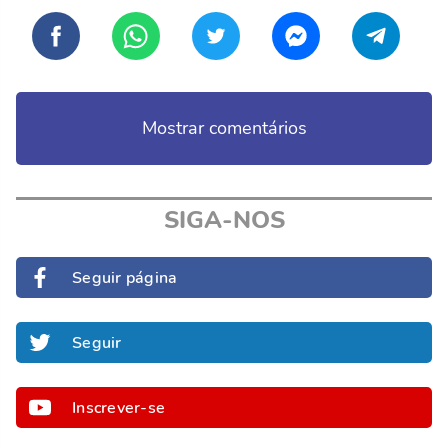
Mostrar comentários
SIGA-NOS
Seguir página
Seguir
Inscrever-se