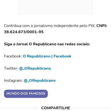
Contribua com o jornalismo independente pelo PIX:
CNPJ:
38.624.673/0001-95
Siga o Jornal O Republicano nas redes sociais:
Facebook:
O Republicano | Facebook
Twitter:
@_ORepublicano
Instagram:
@_ORepublicano
MUNDO DOS FAMOSOS