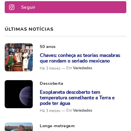
Seguir
ÚLTIMAS NOTÍCIAS
50 anos
Chaves: conheça as teorias macabras
que rondam o seriado mexicano
Variedades
Há 3 meses
Descoberta
Exoplaneta descoberto tem
temperatura semelhante a Terra e
pode ter água
Variedades
Há 3 meses
Longa-metragem