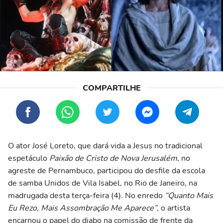
O ator José Loreto, que dará vida a Jesus no tradicional
espetáculo
Paixão de Cristo de Nova Jerusalém
, no
agreste de Pernambuco, participou do desfile da escola
de samba Unidos de Vila Isabel, no Rio de Janeiro, na
madrugada desta terça-feira (4). No enredo
“Quanto Mais
Eu Rezo, Mais Assombração Me Aparece”
, o artista
encarnou o papel do diabo na comissão de frente da