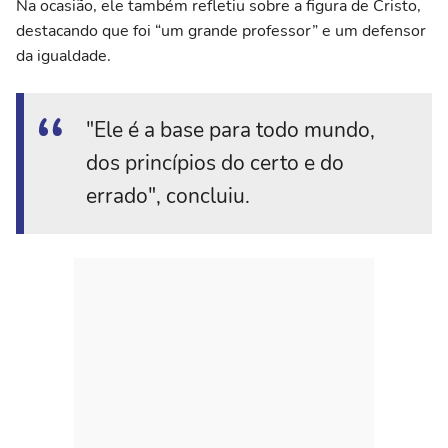
Na ocasião, ele também refletiu sobre a figura de Cristo,
destacando que foi “um grande professor” e um defensor
da igualdade.
"Ele é a base para todo mundo,
dos princípios do certo e do
errado", concluiu.