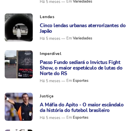
Variedades
Há 5 meses
Lendas
Cinco lendas urbanas aterrorizantes do
Japão
Variedades
Há 5 meses
Imperdível
Passo Fundo sediará o Invictus Fight
Show, o maior espetáculo de lutas do
Norte do RS
Esportes
Há 5 meses
Justiça
A Máfia do Apito - O maior escândalo
da história do futebol brasileiro
Esportes
Há 5 meses