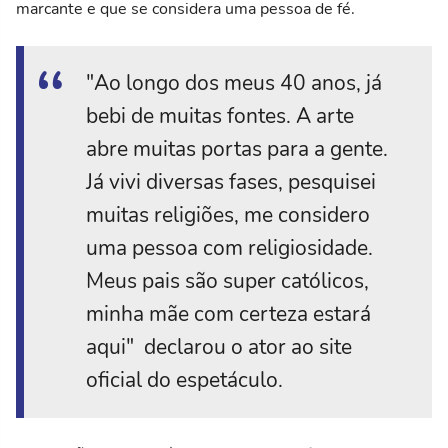
marcante e que se considera uma pessoa de fé.
"Ao longo dos meus 40 anos, já
bebi de muitas fontes. A arte
abre muitas portas para a gente.
Já vivi diversas fases, pesquisei
muitas religiões, me considero
uma pessoa com religiosidade.
Meus pais são super católicos,
minha mãe com certeza estará
aqui" declarou o ator ao site
oficial do espetáculo.