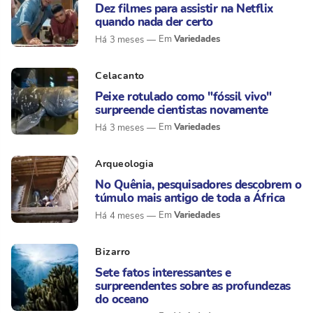
Dez filmes para assistir na Netflix
quando nada der certo
Variedades
Há 3 meses
Celacanto
Peixe rotulado como "fóssil vivo"
surpreende cientistas novamente
Variedades
Há 3 meses
Arqueologia
No Quênia, pesquisadores descobrem o
túmulo mais antigo de toda a África
Variedades
Há 4 meses
Bizarro
Sete fatos interessantes e
surpreendentes sobre as profundezas
do oceano