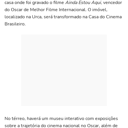
casa onde foi gravado o filme
Ainda Estou Aqui
, vencedor
do Oscar de Melhor Filme Internacional. O imóvel,
localizado na Urca, será transformado na Casa do Cinema
Brasileiro.
No térreo, haverá um museu interativo com exposições
sobre a trajetória do cinema nacional no Oscar, além de