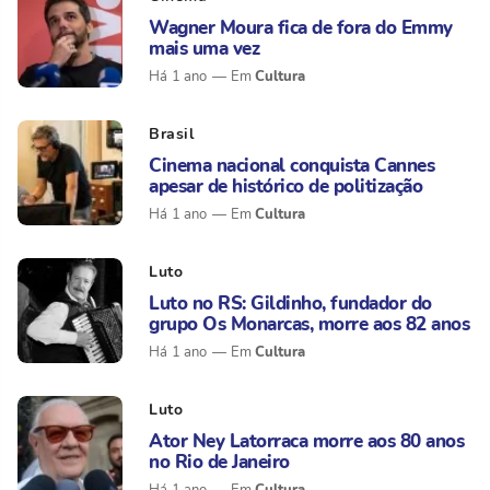
Wagner Moura fica de fora do Emmy
mais uma vez
Cultura
Há 1 ano
Brasil
Cinema nacional conquista Cannes
apesar de histórico de politização
Cultura
Há 1 ano
Luto
Luto no RS: Gildinho, fundador do
grupo Os Monarcas, morre aos 82 anos
Cultura
Há 1 ano
Luto
Ator Ney Latorraca morre aos 80 anos
no Rio de Janeiro
Cultura