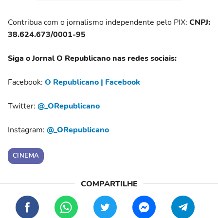
Contribua com o jornalismo independente pelo PIX:
CNPJ:
38.624.673/0001-95
Siga o Jornal O Republicano nas redes sociais:
Facebook:
O Republicano | Facebook
Twitter:
@_ORepublicano
Instagram:
@_ORepublicano
CINEMA