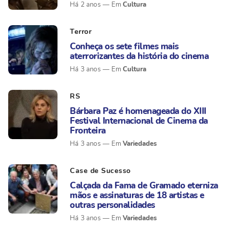
Cultura
Há 2 anos
Terror
Conheça os sete filmes mais
aterrorizantes da história do cinema
Cultura
Há 3 anos
RS
Bárbara Paz é homenageada do XIII
Festival Internacional de Cinema da
Fronteira
Variedades
Há 3 anos
Case de Sucesso
Calçada da Fama de Gramado eterniza
mãos e assinaturas de 18 artistas e
outras personalidades
Variedades
Há 3 anos