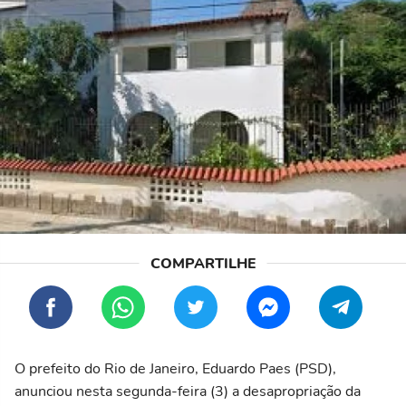
O prefeito do Rio de Janeiro, Eduardo Paes (PSD),
anunciou nesta segunda-feira (3) a desapropriação da