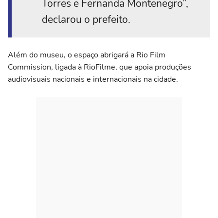
Torres e Fernanda Montenegro”,
declarou o prefeito.
Além do museu, o espaço abrigará a Rio Film
Commission, ligada à RioFilme, que apoia produções
audiovisuais nacionais e internacionais na cidade.