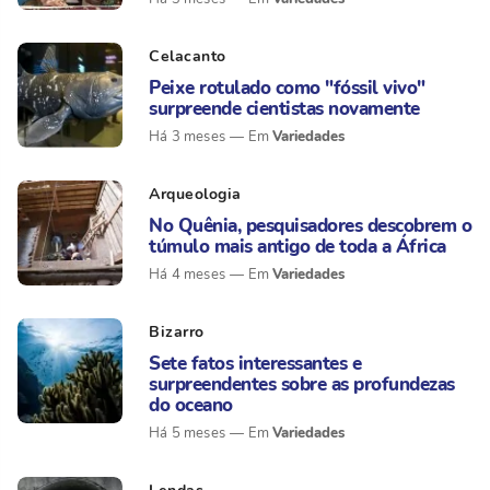
Celacanto
Peixe rotulado como "fóssil vivo"
surpreende cientistas novamente
Variedades
Há 3 meses
Arqueologia
No Quênia, pesquisadores descobrem o
túmulo mais antigo de toda a África
Variedades
Há 4 meses
Bizarro
Sete fatos interessantes e
surpreendentes sobre as profundezas
do oceano
Variedades
Há 5 meses