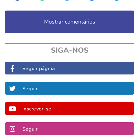
Mostrar comentários
SIGA-NOS
Seguir página
Seguir
Inscrever-se
Seguir