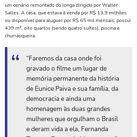
um cenário remontado do longa dirigido por Walter
Salles. A casa, que estava à venda por R$ 13,9 milhões
ou disponível para aluguel por R$ 65 mil mensais, possui
439 m², oito quartos (sendo quatro suítes), piscina e
churrasqueira.
“Faremos da casa onde foi
gravado o filme um lugar de
memória permanente da história
de Eunice Paiva e sua família, da
democracia e ainda uma
homenagem às duas grandes
mulheres que orgulham o Brasil
e deram vida a ela, Fernanda