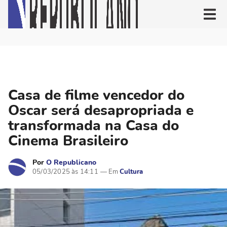
Casa de filme vencedor do
Oscar será desapropriada e
transformada na Casa do
Cinema Brasileiro
Por
O Republicano
05/03/2025 às 14:11
Cultura