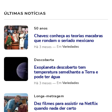
ÚLTIMAS NOTÍCIAS
50 anos
Chaves: conheça as teorias macabras
que rondam o seriado mexicano
Variedades
Há 3 meses
Descoberta
Exoplaneta descoberto tem
temperatura semelhante a Terra e
pode ter água
Variedades
Há 3 meses
Longa-metragem
Dez filmes para assistir na Netflix
quando nada der certo