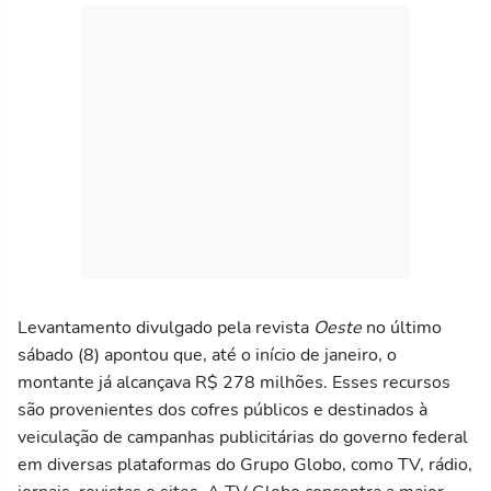
Levantamento divulgado pela revista
Oeste
no último
sábado (8) apontou que, até o início de janeiro, o
montante já alcançava R$ 278 milhões. Esses recursos
são provenientes dos cofres públicos e destinados à
veiculação de campanhas publicitárias do governo federal
em diversas plataformas do Grupo Globo, como TV, rádio,