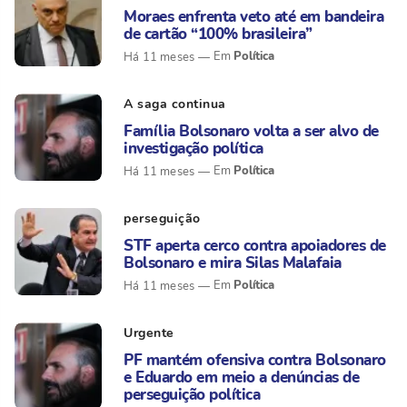
Moraes enfrenta veto até em bandeira
de cartão “100% brasileira”
Política
Há 11 meses
A saga continua
Família Bolsonaro volta a ser alvo de
investigação política
Política
Há 11 meses
perseguição
STF aperta cerco contra apoiadores de
Bolsonaro e mira Silas Malafaia
Política
Há 11 meses
Urgente
PF mantém ofensiva contra Bolsonaro
e Eduardo em meio a denúncias de
perseguição política