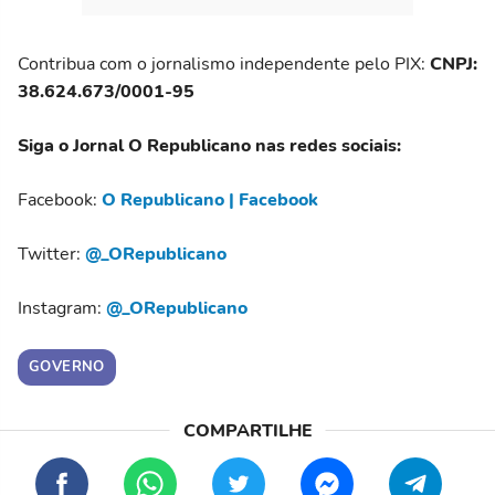
Contribua com o jornalismo independente pelo PIX:
CNPJ:
38.624.673/0001-95
Siga o Jornal O Republicano nas redes sociais:
Facebook:
O Republicano | Facebook
Twitter:
@_ORepublicano
Instagram:
@_ORepublicano
GOVERNO