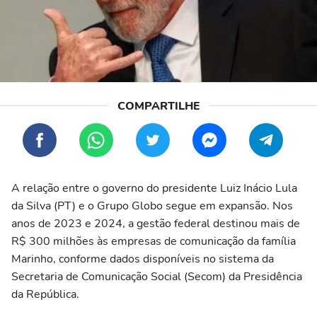
A relação entre o governo do presidente Luiz Inácio Lula
da Silva (PT) e o Grupo Globo segue em expansão. Nos
anos de 2023 e 2024, a gestão federal destinou mais de
R$ 300 milhões às empresas de comunicação da família
Marinho, conforme dados disponíveis no sistema da
Secretaria de Comunicação Social (Secom) da Presidência
da República.