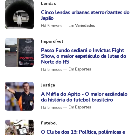
Lendas
Cinco lendas urbanas aterrorizantes do
Japão
Variedades
Há 5 meses
Imperdível
Passo Fundo sediará o Invictus Fight
Show, o maior espetáculo de lutas do
Norte do RS
Esportes
Há 5 meses
Justiça
A Máfia do Apito - O maior escândalo
da história do futebol brasileiro
Esportes
Há 5 meses
Futebol
O Clube dos 13: Política, polêmicas e