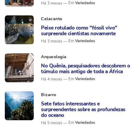
Variedades
Há 3 meses
Celacanto
Peixe rotulado como "fóssil vivo"
surpreende cientistas novamente
Variedades
Há 3 meses
Arqueologia
No Quênia, pesquisadores descobrem o
túmulo mais antigo de toda a África
Variedades
Há 4 meses
Bizarro
Sete fatos interessantes e
surpreendentes sobre as profundezas
do oceano
Variedades
Há 5 meses