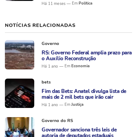
Política
Há 11 meses
NOTÍCIAS RELACIONADAS
Governo
RS: Governo Federal amplia prazo para
o Auxílio Reconstrução
Economia
Há 1 ano
bets
Fim das Bets: Anatel divulga lista de
mais de 2 mil bets que irão cair
Justiça
Há 1 ano
Governo do RS
Governador sanciona três leis de
autoria de deputados estaduais