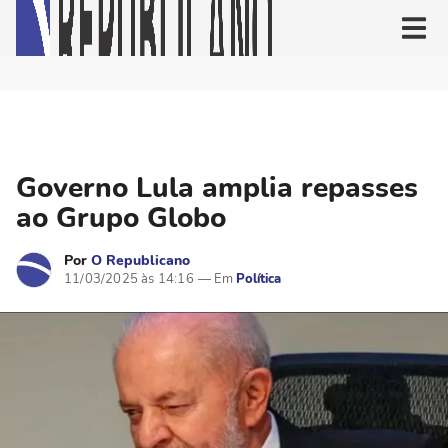
Governo Lula amplia repasses
ao Grupo Globo
Por
O Republicano
11/03/2025 às 14:16
Política