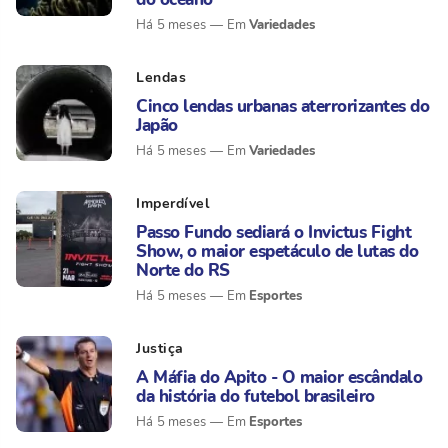
Variedades
Há 5 meses
Lendas
Cinco lendas urbanas aterrorizantes do
Japão
Variedades
Há 5 meses
Imperdível
Passo Fundo sediará o Invictus Fight
Show, o maior espetáculo de lutas do
Norte do RS
Esportes
Há 5 meses
Justiça
A Máfia do Apito - O maior escândalo
da história do futebol brasileiro
Esportes
Há 5 meses