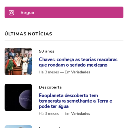
Seguir
ÚLTIMAS NOTÍCIAS
50 anos
Chaves: conheça as teorias macabras
que rondam o seriado mexicano
Variedades
Há 3 meses
Descoberta
Exoplaneta descoberto tem
temperatura semelhante a Terra e
pode ter água
Variedades
Há 3 meses