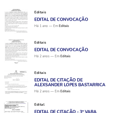
Editais
EDITAL DE CONVOCAÇÃO
Editais
Há 1 ano
Editais
EDITAL DE CONVOCAÇÃO
Editais
Há 2 anos
Editais
EDITAL DE CITAÇÃO DE
ALEXSANDER LOPES BASTARRICA
Editais
Há 2 anos
Edital
EDITAL DE CITAÇÃO - 3ª VARA