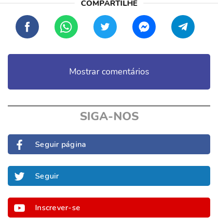
Mostrar comentários
SIGA-NOS
Seguir página
Seguir
Inscrever-se