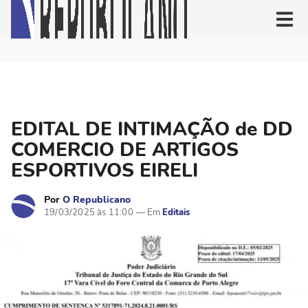
EDITAL DE INTIMAÇÃO de DD
COMERCIO DE ARTIGOS
ESPORTIVOS EIRELI
Por
O Republicano
19/03/2025 às 11:00
Editais