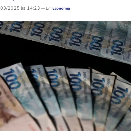
/03/2025 às 14:23
Economia