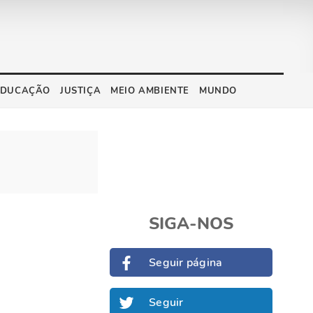
EDUCAÇÃO
JUSTIÇA
MEIO AMBIENTE
MUNDO
SIGA-NOS
Seguir página
Seguir