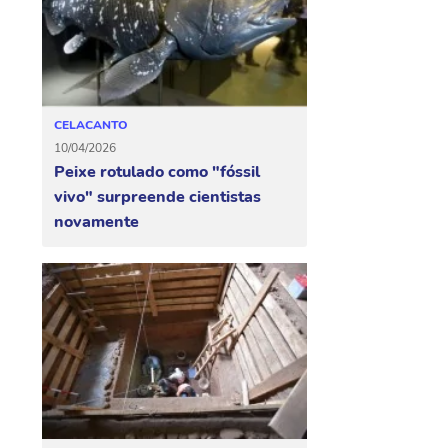
CELACANTO
10/04/2026
Peixe rotulado como "fóssil
vivo" surpreende cientistas
novamente