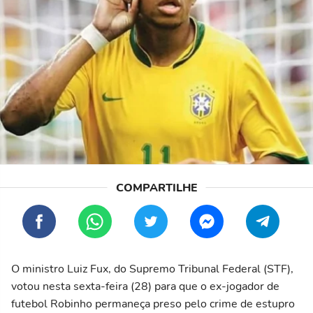
O ministro Luiz Fux, do Supremo Tribunal Federal (STF),
votou nesta sexta-feira (28) para que o ex-jogador de
futebol Robinho permaneça preso pelo crime de estupro