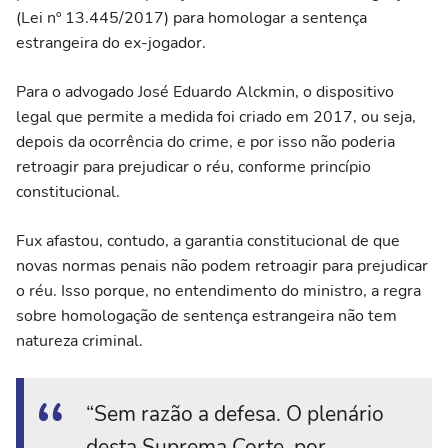
(Lei nº 13.445/2017) para homologar a sentença
estrangeira do ex-jogador.
Para o advogado José Eduardo Alckmin, o dispositivo
legal que permite a medida foi criado em 2017, ou seja,
depois da ocorrência do crime, e por isso não poderia
retroagir para prejudicar o réu, conforme princípio
constitucional.
Fux afastou, contudo, a garantia constitucional de que
novas normas penais não podem retroagir para prejudicar
o réu. Isso porque, no entendimento do ministro, a regra
sobre homologação de sentença estrangeira não tem
natureza criminal.
“Sem razão a defesa. O plenário
desta Suprema Corte, por