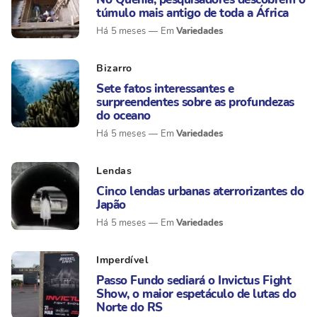
túmulo mais antigo de toda a África
Variedades
Há 5 meses
Bizarro
Sete fatos interessantes e
surpreendentes sobre as profundezas
do oceano
Variedades
Há 5 meses
Lendas
Cinco lendas urbanas aterrorizantes do
Japão
Variedades
Há 5 meses
Imperdível
Passo Fundo sediará o Invictus Fight
Show, o maior espetáculo de lutas do
Norte do RS