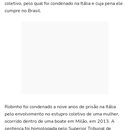
coletivo, pelo qual foi condenado na Itália e cuja pena ele
cumpre no Brasil.
Robinho foi condenado a nove anos de prisão na Itália
pelo envolvimento no estupro coletivo de uma mulher,
ocorrido dentro de uma boate em Milão, em 2013. A
sentença foi homologada pelo Superior Tribunal de