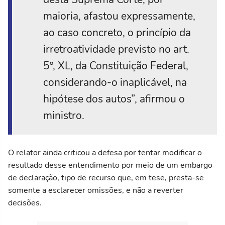
maioria, afastou expressamente,
ao caso concreto, o princípio da
irretroatividade previsto no art.
5º, XL, da Constituição Federal,
considerando-o inaplicável, na
hipótese dos autos”, afirmou o
ministro.
O relator ainda criticou a defesa por tentar modificar o
resultado desse entendimento por meio de um embargo
de declaração, tipo de recurso que, em tese, presta-se
somente a esclarecer omissões, e não a reverter
decisões.