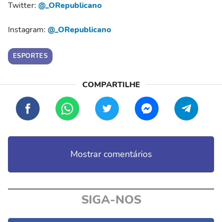
Twitter:
@_ORepublicano
Instagram:
@_ORepublicano
ESPORTES
Mostrar comentários
SIGA-NOS