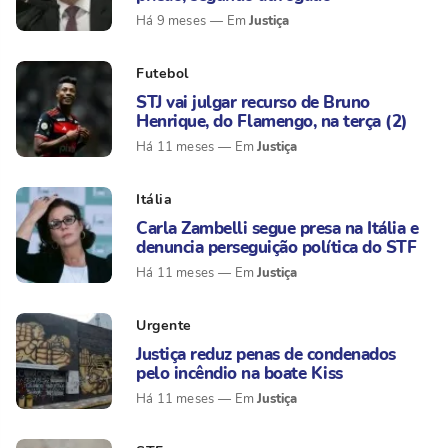
Justiça
Há 9 meses
Futebol
STJ vai julgar recurso de Bruno
Henrique, do Flamengo, na terça (2)
Justiça
Há 11 meses
Itália
Carla Zambelli segue presa na Itália e
denuncia perseguição política do STF
Justiça
Há 11 meses
Urgente
Justiça reduz penas de condenados
pelo incêndio na boate Kiss
Justiça
Há 11 meses