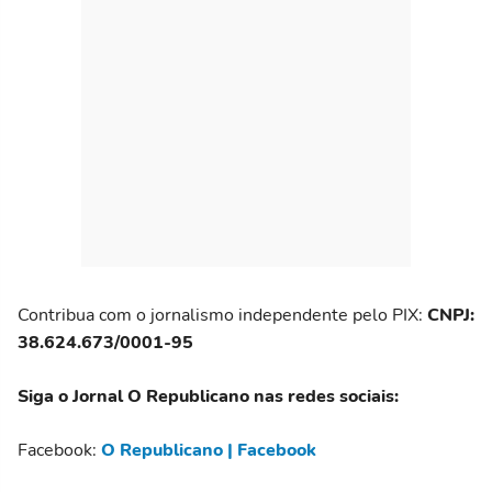
Contribua com o jornalismo independente pelo PIX:
CNPJ:
38.624.673/0001-95
Siga o Jornal O Republicano nas redes sociais:
Facebook:
O Republicano | Facebook