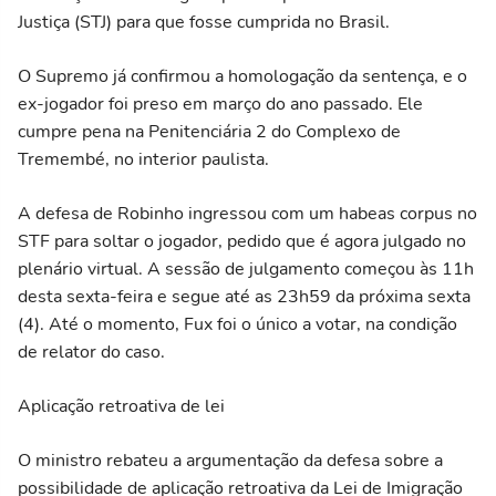
Justiça (STJ) para que fosse cumprida no Brasil.
O Supremo já confirmou a homologação da sentença, e o
ex-jogador foi preso em março do ano passado. Ele
cumpre pena na Penitenciária 2 do Complexo de
Tremembé, no interior paulista.
A defesa de Robinho ingressou com um habeas corpus no
STF para soltar o jogador, pedido que é agora julgado no
plenário virtual. A sessão de julgamento começou às 11h
desta sexta-feira e segue até as 23h59 da próxima sexta
(4). Até o momento, Fux foi o único a votar, na condição
de relator do caso.
Aplicação retroativa de lei
O ministro rebateu a argumentação da defesa sobre a
possibilidade de aplicação retroativa da Lei de Imigração