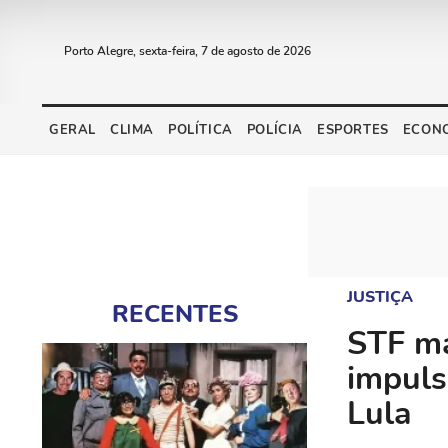
Porto Alegre, sexta-feira, 7 de agosto de 2026
GERAL
CLIMA
POLÍTICA
POLÍCIA
ESPORTES
ECON
JUSTIÇA
RECENTES
STF ma
impuls
Lula