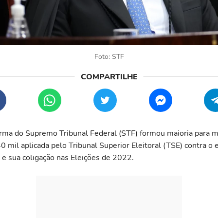
Foto: STF
rma do Supremo Tribunal Federal (STF) formou maioria para 
0 mil aplicada pelo Tribunal Superior Eleitoral (TSE) contra o
o e sua coligação nas Eleições de 2022.