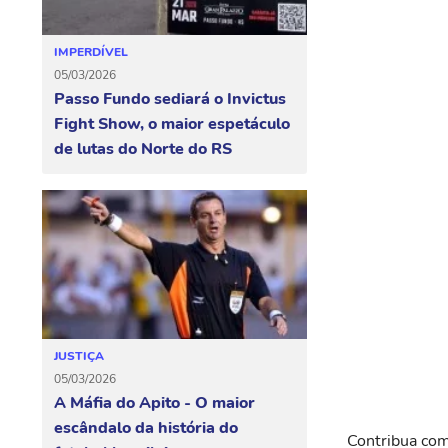
IMPERDÍVEL
05/03/2026
Passo Fundo sediará o Invictus
Fight Show, o maior espetáculo
de lutas do Norte do RS
JUSTIÇA
05/03/2026
A Máfia do Apito - O maior
escândalo da história do
Contribua com