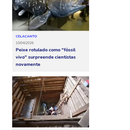
CELACANTO
10/04/2026
Peixe rotulado como "fóssil
vivo" surpreende cientistas
novamente