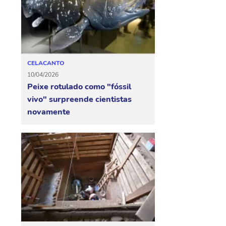
CELACANTO
10/04/2026
Peixe rotulado como "fóssil
vivo" surpreende cientistas
novamente