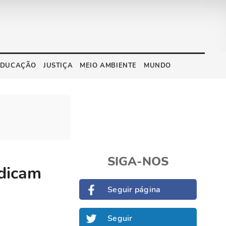
EDUCAÇÃO
JUSTIÇA
MEIO AMBIENTE
MUNDO
SIGA-NOS
ndicam
Seguir página
Seguir