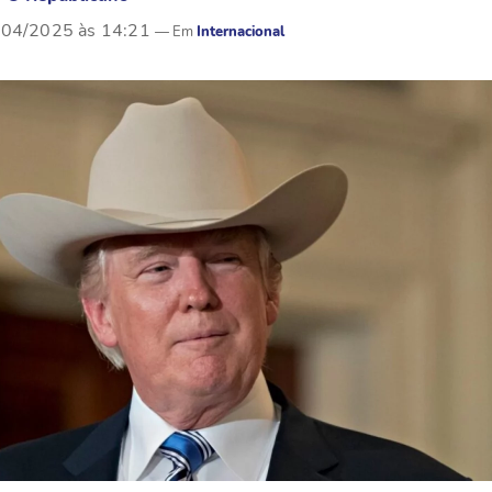
/04/2025 às 14:21
Internacional