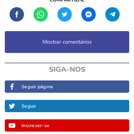
Mostrar comentários
SIGA-NOS
Seguir página
Seguir
Inscrever-se