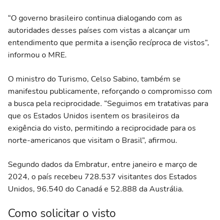
“O governo brasileiro continua dialogando com as
autoridades desses países com vistas a alcançar um
entendimento que permita a isenção recíproca de vistos”,
informou o MRE.
O ministro do Turismo, Celso Sabino, também se
manifestou publicamente, reforçando o compromisso com
a busca pela reciprocidade. “Seguimos em tratativas para
que os Estados Unidos isentem os brasileiros da
exigência do visto, permitindo a reciprocidade para os
norte-americanos que visitam o Brasil”, afirmou.
Segundo dados da Embratur, entre janeiro e março de
2024, o país recebeu 728.537 visitantes dos Estados
Unidos, 96.540 do Canadá e 52.888 da Austrália.
Como solicitar o visto