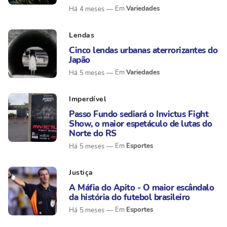
Variedades
Há 4 meses
Lendas
Cinco lendas urbanas aterrorizantes do
Japão
Variedades
Há 5 meses
Imperdível
Passo Fundo sediará o Invictus Fight
Show, o maior espetáculo de lutas do
Norte do RS
Esportes
Há 5 meses
Justiça
A Máfia do Apito - O maior escândalo
da história do futebol brasileiro
Esportes
Há 5 meses