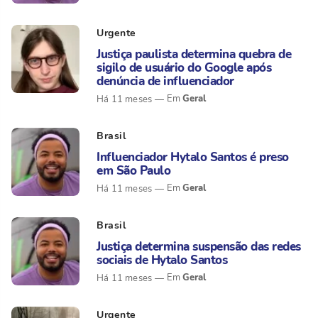
Urgente
Justiça paulista determina quebra de
sigilo de usuário do Google após
denúncia de influenciador
Geral
Há 11 meses
Brasil
Influenciador Hytalo Santos é preso
em São Paulo
Geral
Há 11 meses
Brasil
Justiça determina suspensão das redes
sociais de Hytalo Santos
Geral
Há 11 meses
Urgente