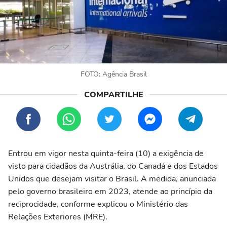
FOTO: Agência Brasil
Entrou em vigor nesta quinta-feira (10) a exigência de
visto para cidadãos da Austrália, do Canadá e dos Estados
Unidos que desejam visitar o Brasil. A medida, anunciada
pelo governo brasileiro em 2023, atende ao princípio da
reciprocidade, conforme explicou o Ministério das
Relações Exteriores (MRE).