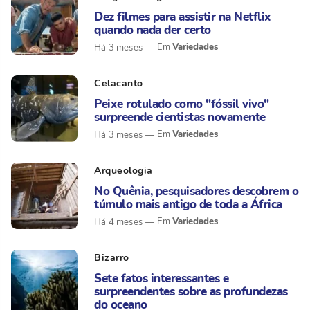
Dez filmes para assistir na Netflix
quando nada der certo
Variedades
Há 3 meses
Celacanto
Peixe rotulado como "fóssil vivo"
surpreende cientistas novamente
Variedades
Há 3 meses
Arqueologia
No Quênia, pesquisadores descobrem o
túmulo mais antigo de toda a África
Variedades
Há 4 meses
Bizarro
Sete fatos interessantes e
surpreendentes sobre as profundezas
do oceano