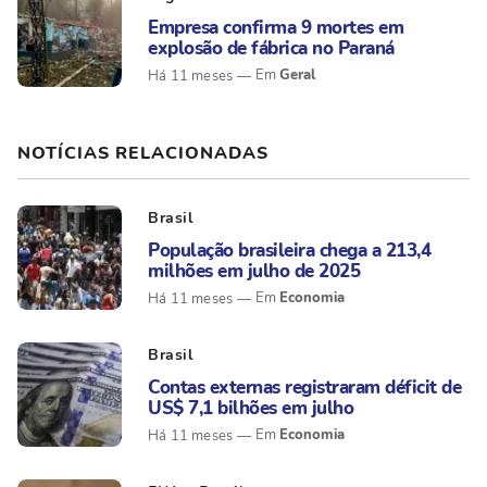
Empresa confirma 9 mortes em
explosão de fábrica no Paraná
Geral
Há 11 meses
NOTÍCIAS RELACIONADAS
Brasil
População brasileira chega a 213,4
milhões em julho de 2025
Economia
Há 11 meses
Brasil
Contas externas registraram déficit de
US$ 7,1 bilhões em julho
Economia
Há 11 meses