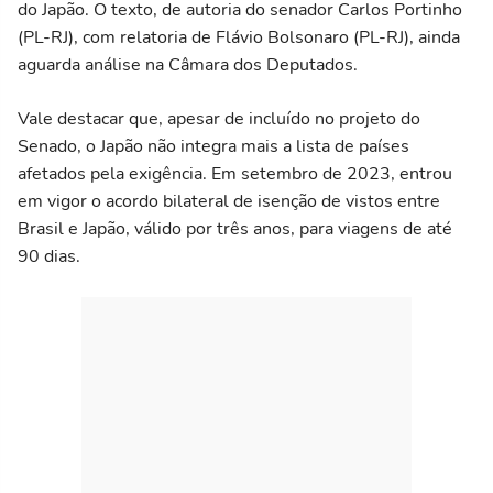
do Japão. O texto, de autoria do senador Carlos Portinho
(PL-RJ), com relatoria de Flávio Bolsonaro (PL-RJ), ainda
aguarda análise na Câmara dos Deputados.
Vale destacar que, apesar de incluído no projeto do
Senado, o Japão não integra mais a lista de países
afetados pela exigência. Em setembro de 2023, entrou
em vigor o acordo bilateral de isenção de vistos entre
Brasil e Japão, válido por três anos, para viagens de até
90 dias.