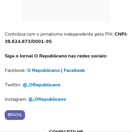
Contribua com o jornalismo independente pelo PIX:
CNPJ:
38.624.673/0001-95
Siga o Jornal O Republicano nas redes sociais:
Facebook:
O Republicano | Facebook
Twitter:
@_ORepublicano
Instagram:
@_ORepublicano
BRASIL