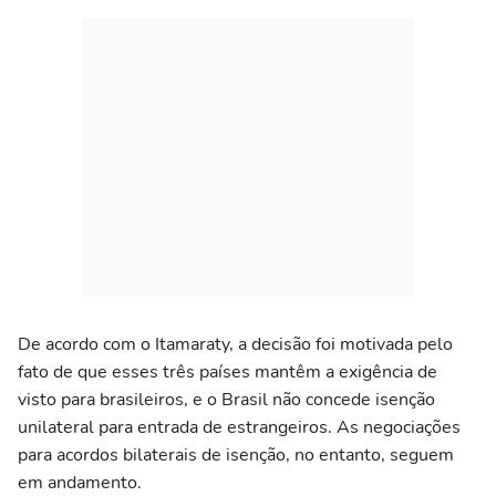
De acordo com o Itamaraty, a decisão foi motivada pelo
fato de que esses três países mantêm a exigência de
visto para brasileiros, e o Brasil não concede isenção
unilateral para entrada de estrangeiros. As negociações
para acordos bilaterais de isenção, no entanto, seguem
em andamento.