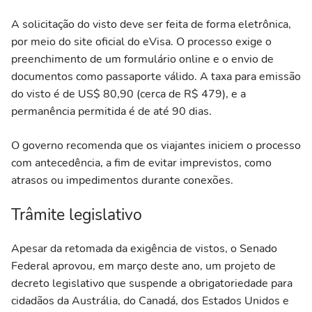
A solicitação do visto deve ser feita de forma eletrônica,
por meio do site oficial do eVisa. O processo exige o
preenchimento de um formulário online e o envio de
documentos como passaporte válido. A taxa para emissão
do visto é de US$ 80,90 (cerca de R$ 479), e a
permanência permitida é de até 90 dias.
O governo recomenda que os viajantes iniciem o processo
com antecedência, a fim de evitar imprevistos, como
atrasos ou impedimentos durante conexões.
Trâmite legislativo
Apesar da retomada da exigência de vistos, o Senado
Federal aprovou, em março deste ano, um projeto de
decreto legislativo que suspende a obrigatoriedade para
cidadãos da Austrália, do Canadá, dos Estados Unidos e