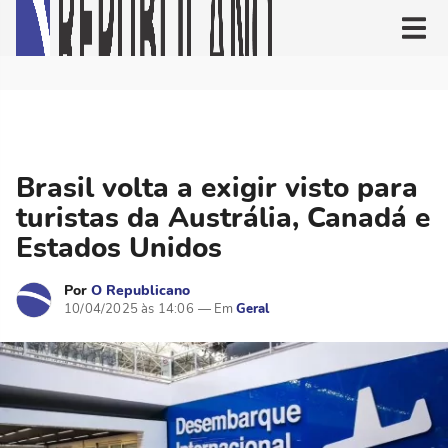
Brasil volta a exigir visto para
turistas da Austrália, Canadá e
Estados Unidos
Por
O Republicano
10/04/2025 às 14:06
Geral