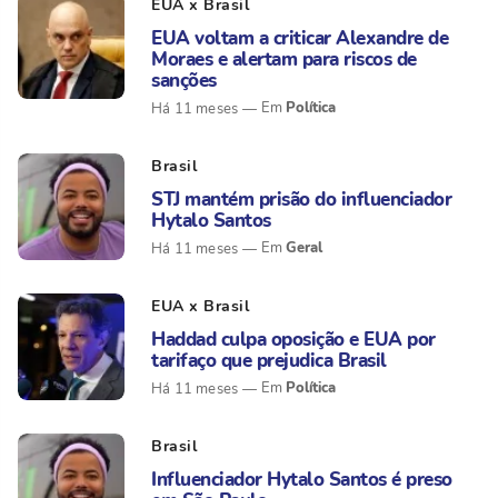
EUA x Brasil
EUA voltam a criticar Alexandre de
Moraes e alertam para riscos de
sanções
Política
Há 11 meses
Brasil
STJ mantém prisão do influenciador
Hytalo Santos
Geral
Há 11 meses
EUA x Brasil
Haddad culpa oposição e EUA por
tarifaço que prejudica Brasil
Política
Há 11 meses
Brasil
Influenciador Hytalo Santos é preso