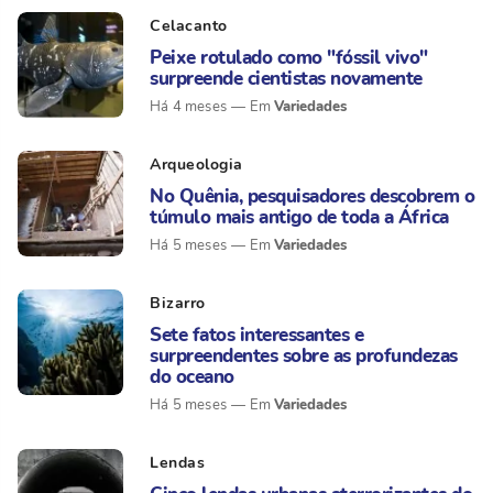
Celacanto
Peixe rotulado como "fóssil vivo"
surpreende cientistas novamente
Variedades
Há 4 meses
Arqueologia
No Quênia, pesquisadores descobrem o
túmulo mais antigo de toda a África
Variedades
Há 5 meses
Bizarro
Sete fatos interessantes e
surpreendentes sobre as profundezas
do oceano
Variedades
Há 5 meses
Lendas