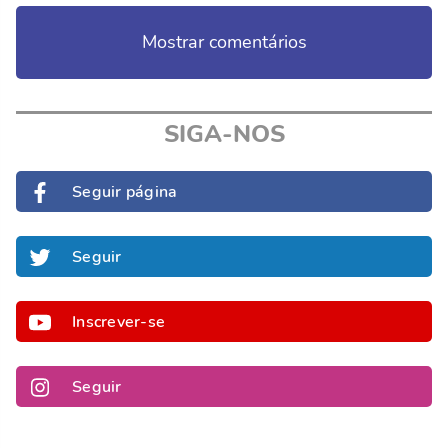
Mostrar comentários
SIGA-NOS
Seguir página
Seguir
Inscrever-se
Seguir