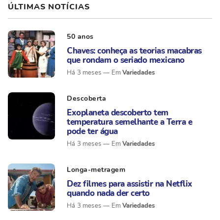
ÚLTIMAS NOTÍCIAS
50 anos
Chaves: conheça as teorias macabras
que rondam o seriado mexicano
Variedades
Há 3 meses
Descoberta
Exoplaneta descoberto tem
temperatura semelhante a Terra e
pode ter água
Variedades
Há 3 meses
Longa-metragem
Dez filmes para assistir na Netflix
quando nada der certo
Variedades
Há 3 meses