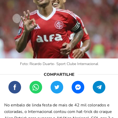
Foto: Ricardo Duarte- Sport Clube Internacional
No embalo de linda festa de mais de 42 mil colorados e
coloradas, o Internacional contou com hat-trick do craque