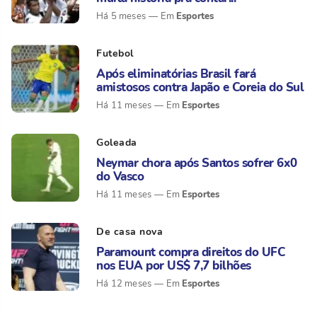
Esportes
Há 5 meses
Futebol
Após eliminatórias Brasil fará
amistosos contra Japão e Coreia do Sul
Esportes
Há 11 meses
Goleada
Neymar chora após Santos sofrer 6x0
do Vasco
Esportes
Há 11 meses
De casa nova
Paramount compra direitos do UFC
nos EUA por US$ 7,7 bilhões
Esportes
Há 12 meses