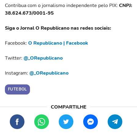
Contribua com o jornalismo independente pelo PIX:
CNPJ:
38.624.673/0001-95
Siga o Jornal O Republicano nas redes sociais:
Facebook:
O Republicano | Facebook
Twitter:
@_ORepublicano
Instagram:
@_ORepublicano
FUTEBOL