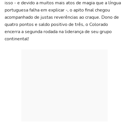
isso - e devido a muitos mais atos de magia que a língua
portuguesa falha em explicar -, o apito final chegou
acompanhado de justas reverências ao craque. Dono de
quatro pontos e saldo positivo de três, o Colorado
encerra a segunda rodada na liderança de seu grupo
continental!