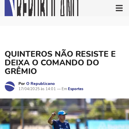
QUINTEROS NÃO RESISTE E
DEIXA O COMANDO DO
GRÊMIO
Por
O Republicano
17/04/2025 às 14:01
Esportes