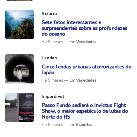
Bizarro
Sete fatos interessantes e
surpreendentes sobre as profundezas
do oceano
Variedades
Há 5 meses
Lendas
Cinco lendas urbanas aterrorizantes do
Japão
Variedades
Há 5 meses
Imperdível
Passo Fundo sediará o Invictus Fight
Show, o maior espetáculo de lutas do
Norte do RS
Esportes
Há 5 meses