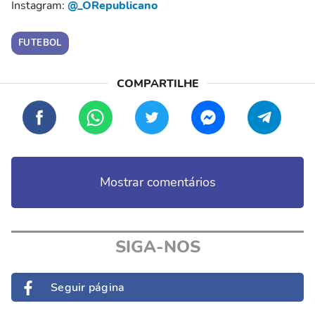
Instagram:
@_ORepublicano
FUTEBOL
Mostrar comentários
SIGA-NOS
Seguir página