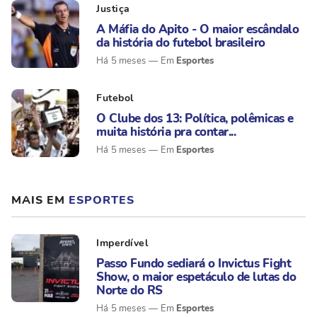
Justiça
A Máfia do Apito - O maior escândalo
da história do futebol brasileiro
Esportes
Há 5 meses
Futebol
O Clube dos 13: Política, polêmicas e
muita história pra contar...
Esportes
Há 5 meses
MAIS EM
ESPORTES
Imperdível
Passo Fundo sediará o Invictus Fight
Show, o maior espetáculo de lutas do
Norte do RS
Esportes
Há 5 meses