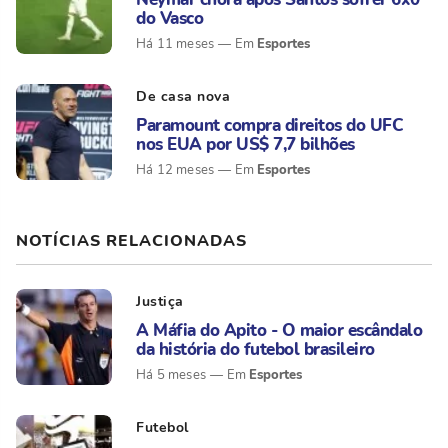
do Vasco
Esportes
Há 11 meses
De casa nova
Paramount compra direitos do UFC
nos EUA por US$ 7,7 bilhões
Esportes
Há 12 meses
NOTÍCIAS RELACIONADAS
Justiça
A Máfia do Apito - O maior escândalo
da história do futebol brasileiro
Esportes
Há 5 meses
Futebol