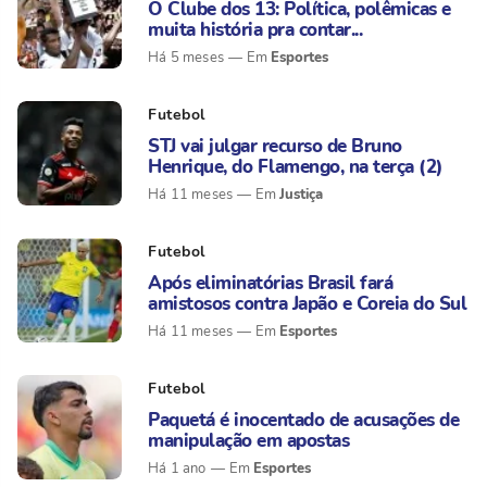
O Clube dos 13: Política, polêmicas e
muita história pra contar...
Esportes
Há 5 meses
Futebol
STJ vai julgar recurso de Bruno
Henrique, do Flamengo, na terça (2)
Justiça
Há 11 meses
Futebol
Após eliminatórias Brasil fará
amistosos contra Japão e Coreia do Sul
Esportes
Há 11 meses
Futebol
Paquetá é inocentado de acusações de
manipulação em apostas
Esportes
Há 1 ano