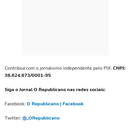
Contribua com o jornalismo independente pelo PIX:
CNPJ:
38.624.673/0001-95
Siga o Jornal O Republicano nas redes sociais:
Facebook:
O Republicano | Facebook
Twitter:
@_ORepublicano