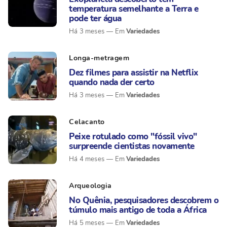
temperatura semelhante a Terra e
pode ter água
Variedades
Há 3 meses
Longa-metragem
Dez filmes para assistir na Netflix
quando nada der certo
Variedades
Há 3 meses
Celacanto
Peixe rotulado como "fóssil vivo"
surpreende cientistas novamente
Variedades
Há 4 meses
Arqueologia
No Quênia, pesquisadores descobrem o
túmulo mais antigo de toda a África
Variedades
Há 5 meses