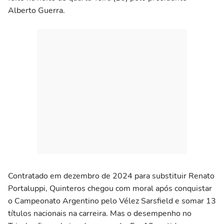
Alberto Guerra.
Contratado em dezembro de 2024 para substituir Renato
Portaluppi, Quinteros chegou com moral após conquistar
o Campeonato Argentino pelo Vélez Sarsfield e somar 13
títulos nacionais na carreira. Mas o desempenho no