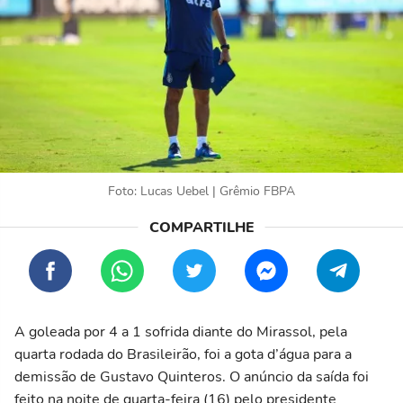
Foto: Lucas Uebel | Grêmio FBPA
A goleada por 4 a 1 sofrida diante do Mirassol, pela
quarta rodada do Brasileirão, foi a gota d’água para a
demissão de Gustavo Quinteros. O anúncio da saída foi
feito na noite de quarta-feira (16) pelo presidente