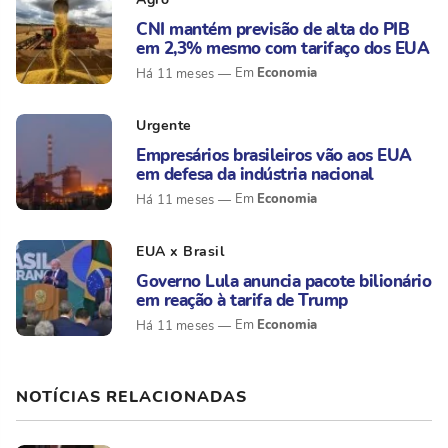
CNI mantém previsão de alta do PIB
em 2,3% mesmo com tarifaço dos EUA
Economia
Há 11 meses
Urgente
Empresários brasileiros vão aos EUA
em defesa da indústria nacional
Economia
Há 11 meses
EUA x Brasil
Governo Lula anuncia pacote bilionário
em reação à tarifa de Trump
Economia
Há 11 meses
NOTÍCIAS RELACIONADAS