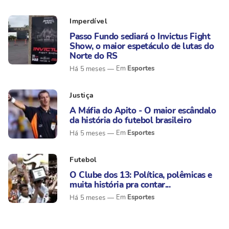
Imperdível
Passo Fundo sediará o Invictus Fight
Show, o maior espetáculo de lutas do
Norte do RS
Esportes
Há 5 meses
Justiça
A Máfia do Apito - O maior escândalo
da história do futebol brasileiro
Esportes
Há 5 meses
Futebol
O Clube dos 13: Política, polêmicas e
muita história pra contar...
Esportes
Há 5 meses