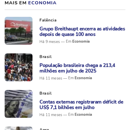
MAIS EM
ECONOMIA
Falência
Grupo Breithaupt encerra as atividades
depois de quase 100 anos
Economia
Há 9 meses
Brasil
População brasileira chega a 213,4
milhões em julho de 2025
Economia
Há 11 meses
Brasil
Contas externas registraram déficit de
US$ 7,1 bilhões em julho
Economia
Há 11 meses
Agro