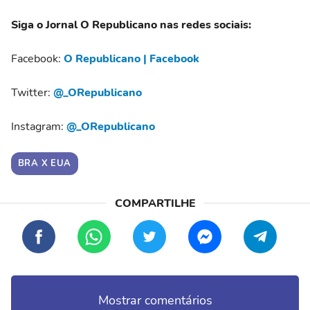
Siga o Jornal O Republicano nas redes sociais:
Facebook:
O Republicano | Facebook
Twitter:
@_ORepublicano
Instagram:
@_ORepublicano
BRA X EUA
Mostrar comentários