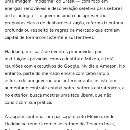
uma imagem “moderna” do Brasil — com foco em
energias renováveis e desoneração seletiva para setores
de tecnologia — o governo ainda não apresentou
propostas claras de desburocratização, reforma tributária
profunda ou respeito às regras de mercado que atraiam
capital de forma consistente e sustentável.
Haddad participará de eventos promovidos por
instituições privadas, como o Instituto Milken, e terá
reuniões com executivos do Google, Nvidia e Amazon. No
entanto, parte do mercado encara com ceticismo o
esforço de um governo que, internamente, insiste em
aumentar o controle estatal sobre setores estratégicos, e
no exterior, busca mostrar uma face liberal que não
condiz com sua prática.
A viagem continua com passagem pelo México, onde
Haddad se reunirá com o secretário do Tesouro local,