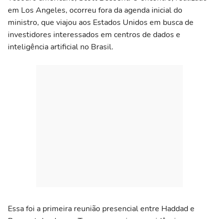
em Los Angeles, ocorreu fora da agenda inicial do
ministro, que viajou aos Estados Unidos em busca de
investidores interessados em centros de dados e
inteligência artificial no Brasil.
Essa foi a primeira reunião presencial entre Haddad e