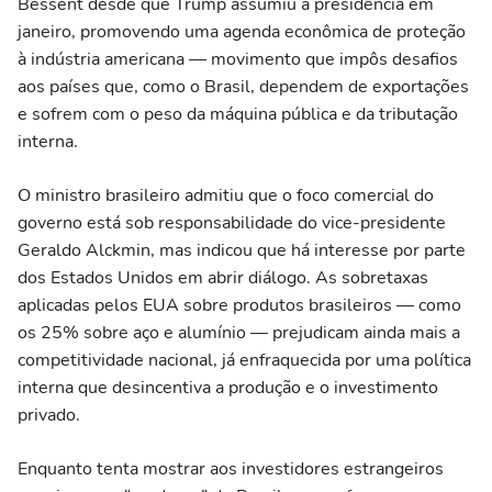
Bessent desde que Trump assumiu a presidência em
janeiro, promovendo uma agenda econômica de proteção
à indústria americana — movimento que impôs desafios
aos países que, como o Brasil, dependem de exportações
e sofrem com o peso da máquina pública e da tributação
interna.
O ministro brasileiro admitiu que o foco comercial do
governo está sob responsabilidade do vice-presidente
Geraldo Alckmin, mas indicou que há interesse por parte
dos Estados Unidos em abrir diálogo. As sobretaxas
aplicadas pelos EUA sobre produtos brasileiros — como
os 25% sobre aço e alumínio — prejudicam ainda mais a
competitividade nacional, já enfraquecida por uma política
interna que desincentiva a produção e o investimento
privado.
Enquanto tenta mostrar aos investidores estrangeiros