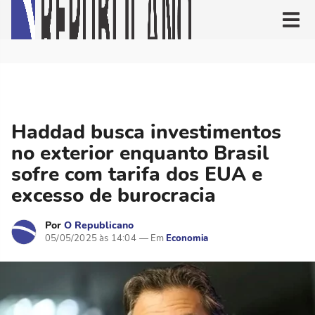
Haddad busca investimentos
no exterior enquanto Brasil
sofre com tarifa dos EUA e
excesso de burocracia
Por
O Republicano
05/05/2025 às 14:04
Economia