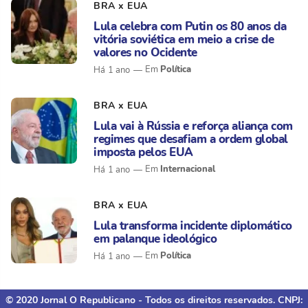
BRA x EUA
Lula celebra com Putin os 80 anos da
vitória soviética em meio a crise de
valores no Ocidente
Política
Há 1 ano
BRA x EUA
Lula vai à Rússia e reforça aliança com
regimes que desafiam a ordem global
imposta pelos EUA
Internacional
Há 1 ano
BRA x EUA
Lula transforma incidente diplomático
em palanque ideológico
Política
Há 1 ano
© 2020 Jornal O Republicano - Todos os direitos reservados. CNPJ: