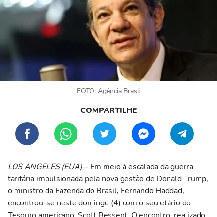
FOTO: Agência Brasil
LOS ANGELES (EUA)
– Em meio à escalada da guerra
tarifária impulsionada pela nova gestão de Donald Trump,
o ministro da Fazenda do Brasil, Fernando Haddad,
encontrou-se neste domingo (4) com o secretário do
Tesouro americano, Scott Bessent. O encontro, realizado