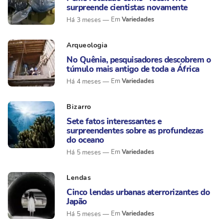
surpreende cientistas novamente
Variedades
Há 3 meses
Arqueologia
No Quênia, pesquisadores descobrem o
túmulo mais antigo de toda a África
Variedades
Há 4 meses
Bizarro
Sete fatos interessantes e
surpreendentes sobre as profundezas
do oceano
Variedades
Há 5 meses
Lendas
Cinco lendas urbanas aterrorizantes do
Japão
Variedades
Há 5 meses