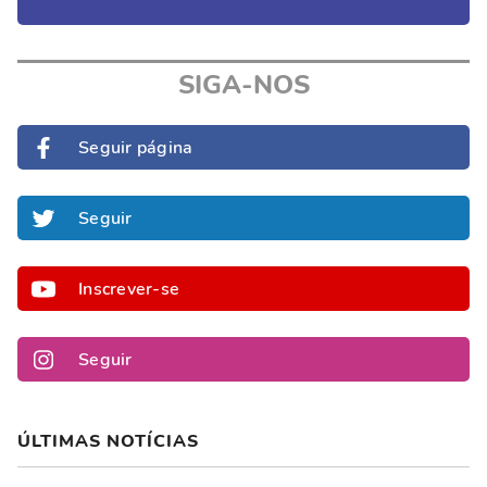
SIGA-NOS
Seguir página
Seguir
Inscrever-se
Seguir
ÚLTIMAS NOTÍCIAS