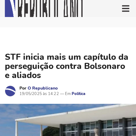
STF inicia mais um capítulo da
perseguição contra Bolsonaro
e aliados
Por
O Republicano
19/05/2025 às 14:22
Política