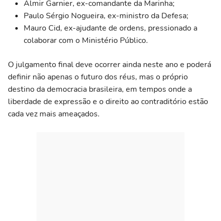
Almir Garnier, ex-comandante da Marinha;
Paulo Sérgio Nogueira, ex-ministro da Defesa;
Mauro Cid, ex-ajudante de ordens, pressionado a
colaborar com o Ministério Público.
O julgamento final deve ocorrer ainda neste ano e poderá
definir não apenas o futuro dos réus, mas o próprio
destino da democracia brasileira, em tempos onde a
liberdade de expressão e o direito ao contraditório estão
cada vez mais ameaçados.