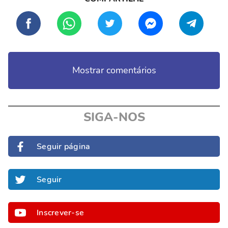
Mostrar comentários
SIGA-NOS
Seguir página
Seguir
Inscrever-se