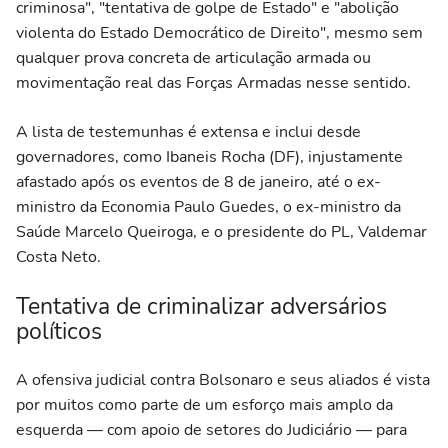
criminosa", "tentativa de golpe de Estado" e "abolição
violenta do Estado Democrático de Direito", mesmo sem
qualquer prova concreta de articulação armada ou
movimentação real das Forças Armadas nesse sentido.
A lista de testemunhas é extensa e inclui desde
governadores, como Ibaneis Rocha (DF), injustamente
afastado após os eventos de 8 de janeiro, até o ex-
ministro da Economia Paulo Guedes, o ex-ministro da
Saúde Marcelo Queiroga, e o presidente do PL, Valdemar
Costa Neto.
Tentativa de criminalizar adversários
políticos
A ofensiva judicial contra Bolsonaro e seus aliados é vista
por muitos como parte de um esforço mais amplo da
esquerda — com apoio de setores do Judiciário — para