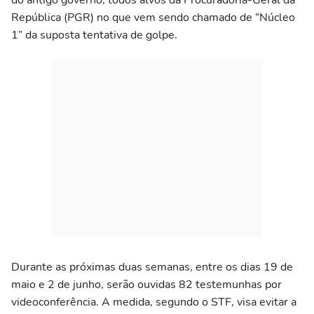
República (PGR) no que vem sendo chamado de “Núcleo
1” da suposta tentativa de golpe.
Durante as próximas duas semanas, entre os dias 19 de
maio e 2 de junho, serão ouvidas 82 testemunhas por
videoconferência. A medida, segundo o STF, visa evitar a