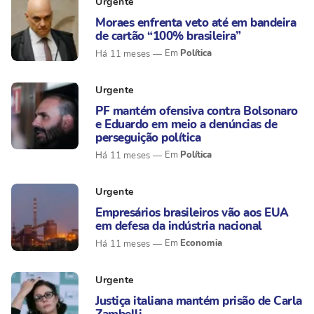
Urgente
Moraes enfrenta veto até em bandeira
de cartão “100% brasileira”
Política
Há 11 meses
Urgente
PF mantém ofensiva contra Bolsonaro
e Eduardo em meio a denúncias de
perseguição política
Política
Há 11 meses
Urgente
Empresários brasileiros vão aos EUA
em defesa da indústria nacional
Economia
Há 11 meses
Urgente
Justiça italiana mantém prisão de Carla