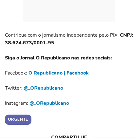
Contribua com o jornalismo independente pelo PIX:
CNPJ:
38.624.673/0001-95
Siga o Jornal O Republicano nas redes sociais:
Facebook:
O Republicano | Facebook
Twitter:
@_ORepublicano
Instagram:
@_ORepublicano
URGENTE