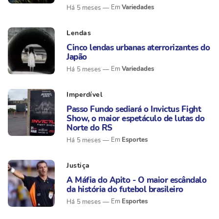
Variedades
Há 5 meses
Lendas
Cinco lendas urbanas aterrorizantes do
Japão
Variedades
Há 5 meses
Imperdível
Passo Fundo sediará o Invictus Fight
Show, o maior espetáculo de lutas do
Norte do RS
Esportes
Há 5 meses
Justiça
A Máfia do Apito - O maior escândalo
da história do futebol brasileiro
Esportes
Há 5 meses