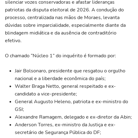
silenciar vozes conservadoras e afastar lideranças
patriotas da disputa eleitoral de 2026. A condução do
processo, centralizada nas mãos de Moraes, levanta
dúvidas sobre imparcialidade, especialmente diante da
blindagem midiática e da ausência de contraditório
efetivo.
O chamado “Núcleo 1” do inquérito é formado por:
Jair Bolsonaro, presidente que resgatou o orgulho
nacional e a liberdade econômica do país;
Walter Braga Netto, general respeitado e ex-
candidato a vice-presidente;
General Augusto Heleno, patriota e ex-ministro do
GSI;
Alexandre Ramagem, delegado e ex-diretor da Abin;
Anderson Torres, ex-ministro da Justiça e ex-
secretário de Segurança Pública do DF;