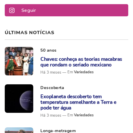
Seguir
ÚLTIMAS NOTÍCIAS
50 anos
Chaves: conheça as teorias macabras
que rondam o seriado mexicano
Variedades
Há 3 meses
Descoberta
Exoplaneta descoberto tem
temperatura semelhante a Terra e
pode ter água
Variedades
Há 3 meses
Longa-metragem