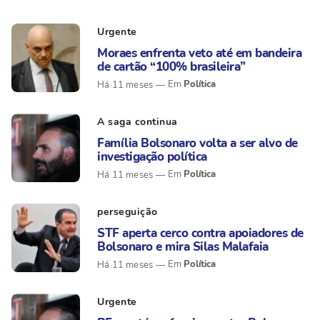
Urgente
Moraes enfrenta veto até em bandeira
de cartão “100% brasileira”
Política
Há 11 meses
A saga continua
Família Bolsonaro volta a ser alvo de
investigação política
Política
Há 11 meses
perseguição
STF aperta cerco contra apoiadores de
Bolsonaro e mira Silas Malafaia
Política
Há 11 meses
Urgente