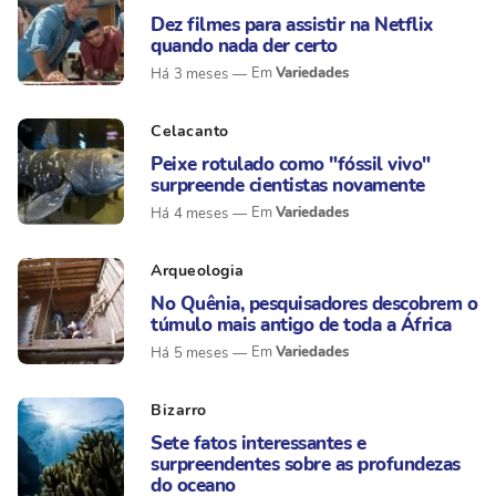
Dez filmes para assistir na Netflix
quando nada der certo
Variedades
Há 3 meses
Celacanto
Peixe rotulado como "fóssil vivo"
surpreende cientistas novamente
Variedades
Há 4 meses
Arqueologia
No Quênia, pesquisadores descobrem o
túmulo mais antigo de toda a África
Variedades
Há 5 meses
Bizarro
Sete fatos interessantes e
surpreendentes sobre as profundezas
do oceano