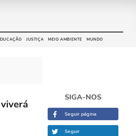
EDUCAÇÃO
JUSTIÇA
MEIO AMBIENTE
MUNDO
SIGA-NOS
 viverá
Seguir página
Seguir