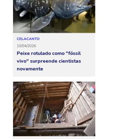
CELACANTO
10/04/2026
Peixe rotulado como "fóssil
vivo" surpreende cientistas
novamente