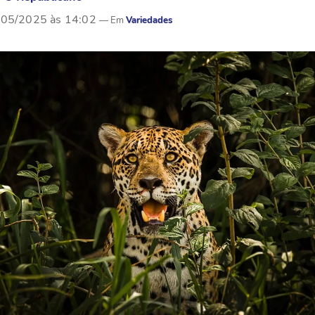
/05/2025 às 14:02
Variedades