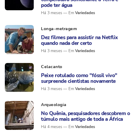
pode ter água
Variedades
Há 3 meses
Longa-metragem
Dez filmes para assistir na Netflix
quando nada der certo
Variedades
Há 3 meses
Celacanto
Peixe rotulado como "fóssil vivo"
surpreende cientistas novamente
Variedades
Há 3 meses
Arqueologia
No Quênia, pesquisadores descobrem o
túmulo mais antigo de toda a África
Variedades
Há 4 meses