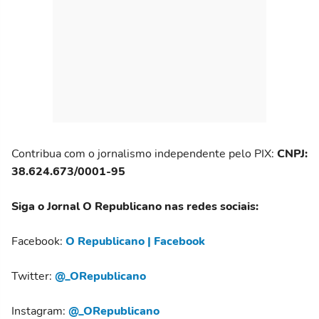
Contribua com o jornalismo independente pelo PIX:
CNPJ:
38.624.673/0001-95
Siga o Jornal O Republicano nas redes sociais:
Facebook:
O Republicano | Facebook
Twitter:
@_ORepublicano
Instagram:
@_ORepublicano