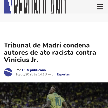
Tribunal de Madri condena
autores de ato racista contra
Vinicius Jr.
Por
O Republicano
16/06/2025 às 14:18
Esportes