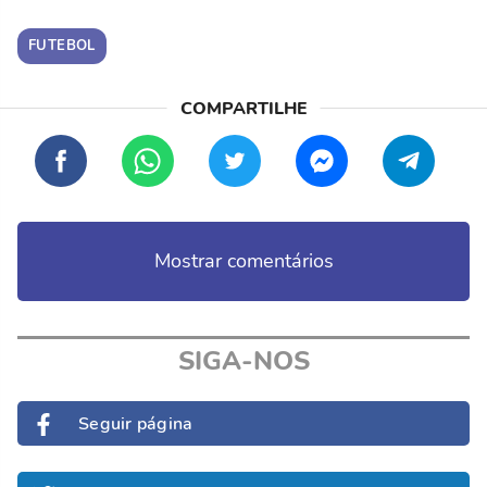
FUTEBOL
Mostrar comentários
SIGA-NOS
Seguir página