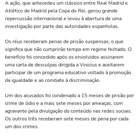
A ação, que antecedeu um clássico entre Real Madrid e
Atlético de Madrid pela Copa do Rei, gerou grande
repercussão internacional e levou à abertura de uma
investigação por parte das autoridades espanholas.
Os réus receberam penas de prisão suspensas, o que
significa que não cumprirāo tempo em regime fechado. O
benefício foi concedido após os envolvidos assinarem
uma carta de desculpas dirigida a Vinicius e aceitarem
participar de um programa educativo voltado à promoção
da igualdade e ao combate à discriminação.
Um dos acusados foi condenado a 15 meses de prisão por
crime de ódio e a mais sete meses por ameaças, com
agravante pela divulgação do conteúdo nas redes sociais.
Os outros três receberam sete meses de pena por cada
um dos crimes.