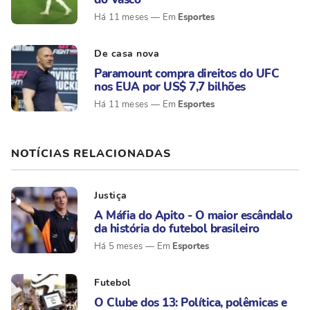
Esportes
Há 11 meses
De casa nova
Paramount compra direitos do UFC
nos EUA por US$ 7,7 bilhões
Esportes
Há 11 meses
NOTÍCIAS RELACIONADAS
Justiça
A Máfia do Apito - O maior escândalo
da história do futebol brasileiro
Esportes
Há 5 meses
Futebol
O Clube dos 13: Política, polêmicas e