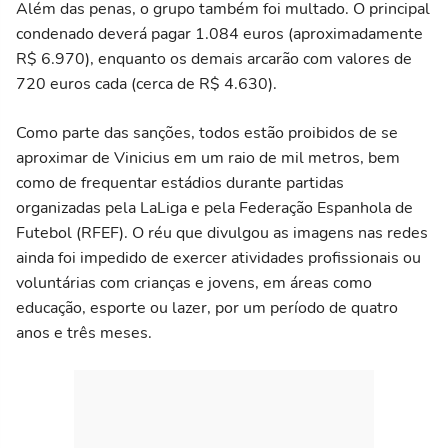
Além das penas, o grupo também foi multado. O principal
condenado deverá pagar 1.084 euros (aproximadamente
R$ 6.970), enquanto os demais arcarão com valores de
720 euros cada (cerca de R$ 4.630).
Como parte das sanções, todos estão proibidos de se
aproximar de Vinicius em um raio de mil metros, bem
como de frequentar estádios durante partidas
organizadas pela LaLiga e pela Federação Espanhola de
Futebol (RFEF). O réu que divulgou as imagens nas redes
ainda foi impedido de exercer atividades profissionais ou
voluntárias com crianças e jovens, em áreas como
educação, esporte ou lazer, por um período de quatro
anos e três meses.