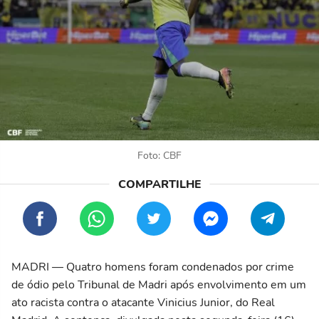
Foto: CBF
MADRI — Quatro homens foram condenados por crime
de ódio pelo Tribunal de Madri após envolvimento em um
ato racista contra o atacante Vinicius Junior, do Real