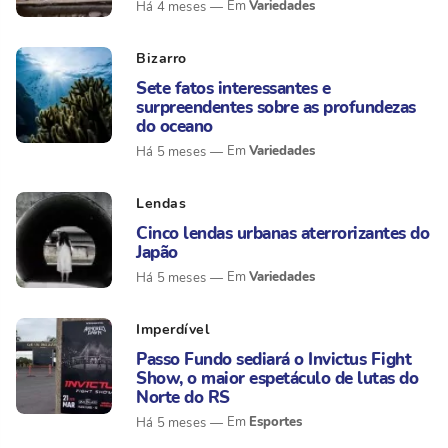
Variedades
Há 4 meses
Bizarro
Sete fatos interessantes e
surpreendentes sobre as profundezas
do oceano
Variedades
Há 5 meses
Lendas
Cinco lendas urbanas aterrorizantes do
Japão
Variedades
Há 5 meses
Imperdível
Passo Fundo sediará o Invictus Fight
Show, o maior espetáculo de lutas do
Norte do RS
Esportes
Há 5 meses