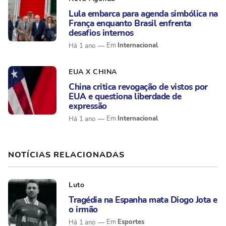
Lula embarca para agenda simbólica na
França enquanto Brasil enfrenta
desafios internos
Internacional
Há 1 ano
EUA X CHINA
China critica revogação de vistos por
EUA e questiona liberdade de
expressão
Internacional
Há 1 ano
NOTÍCIAS RELACIONADAS
Luto
Tragédia na Espanha mata Diogo Jota e
o irmão
Esportes
Há 1 ano