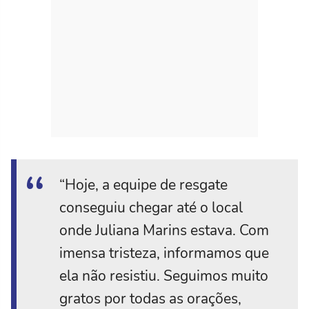
“Hoje, a equipe de resgate
conseguiu chegar até o local
onde Juliana Marins estava. Com
imensa tristeza, informamos que
ela não resistiu. Seguimos muito
gratos por todas as orações,