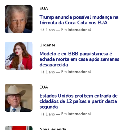
EUA
Trump anuncia possível mudança na
fórmula da Coca-Cola nos EUA
Internacional
Há 1 ano
Urgente
Modelo e ex-BBB paquistanesa é
achada morta em casa após semanas
desaparecida
Internacional
Há 1 ano
EUA
Estados Unidos proíbem entrada de
cidadãos de 12 países a partir desta
segunda
Internacional
Há 1 ano
Nova Agenda