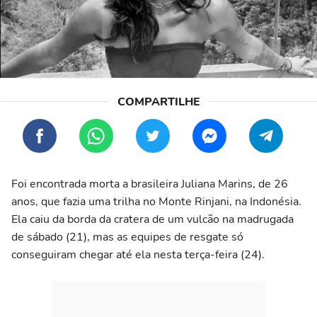
Foi encontrada morta a brasileira Juliana Marins, de 26
anos, que fazia uma trilha no Monte Rinjani, na Indonésia.
Ela caiu da borda da cratera de um vulcão na madrugada
de sábado (21), mas as equipes de resgate só
conseguiram chegar até ela nesta terça-feira (24).