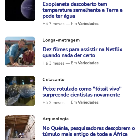
Exoplaneta descoberto tem
temperatura semelhante a Terra e
pode ter água
Variedades
Há 3 meses
Longa-metragem
Dez filmes para assistir na Netflix
quando nada der certo
Variedades
Há 3 meses
Celacanto
Peixe rotulado como "fóssil vivo"
surpreende cientistas novamente
Variedades
Há 3 meses
Arqueologia
No Quênia, pesquisadores descobrem o
túmulo mais antigo de toda a África