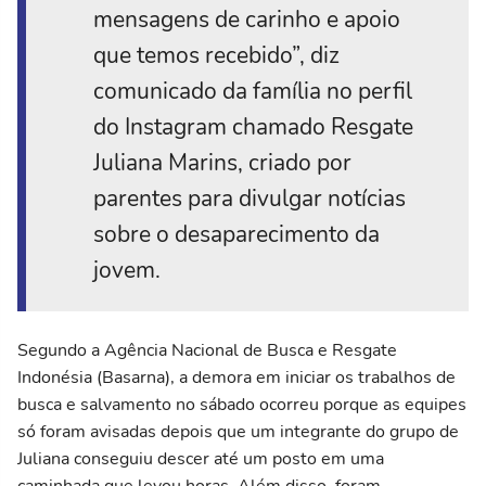
mensagens de carinho e apoio
que temos recebido”, diz
comunicado da família no perfil
do Instagram chamado Resgate
Juliana Marins, criado por
parentes para divulgar notícias
sobre o desaparecimento da
jovem.
Segundo a Agência Nacional de Busca e Resgate
Indonésia (Basarna), a demora em iniciar os trabalhos de
busca e salvamento no sábado ocorreu porque as equipes
só foram avisadas depois que um integrante do grupo de
Juliana conseguiu descer até um posto em uma
caminhada que levou horas. Além disso, foram