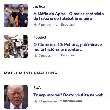
Justiça
A Máfia do Apito - O maior escândalo
da história do futebol brasileiro
Esportes
Há 5 meses
Futebol
O Clube dos 13: Política, polêmicas e
muita história pra contar...
Esportes
Há 5 meses
MAIS EM
INTERNACIONAL
EUA
Trump morreu? Boato viraliza na web...
Internacional
Há 11 meses