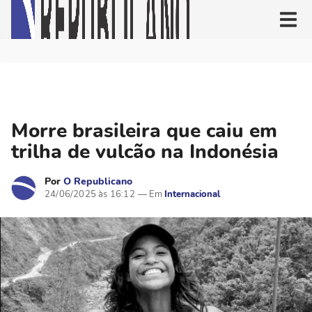
Morre brasileira que caiu em
trilha de vulcão na Indonésia
Por
O Republicano
24/06/2025 às 16:12
Internacional