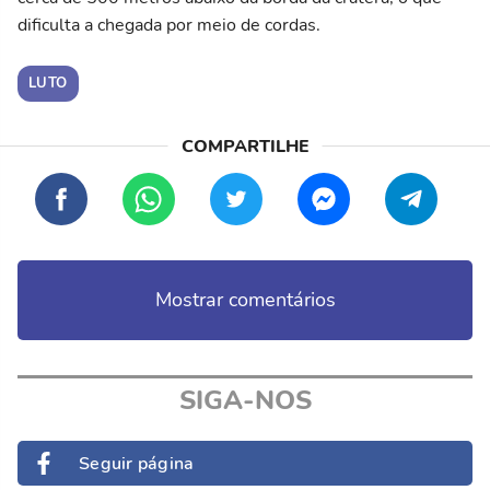
dificulta a chegada por meio de cordas.
LUTO
Mostrar comentários
SIGA-NOS
Seguir página