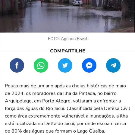
FOTO: Agência Brasil
Pouco mais de um ano após as cheias históricas de maio
de 2024, os moradores da Ilha da Pintada, no bairro
Arquipélago, em Porto Alegre, voltaram a enfrentar a
força das águas do Rio Jacuí. Classificada pela Defesa Civil
como área extremamente vulnerável a inundações, a ilha
está localizada no Delta do Jacuí, por onde escoam cerca
de 80% das águas que formam o Lago Guaíba.