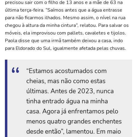
precisou sair com o filho de 13 anos e a mãe de 63 na
última terça-feira. “Saímos antes que a água entrasse
para não ficarmos ilhados. Mesmo assim, o nível na rua
chegou à altura da minha cintura”, relatou. Para salvar os
móveis, ela improvisou com pallets, cavaletes e tijolos.
Paola disse que uma irmã também deixou a casa, indo
para Eldorado do Sul, igualmente afetada pelas chuvas.
“Estamos acostumados com
cheias, mas não como estas
últimas. Antes de 2023, nunca
tinha entrado água na minha
casa. Agora já enfrentamos pelo
menos quatro grandes enchentes
desde então”, lamentou. Em maio