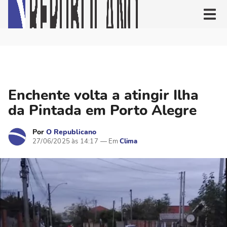
Enchente volta a atingir Ilha
da Pintada em Porto Alegre
Por
O Republicano
27/06/2025 às 14:17
Clima