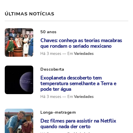
ÚLTIMAS NOTÍCIAS
50 anos
Chaves: conheça as teorias macabras
que rondam o seriado mexicano
Variedades
Há 3 meses
Descoberta
Exoplaneta descoberto tem
temperatura semelhante a Terra e
pode ter água
Variedades
Há 3 meses
Longa-metragem
Dez filmes para assistir na Netflix
quando nada der certo