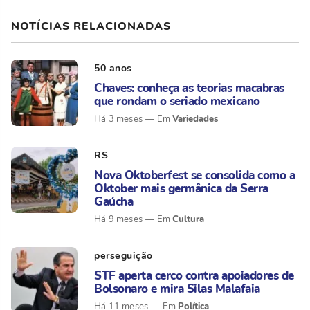
NOTÍCIAS RELACIONADAS
50 anos
Chaves: conheça as teorias macabras
que rondam o seriado mexicano
Variedades
Há 3 meses
RS
Nova Oktoberfest se consolida como a
Oktober mais germânica da Serra
Gaúcha
Cultura
Há 9 meses
perseguição
STF aperta cerco contra apoiadores de
Bolsonaro e mira Silas Malafaia
Política
Há 11 meses