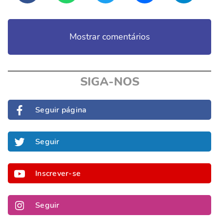
Mostrar comentários
SIGA-NOS
Seguir página
Seguir
Inscrever-se
Seguir