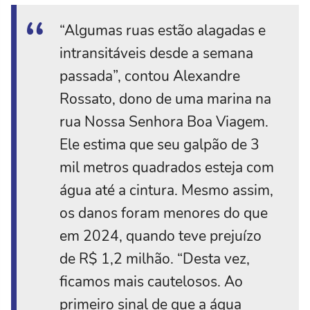
“Algumas ruas estão alagadas e
intransitáveis desde a semana
passada”, contou Alexandre
Rossato, dono de uma marina na
rua Nossa Senhora Boa Viagem.
Ele estima que seu galpão de 3
mil metros quadrados esteja com
água até a cintura. Mesmo assim,
os danos foram menores do que
em 2024, quando teve prejuízo
de R$ 1,2 milhão. “Desta vez,
ficamos mais cautelosos. Ao
primeiro sinal de que a água