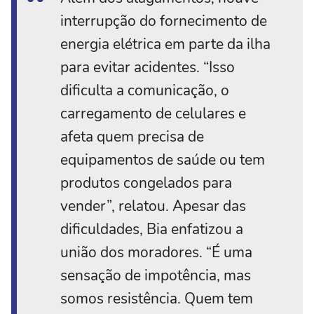
interrupção do fornecimento de
energia elétrica em parte da ilha
para evitar acidentes. “Isso
dificulta a comunicação, o
carregamento de celulares e
afeta quem precisa de
equipamentos de saúde ou tem
produtos congelados para
vender”, relatou. Apesar das
dificuldades, Bia enfatizou a
união dos moradores. “É uma
sensação de impotência, mas
somos resistência. Quem tem