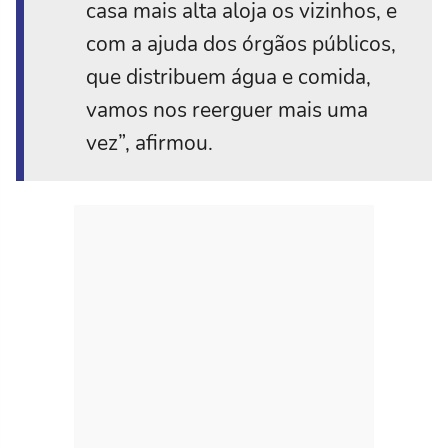
casa mais alta aloja os vizinhos, e
com a ajuda dos órgãos públicos,
que distribuem água e comida,
vamos nos reerguer mais uma
vez”, afirmou.