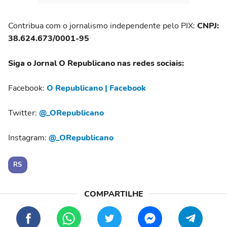
Contribua com o jornalismo independente pelo PIX:
CNPJ:
38.624.673/0001-95
Siga o Jornal O Republicano nas redes sociais:
Facebook:
O Republicano | Facebook
Twitter:
@_ORepublicano
Instagram:
@_ORepublicano
RS