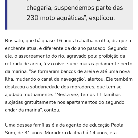
chegaria, suspendemos parte das
230 moto aquáticas”, explicou.
Rossato, que há quase 16 anos trabalha na ilha, diz que a
enchente atual é diferente da do ano passado. Segundo
ele, o assoreamento do rio, agravado pela proibição da
retirada de areia, fez o nível subir mais rapidamente perto
da marina. “Se formaram bancos de areia e até uma nova
ilha, mudando o canal de navegação”, alertou. Ele também
destacou a solidariedade dos moradores, que têm se
ajudado mutuamente. “Nesta vez, temos 11 famílias
alojadas gratuitamente nos apartamentos do segundo
andar da marina”, contou.
Uma dessas famílias é a da agente de educação Paola
Sum, de 31 anos. Moradora da ilha há 14 anos, ela