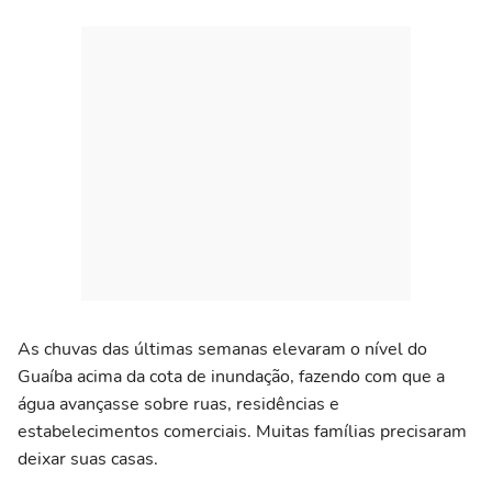
As chuvas das últimas semanas elevaram o nível do
Guaíba acima da cota de inundação, fazendo com que a
água avançasse sobre ruas, residências e
estabelecimentos comerciais. Muitas famílias precisaram
deixar suas casas.