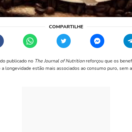
do publicado no
The Journal of Nutrition
reforçou que os benefí
e a longevidade estão mais associados ao consumo puro, sem a