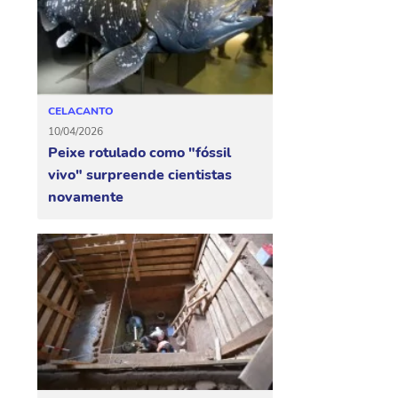
CELACANTO
10/04/2026
Peixe rotulado como "fóssil
vivo" surpreende cientistas
novamente