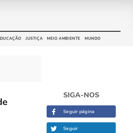
EDUCAÇÃO
JUSTIÇA
MEIO AMBIENTE
MUNDO
SIGA-NOS
de
Seguir página
Seguir