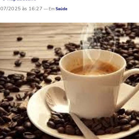
/07/2025 às 16:27
Saúde