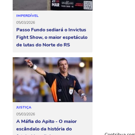
IMPERDÍVEL
05/03/2026
Passo Fundo sediará o Invictus
Fight Show, o maior espetáculo
de lutas do Norte do RS
JUSTIÇA
05/03/2026
A Máfia do Apito - O maior
escândalo da história do
Contribua com